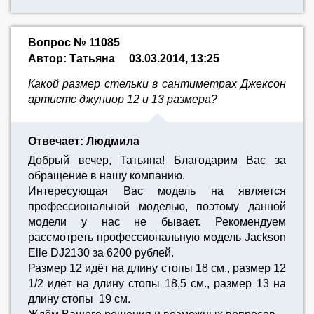
Вопрос № 11085
Автор: Татьяна
03.03.2014, 13:25
Какой размер стельки в сантиметрах Джексон
артистс джуниор 12 и 13 размера?
Отвечает: Людмила
Добрый вечер, Татьяна! Благодарим Вас за
обращение в нашу компанию.
Интересующая Вас модель на является
профессиональной моделью, поэтому данной
модели у нас не бывает. Рекомендуем
рассмотреть профессиональную модель Jackson
Elle DJ2130 за 6200 рублей.
Размер 12 идёт на длину стопы 18 см., размер 12
1/2 идёт на длину стопы 18,5 см., размер 13 на
длину стопы 19 см.