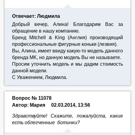
Отвечает: Людмила
Добрый вечер, Алина! Благодарим Вас за
обращение в нашу компанию.
Бренд Mitchell & King (Англия) производящий
профессиональные фигурные коньки (лезвия).
Вы, Алина, имеет ввиду какую-то модель данного
бренда MK, но данную модель Вы не называете.
Просим уточнить модель и мы дадим стоимость
данной модели.
С Уважением, Людмила.
Вопрос № 11078
Автор: Мария
02.03.2014, 13:56
Здравствуйте! Скажите, пожалуйста, какие
есть облегченные ботинки?