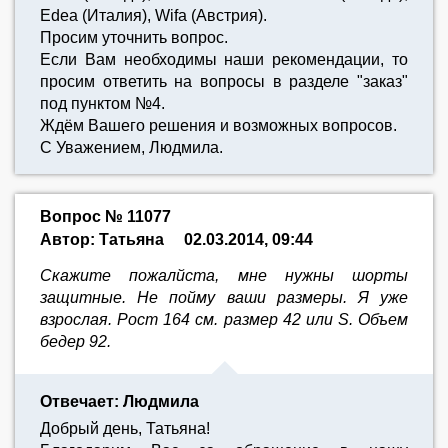
Edea (Италия), Wifa (Авcтрия).
Просим уточнить вопрос.
Если Вам необходимы наши рекомендации, то
просим ответить на вопросы в разделе "заказ"
под пунктом №4.
Ждём Вашего решения и возможных вопросов.
С Уважением, Людмила.
Вопрос № 11077
Автор: Татьяна
02.03.2014, 09:44
Скажите пожалйста, мне нужны шорты
защитные. Не пойму ваши размеры. Я уже
взрослая. Рост 164 см. размер 42 или S. Объем
бедер 92.
Отвечает: Людмила
Добрый день, Татьяна!