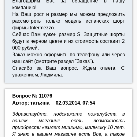
Благодарим Вас за обращение в нашу
компанию!
На Ваш рост и размер мы можем предложить
рассмотреть только модель испанских шорт
фирмы Intermezzo.
Сейчас Вам нужен размер S. Защитные шорты
будут в черном цвете и их стоимость составит 2
000 рублей.
Заказ можно оформить по телефону или через
наш сайт (смотрите раздел "Заказ").
Спасибо за Ваш вопрос. Ждем ответа. С
уважением, Людмила.
Вопрос № 11076
Автор: татьяна
02.03.2014, 07:54
Здравствуйте, подскажите пожалуйста в
вашем магазине есть возможность
приобрести «жилет мишина», мальчику 10 лет.
Я знаю в вашем магазине есть Все, а такое