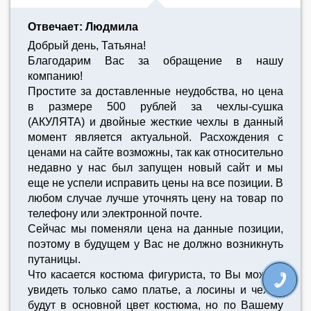
Отвечает: Людмила
Добрый день, Татьяна!
Благодарим Вас за обращение в нашу
компанию!
Простите за доставленные неудобства, но цена
в размере 500 рублей за чехлы-сушка
(АКУЛЯТА) и двойные жесткие чехлы в данный
момент является актуальной. Расхождения с
ценами на сайте возможны, так как относительно
недавно у нас был запущен новый сайт и мы
еще не успели исправить цены на все позиции. В
любом случае лучше уточнять цену на товар по
телефону или электронной почте.
Сейчас мы поменяли цена на данные позиции,
поэтому в будущем у Вас не должно возникнуть
путаницы.
Что касается костюма фигуриста, то Вы можете
увидеть только само платье, а лосины и чехлы
будут в основной цвет костюма, но по Вашему