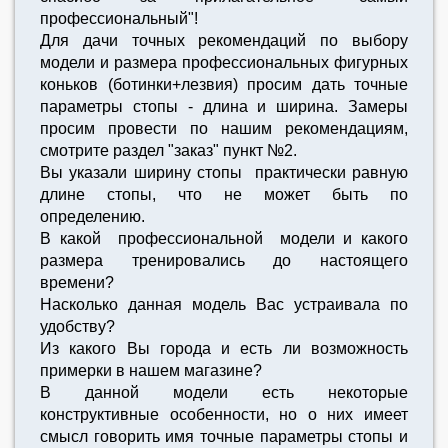
профессиональный"!
Для дачи точных рекомендаций по выбору
модели и размера профессиональных фигурных
коньков (ботинки+лезвия) просим дать точные
параметры стопы - длина и ширина. Замеры
просим провести по нашим рекомендациям,
смотрите раздел "заказ" пункт №2.
Вы указали ширину стопы практически равную
длине стопы, что не может быть по
определению.
В какой профессиональной модели и какого
размера тренировались до настоящего
времени?
Насколько данная модель Вас устраивала по
удобству?
Из какого Вы города и есть ли возможность
примерки в нашем магазине?
В данной модели есть некоторые
конструктивные особенности, но о них имеет
смысл говорить имя точные параметры стопы и