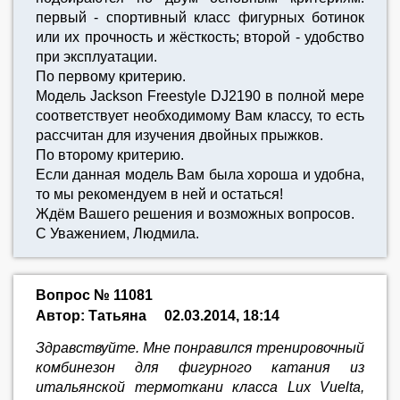
первый - спортивный класс фигурных ботинок
или их прочность и жёсткость; второй - удобство
при эксплуатации.
По первому критерию.
Модель Jackson Freestyle DJ2190 в полной мере
соответствует необходимому Вам классу, то есть
рассчитан для изучения двойных прыжков.
По второму критерию.
Если данная модель Вам была хороша и удобна,
то мы рекомендуем в ней и остаться!
Ждём Вашего решения и возможных вопросов.
С Уважением, Людмила.
Вопрос № 11081
Автор: Татьяна
02.03.2014, 18:14
Здравствуйте. Мне понравился тренировочный
комбинезон для фигурного катания из
итальянской термоткани класса Lux Vuelta,