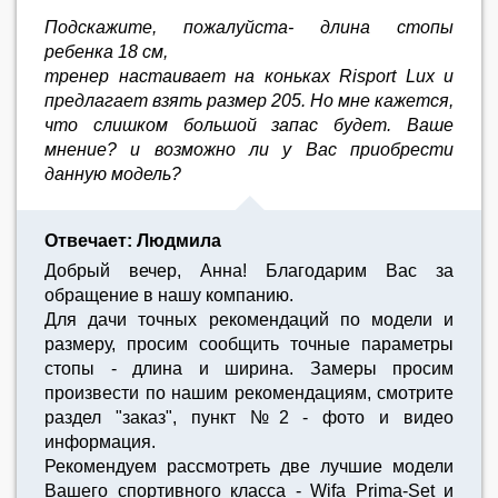
Подскажите, пожалуйста- длина стопы
ребенка 18 см,
тренер настаивает на коньках Risport Lux и
предлагает взять размер 205. Но мне кажется,
что слишком большой запас будет. Ваше
мнение? и возможно ли у Вас приобрести
данную модель?
Отвечает: Людмила
Добрый вечер, Анна! Благодарим Вас за
обращение в нашу компанию.
Для дачи точных рекомендаций по модели и
размеру, просим сообщить точные параметры
стопы - длина и ширина. Замеры просим
произвести по нашим рекомендациям, смотрите
раздел "заказ", пункт №2 - фото и видео
информация.
Рекомендуем рассмотреть две лучшие модели
Вашего спортивного класса - Wifa Prima-Set и