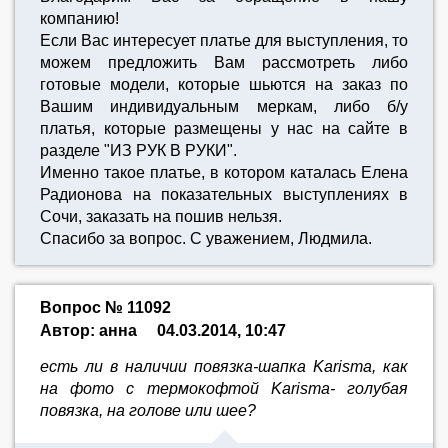
компанию!
Если Вас интересует платье для выступления, то
можем предложить Вам рассмотреть либо
готовые модели, которые шьются на заказ по
Вашим индивидуальным меркам, либо б/у
платья, которые размещены у нас на сайте в
разделе "ИЗ РУК В РУКИ".
Именно такое платье, в котором каталась Елена
Радионова на показательных выступлениях в
Сочи, заказать на пошив нельзя.
Спасибо за вопрос. С уважением, Людмила.
Вопрос № 11092
Автор: анна
04.03.2014, 10:47
есть ли в наличии повязка-шапка Karisma, как
на фото с термокофтой Karisma- голубая
повязка, на голове или шее?