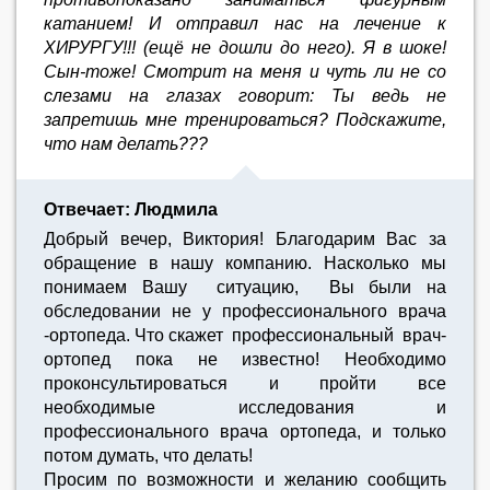
катанием! И отправил нас на лечение к
ХИРУРГУ!!! (ещё не дошли до него). Я в шоке!
Сын-тоже! Смотрит на меня и чуть ли не со
слезами на глазах говорит: Ты ведь не
запретишь мне тренироваться? Подскажите,
что нам делать???
Отвечает: Людмила
Добрый вечер, Виктория! Благодарим Вас за
обращение в нашу компанию. Насколько мы
понимаем Вашу ситуацию, Вы были на
обследовании не у профессионального врача
-ортопеда. Что скажет профессиональный врач-
ортопед пока не известно! Необходимо
проконсультироваться и пройти все
необходимые исследования и
профессионального врача ортопеда, и только
потом думать, что делать!
Просим по возможности и желанию сообщить