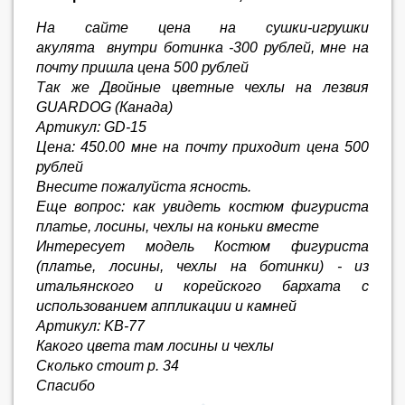
На сайте цена на сушки-игрушки
акулята внутри ботинка -300 рублей, мне на
почту пришла цена 500 рублей
Так же Двойные цветные чехлы на лезвия
GUARDOG (Канада)
Артикул: GD-15
Цена: 450.00 мне на почту приходит цена 500
рублей
Внесите пожалуйста ясность.
Еще вопрос: как увидеть костюм фигуриста
платье, лосины, чехлы на коньки вместе
Интересует модель Костюм фигуриста
(платье, лосины, чехлы на ботинки) - из
итальянского и корейского бархата с
использованием аппликации и камней
Артикул: KB-77
Какого цвета там лосины и чехлы
Сколько стоит р. 34
Спасибо