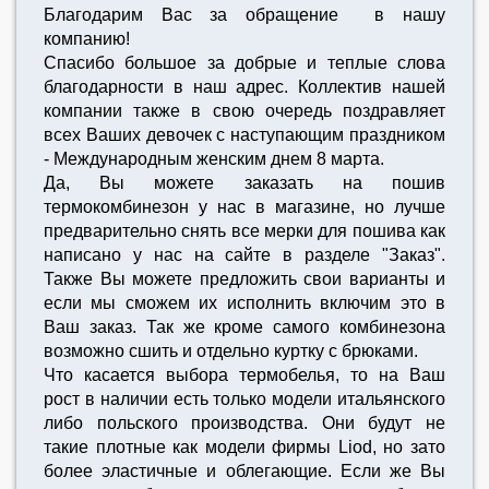
Благодарим Вас за обращение в нашу
компанию!
Спасибо большое за добрые и теплые слова
благодарности в наш адрес. Коллектив нашей
компании также в свою очередь поздравляет
всех Ваших девочек с наступающим праздником
- Международным женским днем 8 марта.
Да, Вы можете заказать на пошив
термокомбинезон у нас в магазине, но лучше
предварительно снять все мерки для пошива как
написано у нас на сайте в разделе "Заказ".
Также Вы можете предложить свои варианты и
если мы сможем их исполнить включим это в
Ваш заказ. Так же кроме самого комбинезона
возможно сшить и отдельно куртку с брюками.
Что касается выбора термобелья, то на Ваш
рост в наличии есть только модели итальянского
либо польского производства. Они будут не
такие плотные как модели фирмы Liod, но зато
более эластичные и облегающие. Если же Вы