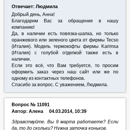
Отвечает: Людмила
Добрый день, Анна!
Благодарим Вас за обращение в нашу
компанию!
Да, в наличии есть повязка-шапка, но только
оранжевого или зеленого цвета от фирмы Tecso
(Италия). Модель термокофты фирмы Karimsa
(Италия) с голубой отделкой также есть в
наличии.
Если это всё, что Вам требуется, то просим
оформить заказ через наш сайт или же по
одному из контактных телефонов.
Спасибо за вопрос. С уважением, Людмила.
Вопрос № 11091
Автор: Алена
04.03.2014, 10:39
Здравствуйте. Вы 9 марта работаете? Если
да, то до скольки? Нужна заточка коньков.