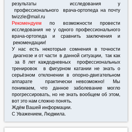
результаты исследования у
профессионального врача-ортопеда на почту
twizzle@mail.ru
Рекомендуем
по возможности провести
исследования не у одного профессионального
врача-ортопеда и сравнить заключения и
рекомендации!
У нас есть некоторые сомнения в точности
диагнозе и от части в данной ситуации, так как
за 8 лет каждодневных профессиональных
тренировок в фигурном катании не знать о
серьёзном отклонении в опорно-двигательном
аппарате практически невозможно! Мы
понимаем, что данное заболевание могло
прогрессировать, но не знать вообщем об этом,
вот это нам сложно понять.
Ждём Вашей информации.
С Уважением, Людмила.