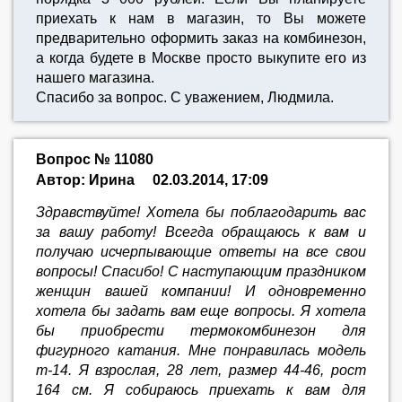
приехать к нам в магазин, то Вы можете
предварительно оформить заказ на комбинезон,
а когда будете в Москве просто выкупите его из
нашего магазина.
Спасибо за вопрос. С уважением, Людмила.
Вопрос № 11080
Автор: Ирина
02.03.2014, 17:09
Здравствуйте! Хотела бы поблагодарить вас
за вашу работу! Всегда обращаюсь к вам и
получаю исчерпывающие ответы на все свои
вопросы! Спасибо! С наступающим праздником
женщин вашей компании! И одновременно
хотела бы задать вам еще вопросы. Я хотела
бы приобрести термокомбинезон для
фигурного катания. Мне понравилась модель
т-14. Я взрослая, 28 лет, размер 44-46, рост
164 см. Я собираюсь приехать к вам для