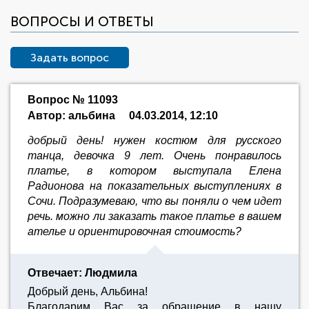
ВОПРОСЫ И ОТВЕТЫ
Задать вопрос
Вопрос № 11093
Автор: альбина
04.03.2014, 12:10
добрый день! нужен костюм для русского
танца, девочка 9 лет. Очень понравилось
платье, в котором выступала Елена
Радионова на показательных выступлениях в
Сочи. Подразумеваю, что вы поняли о чем идет
речь. можно ли заказать такое платье в вашем
ателье и ориентировочная стоимость?
Отвечает: Людмила
Добрый день, Альбина!
Благодарим Вас за обращение в нашу