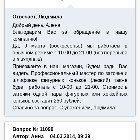
Отвечает: Людмила
Добрый день, Алена!
Благодарим Вас за обращение в нашу
компанию!
Да, 9 марта (воскресенье) мы работаем в
обычном режиме с 10-00 до 21-00 (без перерыва
и выходных).
Приезжайте в наш магазин, будем рады Вас
видеть. Профессиональный мастер по заточке и
шлифовке фигурных коньков (лезвий) также
будет работать с 10-00 до 21-00. Стоимость
заточки одной пары фигурных или хоккейных
коньков составит 250 рублей.
Спасибо за вопрос. С уважением, Людмила.
Вопрос № 11090
Автор: Анна
04.03.2014, 09:39