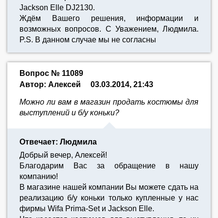
Jackson Elle DJ2130.
Ждём Вашего решения, информации и
возможных вопросов. С Уважением, Людмила.
P.S. В данном случае мы не согласны
Вопрос № 11089
Автор: Алексей
03.03.2014, 21:43
Можно ли вам в магазин продать костюмы для
выступлений и б/у коньки?
Отвечает: Людмила
Добрый вечер, Алексей!
Благодарим Вас за обращение в нашу
компанию!
В магазине нашей компании Вы можете сдать на
реализацию б/у коньки только купленные у нас
фирмы Wifa Prima-Set и Jackson Elle.