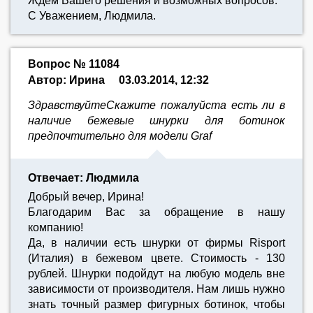
Ждём Вашего решения и возможных вопросов.
С Уважением, Людмила.
Вопрос № 11084
Автор: Ирина
03.03.2014, 12:32
ЗдравствуйтеСкажите пожалуйста есть ли в
наличие бежевые шнурки для ботинок
предпочтительно для модели Graf
Отвечает: Людмила
Добрый вечер, Ирина!
Благодарим Вас за обращение в нашу
компанию!
Да, в наличии есть шнурки от фирмы Risport
(Италия) в бежевом цвете. Стоимость - 130
рублей. Шнурки подойдут на любую модель вне
зависимости от производителя. Нам лишь нужно
знать точный размер фигурных ботинок, чтобы