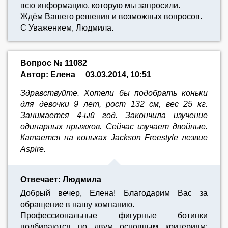
всю информацию, которую мы запросили.
Ждём Вашего решения и возможных вопросов.
С Уважением, Людмила.
Вопрос № 11082
Автор: Елена
03.03.2014, 10:51
Здравствуйте. Хотели бы подобрать коньки
для девочки 9 лет, рост 132 см, вес 25 кг.
Занимается 4-ый год. Закончила изучение
одинарных прыжков. Сейчас изучает двойные.
Катается на коньках Jackson Freestyle лезвие
Aspire.
Отвечает: Людмила
Добрый вечер, Елена! Благодарим Вас за
обращение в нашу компанию.
Профессиональные фигурные ботинки
подбираются по двум основным критериям: