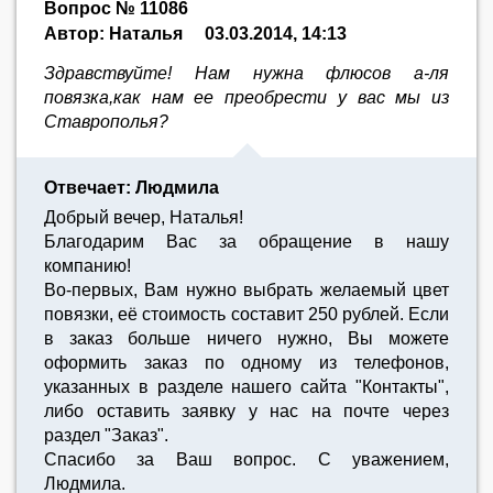
Вопрос № 11086
Автор: Наталья
03.03.2014, 14:13
Здравствуйте! Нам нужна флюсов а-ля
повязка,как нам ее преобрести у вас мы из
Ставрополья?
Отвечает: Людмила
Добрый вечер, Наталья!
Благодарим Вас за обращение в нашу
компанию!
Во-первых, Вам нужно выбрать желаемый цвет
повязки, её стоимость составит 250 рублей. Если
в заказ больше ничего нужно, Вы можете
оформить заказ по одному из телефонов,
указанных в разделе нашего сайта "Контакты",
либо оставить заявку у нас на почте через
раздел "Заказ".
Спасибо за Ваш вопрос. С уважением,
Людмила.