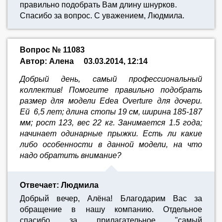
правильно подобрать Вам длину шнурков.
Спасибо за вопрос. С уважением, Людмила.
Вопрос № 11083
Автор: Алена
03.03.2014, 12:14
Добрый день, самый профессиональный
коллектив! Помогите правильно подобрать
размер для модели Edea Overture для дочери.
Ей 6,5 лет; длина стопы 19 см, ширина 185-187
мм; рост 123, вес 22 кг. Занимается 1.5 года;
начинает одинарные прыжки. Есть ли какие
либо особенности в данной модели, на что
надо обратить внимание?
Отвечает: Людмила
Добрый вечер, Алёна! Благодарим Вас за
обращение в нашу компанию. Отдельное
спасибо за прилагательное "самый