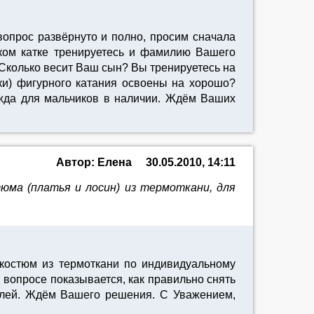
опрос развёрнуто и полно, просим сначала
ком катке тренируетесь и фамилию Вашего
Сколько весит Ваш сын? Вы тренируетесь на
ки) фигурного катания освоены на хорошо?
ежда для мальчиков в наличии. Ждём Ваших
Автор: Елена
30.05.2010, 14:11
юма (платья и лосин) из термоткани, для
костюм из термоткани по индивидуальному
 вопросе показывается, как правильно снять
ублей. Ждём Вашего решения. С Уважением,