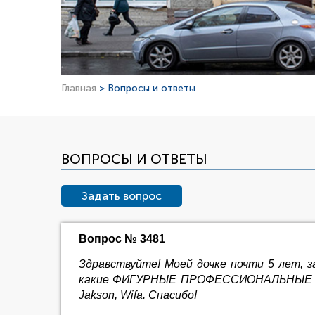
Главная
> Вопросы и ответы
ВОПРОСЫ И ОТВЕТЫ
Задать вопрос
Вопрос № 3481
Здравствуйте! Моей дочке почти 5 лет, з
какие ФИГУРНЫЕ ПРОФЕССИОНАЛЬНЫЕ КОНЬ
Jakson, Wifa. Спасибо!