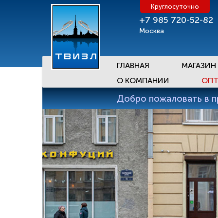
Круглосуточно
+7 985 720-52-82
Москва
ГЛАВНАЯ
МАГАЗИН
О КОМПАНИИ
ОПТ
Добро пожаловать в 