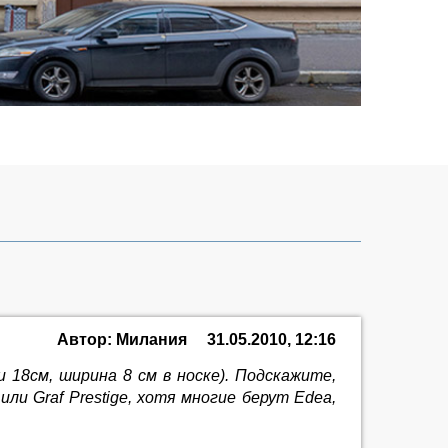
Автор: Милания
31.05.2010, 12:16
18см, ширина 8 см в носке). Подскажите,
raf Prestige, хотя многие берут Edea,