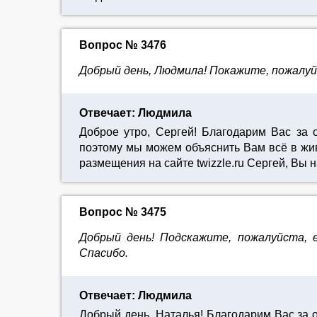
Вопрос № 3476
Добрый день, Людмила! Покажите, пожалуйс
Отвечает: Людмила
Доброе утро, Сергей! Благодарим Вас за
поэтому мы можем объяснить Вам всё в жив
размещения на сайте twizzle.ru Сергей, Вы
Вопрос № 3475
Добрый день! Подскажите, пожалуйста, 
Спасибо.
Отвечает: Людмила
Добрый день, Наталья! Благодарим Вас за 