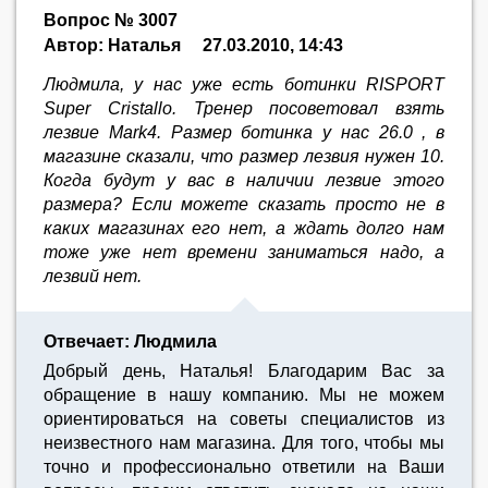
Вопрос № 3007
Автор: Наталья
27.03.2010, 14:43
Людмила, у нас уже есть ботинки RISPORT
Super Cristallo. Тренер посоветовал взять
лезвие Mark4. Размер ботинка у нас 26.0 , в
магазине сказали, что размер лезвия нужен 10.
Когда будут у вас в наличии лезвие этого
размера? Если можете сказать просто не в
каких магазинах его нет, а ждать долго нам
тоже уже нет времени заниматься надо, а
лезвий нет.
Отвечает: Людмила
Добрый день, Наталья! Благодарим Вас за
обращение в нашу компанию. Мы не можем
ориентироваться на советы специалистов из
неизвестного нам магазина. Для того, чтобы мы
точно и профессионально ответили на Ваши