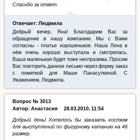
Спасибо за ответ.
Отвечает: Людмила
Добрый вечер, Яна! Благодарим Вас за
обращение в нашу компанию. Мы с Вами
согласны - платье хорошенькое. Наша Лена в
нём очень хорошо выступала и смотрелась.
Ваша маленькая будет тоже неотразима. Просим
Вас повторить данное письмо через форму заказ
с пометкой для Маши Панасуткиной. С
Уважением, Людмила.
Вопрос № 3013
Автор: Анастасия
28.03.2010, 11:54
Добрый день! Хотелось бы заказать костюм
для выступлений по фигурному катанию на 46
размер.