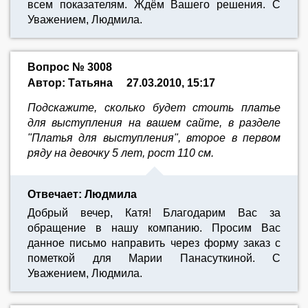
всем показателям. Ждём Вашего решения. С
Уважением, Людмила.
Вопрос № 3008
Автор: Татьяна
27.03.2010, 15:17
Подскажите, сколько будет стоить платье
для выступления на вашем сайте, в разделе
"Платья для выступления", второе в первом
ряду на девочку 5 лет, рост 110 см.
Отвечает: Людмила
Добрый вечер, Катя! Благодарим Вас за
обращение в нашу компанию. Просим Вас
данное письмо направить через форму заказ с
пометкой для Марии Панасуткиной. С
Уважением, Людмила.