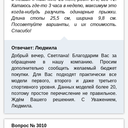
Катаюсь где-то 3 часа в неделю, максимум это
когда-нибудь разучить одинарные прыжки.
Длина стопы 25,5 см, ширина 9,8 см.
Посоветуйте варианты, и их стоимость.
Спасибо!
Отвечает: Людмила
Добрый вечер, Светлана! Благодарим Вас за
обращение в нашу компанию. Просим
дополнительно сообщить желаемый бюджет
покупки. Для Вас подходят практически все
модели первого, второго и даже третьего
спортивного уровня. Данных моделей более 20,
поэтому простое перечисление не правильное.
Ждём Вашего решекния. С Уважением,
Людмила.
Вопрос № 3010