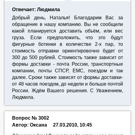
Отвечает: Людмила
Добрый день, Наталья! Благодарим Вас за
обращение в нашу компанию. Вы не сообщили
какой планируется доставить объём, или вес
груза. Если предположить, что это будут
фигурные ботинки в количестве 2-х пар, то
стоимость отправки ориентировочно будет от
300 до 500 рублей. Стоимость также зависит от
формы доставки - почта России, транспортные
компании, почты СПСР, ЕМС, поездом и так
далее. Cроки также зависят от формы доставки-
от 48 часов поездом, до недели и больше почтой
России. Ждём Вашего решения. С Уважением,
Людмила.
Вопрос № 3002
Автор: Оксана
27.03.2010, 10:45