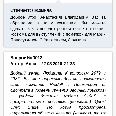
Отвечает: Людмила
Доброе утро, Анастасия! Благодарим Вас за
обращение в нашу компанию. Вы можете
сделать заказ по электронной почте на пошив
костюма для выступлений с пометкой для Марии
Панасуткиной. С Уважением, Людмила.
Вопрос № 3012
Автор: Анна
27.03.2010, 21:33
Добрый вечер, Людмила! К вопросам 2979 и
2986. Вы мне порекомендовали посмотреть
сайт компании Riedell . Посмотрев (а
смотрела я уровень изучения двойных прыжков)
я увидела ботинки модели 910LS, с
прикрепленными лезвиями (коньками) Quest
Onyx Blade. Но когда просмотрела
информацию об этих лезвиях (коньках), то их