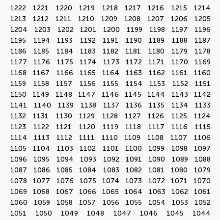
1222
1221
1220
1219
1218
1217
1216
1215
1214
1213
1212
1211
1210
1209
1208
1207
1206
1205
1204
1203
1202
1201
1200
1199
1198
1197
1196
1195
1194
1193
1192
1191
1190
1189
1188
1187
1186
1185
1184
1183
1182
1181
1180
1179
1178
1177
1176
1175
1174
1173
1172
1171
1170
1169
1168
1167
1166
1165
1164
1163
1162
1161
1160
1159
1158
1157
1156
1155
1154
1153
1152
1151
1150
1149
1148
1147
1146
1145
1144
1143
1142
1141
1140
1139
1138
1137
1136
1135
1134
1133
1132
1131
1130
1129
1128
1127
1126
1125
1124
1123
1122
1121
1120
1119
1118
1117
1116
1115
1114
1113
1112
1111
1110
1109
1108
1107
1106
1105
1104
1103
1102
1101
1100
1099
1098
1097
1096
1095
1094
1093
1092
1091
1090
1089
1088
1087
1086
1085
1084
1083
1082
1081
1080
1079
1078
1077
1076
1075
1074
1073
1072
1071
1070
1069
1068
1067
1066
1065
1064
1063
1062
1061
1060
1059
1058
1057
1056
1055
1054
1053
1052
1051
1050
1049
1048
1047
1046
1045
1044