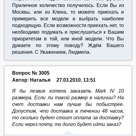
Приличное количество получилось. Если Вы из
Москвы, или из Клина, то можете приехать и
примерить все модели и выбрать наиболее
подходящую. Если возможности приехать нет, то
необходимо подумать и прислушиться к Вашим
приоритетам в той, или иной модели. Что Вы
думаете по этому поводу? Ждём Вашего
решения. С Уважением, Людмила.
Вопрос № 3005
Автор: Наталья
27.03.2010, 13:51
Я бы лезвия хотела заказать Mark IV 10
размера. Если ли такой размер в наличии? На
счет доставки нам лучше бы побыстрее.
Допустим, что доставка в течении 48 часов,
то сколько будет стоит оплата за доставку?
Если через почту, то долго будет идти заказ?