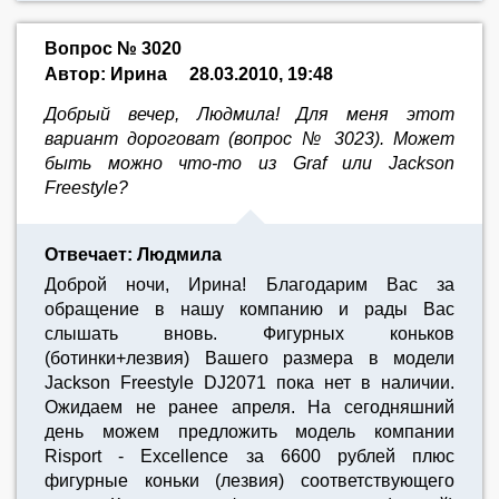
Вопрос № 3020
Автор: Ирина
28.03.2010, 19:48
Добрый вечер, Людмила! Для меня этот
вариант дороговат (вопрос № 3023). Может
быть можно что-то из Graf или Jackson
Freestyle?
Отвечает: Людмила
Доброй ночи, Ирина! Благодарим Вас за
обращение в нашу компанию и рады Вас
слышать вновь. Фигурных коньков
(ботинки+лезвия) Вашего размера в модели
Jackson Freestyle DJ2071 пока нет в наличии.
Ожидаем не ранее апреля. На сегодняшний
день можем предложить модель компании
Risport - Excellence за 6600 рублей плюс
фигурные коньки (лезвия) соответствующего