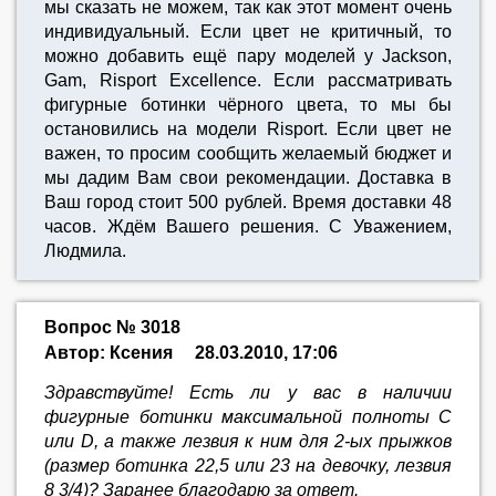
мы сказать не можем, так как этот момент очень
индивидуальный. Если цвет не критичный, то
можно добавить ещё пару моделей у Jackson,
Gam, Risport Excellence. Если рассматривать
фигурные ботинки чёрного цвета, то мы бы
остановились на модели Risport. Если цвет не
важен, то просим сообщить желаемый бюджет и
мы дадим Вам свои рекомендации. Доставка в
Ваш город стоит 500 рублей. Время доставки 48
часов. Ждём Вашего решения. С Уважением,
Людмила.
Вопрос № 3018
Автор: Ксения
28.03.2010, 17:06
Здравствуйте! Есть ли у вас в наличии
фигурные ботинки максимальной полноты С
или D, а также лезвия к ним для 2-ых прыжков
(размер ботинка 22,5 или 23 на девочку, лезвия
8 3/4)? Заранее благодарю за ответ.