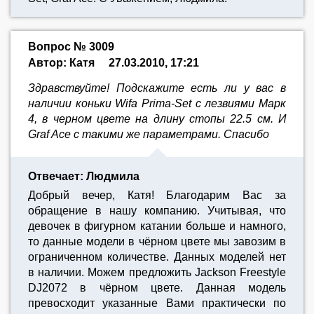
Вопрос № 3009
Автор: Катя
27.03.2010, 17:21
Здравствуйте! Подскажите есть ли у вас в
наличии коньки Wifa Prima-Set с лезвиями Марк
4, в черном цвете на длину стопы 22.5 см. И
Graf Ace с такими же параметрами. Спасибо
Отвечает: Людмила
Добрый вечер, Катя! Благодарим Вас за
обращение в нашу компанию. Учитывая, что
девочек в фигурном катании больше и намного,
то данные модели в чёрном цвете мы завозим в
ограниченном количестве. Данных моделей нет
в наличии. Можем предложить Jackson Freestyle
DJ2072 в чёрном цвете. Данная модель
превосходит указанные Вами практически по