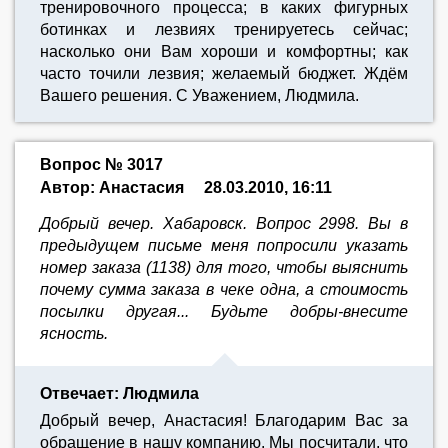
тренировочного процесса; в каких фигурных
ботинках и лезвиях тренируетесь сейчас;
насколько они Вам хороши и комфортны; как
часто точили лезвия; желаемый бюджет. Ждём
Вашего решения. С Уважением, Людмила.
Вопрос № 3017
Автор: Анастасия
28.03.2010, 16:11
Добрый вечер. Хабаровск. Вопрос 2998. Вы в
предыдущем письме меня попросили указать
номер заказа (1138) для того, чтобы выяснить
почему сумма заказа в чеке одна, а стоимость
посылки другая... Будьте добры-внесите
ясность.
Отвечает: Людмила
Добрый вечер, Анастасия! Благодарим Вас за
обращение в нашу компанию. Мы посчитали, что