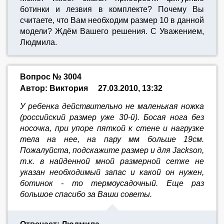
ботинки и лезвия в комплекте? Почему Вы
считаете, что Вам необходим размер 10 в данной
модели? Ждём Вашего решения. С Уважением,
Людмила.
Вопрос № 3004
Автор: Виктория
27.03.2010, 13:32
У ребенка действительно не маленькая ножка
(российский размер уже 30-й). Босая нога без
носочка, при упоре пяткой к стене и нагрузке
тела на нее, на пару мм больше 19см.
Пожалуйста, подскажите размер и для Jackson,
т.к. в найденной мной размерной сетке не
указан необходимый запас и какой он нужен,
ботинок - то термоусадочный. Еще раз
большое спасибо за Ваши советы.