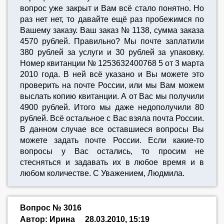
вопрос уже закрыт и Вам всё стало понятно. Но
раз нет нет, то давайте ещё раз пробежимся по
Вашему заказу. Ваш заказ № 1138, сумма заказа
4570 рублей. Правильно? Мы почте заплатили
380 рублей за услуги и 30 рублей за упаковку.
Номер квитанции № 1253632400768 5 от 3 марта
2010 года. В ней всё указано и Вы можете это
проверить на почте России, или мы Вам можем
выслать копию квитанции. А от Вас мы получили
4900 рублей. Итого мы даже недополучили 80
рублей. Всё остальное с Вас взяла почта России.
В данном случае все оставшиеся вопросы Вы
можете задать почте России. Если какие-то
вопросы у Вас остались, то просим не
стесняться и задавать их в любое время и в
любом количестве. С Уважением, Людмила.
Вопрос № 3016
Автор: Ирина
28.03.2010, 15:19