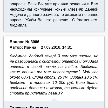
вопросы. Если Вы уже приняли решения и Вам
необходимы фигурные коньки (лезвия) данной
модели и данного размера, то ожидаем не ранее
апреля. Ждём Вашего решения. С Уважением,
Людмила.
Вопрос № 3006
Автор: Ирина
27.03.2010, 14:31
Людмила, добрый вечер! Я вам уже писала, но
не разобралась с системой ответов и ожидала
ответа в своей почте на mail.ru. Людмила,
какие коньки вы мне посоветуете? Мой вес
около 60 кг, длина стопы 25 см, ширина 10,5 см.
Бюджет - в пределах 10 000 руб. Если брать
отдельно ботинки и лезвия, то сколько будет
стоить приклепать лезвия?
Отвечает: Людмила