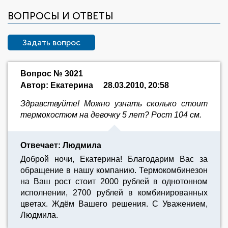
ВОПРОСЫ И ОТВЕТЫ
Задать вопрос
Вопрос № 3021
Автор: Екатерина
28.03.2010, 20:58
Здравствуйте! Можно узнать сколько стоит
термокостюм на девочку 5 лет? Рост 104 см.
Отвечает: Людмила
Доброй ночи, Екатерина! Благодарим Вас за
обращение в нашу компанию. Термокомбинезон
на Ваш рост стоит 2000 рублей в однотонном
исполнении, 2700 рублей в комбинированных
цветах. Ждём Вашего решения. С Уважением,
Людмила.