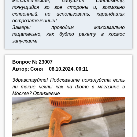
металлическая, бабушкин сантиметр,
тянущийся во все стороны и, возможно
склеенный, не использовать, карандашик
острозаточенный!
Замеры проводим максимально
тщательно,
как будто ракету в космос
запускаем!
Вопрос № 23007
Автор: Соня
08.10.2024, 00:11
Здравствуйте! Подскажите пожалуйста есть
ли такие чехлы как на фото в магазине в
Москве? Оранжевые