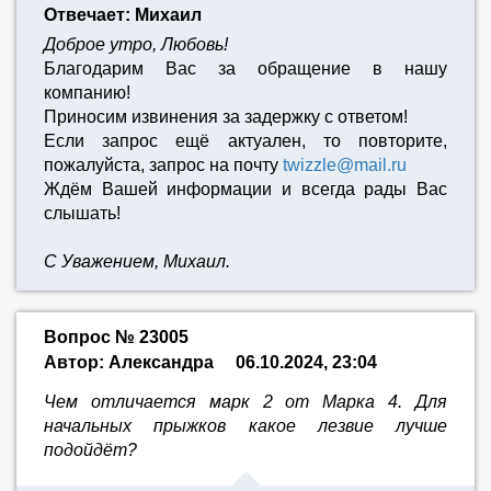
Отвечает: Михаил
Доброе утро, Любовь!
Благодарим Вас за обращение в нашу
компанию!
Приносим извинения за задержку с ответом!
Если запрос ещё актуален, то повторите,
пожалуйста, запрос на почту
twizzle@mail.ru
Ждём Вашей информации и всегда рады Вас
слышать!
С Уважением, Михаил.
Вопрос № 23005
Автор: Александра
06.10.2024, 23:04
Чем отличается марк 2 от Марка 4. Для
начальных прыжков какое лезвие лучше
подойдёт?