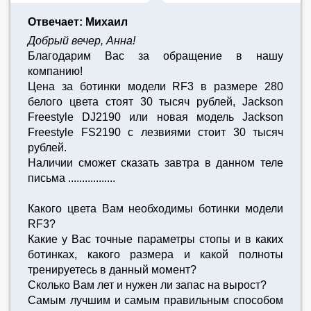
Отвечает: Михаил
Добрый вечер, Анна!
Благодарим Вас за обращение в нашу
компанию!
Цена за ботинки модели RF3 в размере 280
белого цвета стоят 30 тысяч рублей, Jackson
Freestyle DJ2190 или новая модель Jackson
Freestyle FS2190 с лезвиями стоит 30 тысяч
рублей.
Наличии сможет сказать завтра в данном теле
письма .................
Какого цвета Вам необходимы ботинки модели
RF3?
Какие у Вас точные параметры стопы и в каких
ботинках, какого размера и какой полноты
тренируетесь в данный момент?
Сколько Вам лет и нужен ли запас на вырост?
Самым лучшим и самым правильным способом