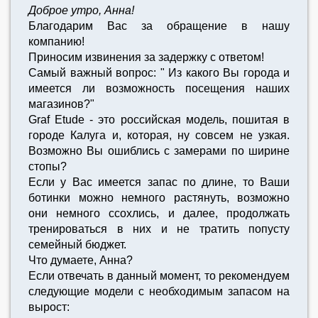
Доброе утро, Анна!
Благодарим Вас за обращение в нашу
компанию!
Приносим извинения за задержку с ответом!
Самый важный вопрос: " Из какого Вы города и
имеется ли возможность посещения наших
магазинов?"
Graf Etude - это российская модель, пошитая в
городе Калуга и, которая, ну совсем не узкая.
Возможно Вы ошиблись с замерами по ширине
стопы?
Если у Вас имеется запас по длине, то Ваши
ботинки можно немного растянуть, возможно
они немного ссохлись, и далее, продолжать
тренироваться в них и не тратить попусту
семейный бюджет.
Что думаете, Анна?
Если отвечать в данный момент, то рекомендуем
следующие модели с необходимым запасом на
вырост: