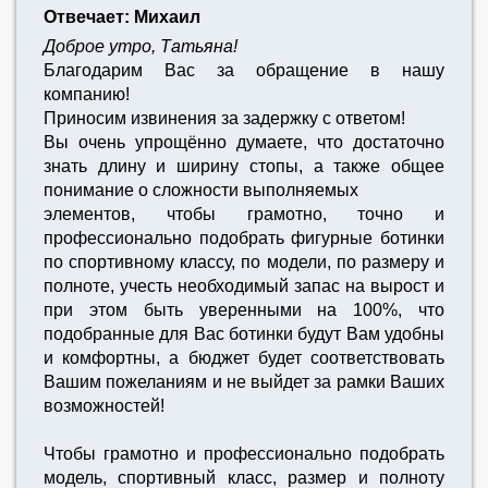
Отвечает: Михаил
Доброе утро, Татьяна!
Благодарим Вас за обращение в нашу
компанию!
Приносим извинения за задержку с ответом!
Вы очень упрощённо думаете, что достаточно
знать длину и ширину стопы, а также общее
понимание о сложности выполняемых
элементов, чтобы грамотно, точно и
профессионально подобрать фигурные ботинки
по спортивному классу, по модели, по размеру и
полноте, учесть необходимый запас на вырост и
при этом быть уверенными на 100%, что
подобранные для Вас ботинки будут Вам удобны
и комфортны, а бюджет будет соответствовать
Вашим пожеланиям и не выйдет за рамки Ваших
возможностей!
Чтобы грамотно и профессионально подобрать
модель, спортивный класс, размер и полноту