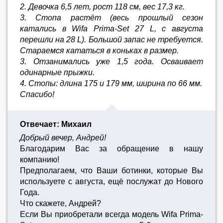
2. Девочка 6,5 лет, рост 118 см, вес 17,3 кг.
3. Стопа растёт (весь прошлый сезон
катались в Wifa Prima-Set 27 L, с августа
перешли на 28 L). Большой запас не требуется.
Стараемся кататься в коньках в размер.
3. Отзанимались уже 1,5 года. Осваивает
одинарные прыжки.
4. Стопы: длина 175 и 179 мм, ширина по 66 мм.
Спасибо!
Отвечает: Михаил
Добрый вечер, Андрей!
Благодарим Вас за обращение в нашу
компанию!
Предполагаем, что Ваши ботинки, которые Вы
используете с августа, ещё послужат до Нового
Года.
Что скажете, Андрей?
Если Вы приобретали всегда модель Wifa Prima-