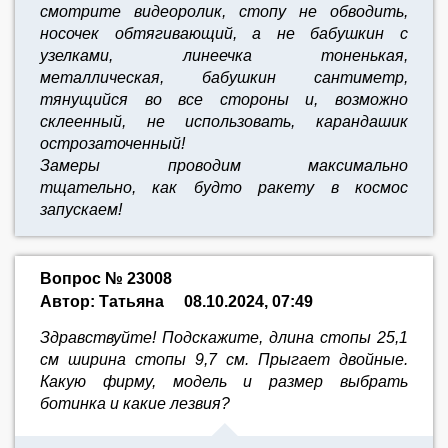
смотрите видеоролик, стопу не обводить,
носочек обтягивающий, а не бабушкин с
узелками, линеечка тоненькая,
металлическая, бабушкин сантиметр,
тянущийся во все стороны и, возможно
склеенный, не использовать, карандашик
острозаточенный!
Замеры проводим максимально
тщательно,
как будто ракету в космос
запускаем!
Вопрос № 23008
Автор: Татьяна
08.10.2024, 07:49
Здравствуйте! Подскажите, длина стопы 25,1
см ширина стопы 9,7 см. Прыгает двойные.
Какую фирму, модель и размер выбрать
ботинка и какие лезвия?