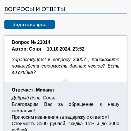
ВОПРОСЫ И ОТВЕТЫ
Задать вопрос
Вопрос № 23014
Автор: Соня
10.10.2024, 23:52
Здравствуйте! К вопросу 23007 , подскажите
пожалуйста стоимость данных чехлов? Есть
ли скидка?
Отвечает: Михаил
Добрый день, Соня!
Благодарим Вас за обращение в нашу
компанию!
Приносим извинения за задержку с ответом!
Стоимость 3500 рублей, скидка 15% и до 3000
рублей.