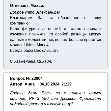
Отвечает: Михаил
Доброе утро, Александра!
Благодарим Вас за обращение в нашу
компанию!
Если фигурист лёгонький и только начинает
изучение прыжков, то особой разницы между
данными моделями нет, но нам больше нравится
модель Ultima Mark 4.
Всегда рады Вас слышать!
С Уважением, Михаил.
Вопрос № 23004
Автор: Анна
06.10.2024, 21:29
Добрый день. Есть ли в наличии коньки
риспорт RF 3 280 или Джексон Фристайлл
подобный размер и в какую цену?