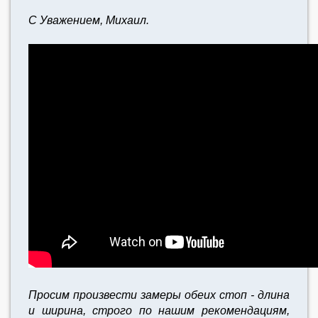
С Уважением, Михаил.
Просим произвести замеры обеих стоп - длина
и ширина, строго по нашим рекомендациям,