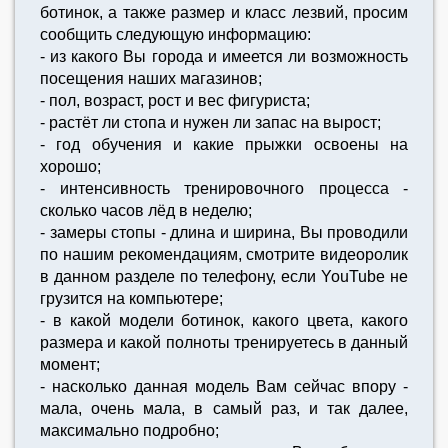
ботинок, а также размер и класс лезвий, просим
сообщить следующую информацию:
- из какого Вы города и имеется ли возможность
посещения наших магазинов;
- пол, возраст, рост и вес фигуриста;
- растёт ли стопа и нужен ли запас на вырост;
- год обучения и какие прыжки освоены на
хорошо;
- интенсивность тренировочного процесса -
сколько часов лёд в неделю;
- замеры стопы - длина и ширина, Вы проводили
по нашим рекомендациям, смотрите видеоролик
в данном разделе по телефону, если YouTube не
грузится на компьютере;
- в какой модели ботинок, какого цвета, какого
размера и какой полноты тренируетесь в данный
момент;
- насколько данная модель Вам сейчас впору -
мала, очень мала, в самый раз, и так далее,
максимально подробно;