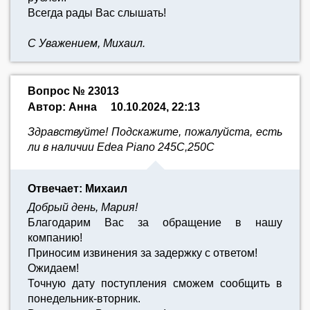
Всегда рады Вас слышать!
С Уважением, Михаил.
Вопрос № 23013
Автор: Анна
10.10.2024, 22:13
Здравствуйте! Подскажите, пожалуйста, есть
ли в наличии Edea Piano 245С,250С
Отвечает: Михаил
Добрый день, Мария!
Благодарим Вас за обращение в нашу
компанию!
Приносим извинения за задержку с ответом!
Ожидаем!
Точную дату поступления сможем сообщить в
понедельник-вторник.