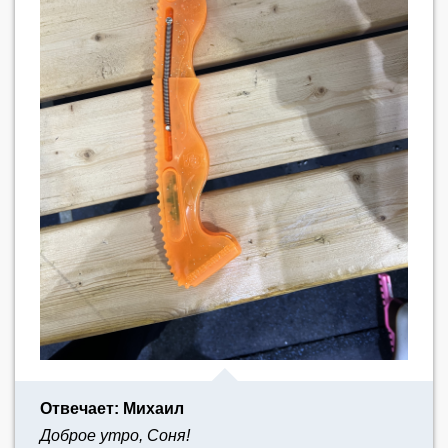
Отвечает: Михаил
Доброе утро, Соня!