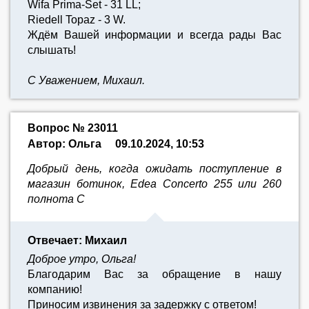
Wifa Prima-Set - 31 LL;
Riedell Topaz - 3 W.
Ждём Вашей информации и всегда рады Вас
слышать!
С Уважением, Михаил.
Вопрос № 23011
Автор: Ольга
09.10.2024, 10:53
Добрый день, когда ожидать поступление в
магазин ботинок, Edea Concerto 255 или 260
полнота C
Отвечает: Михаил
Доброе утро, Ольга!
Благодарим Вас за обращение в нашу
компанию!
Приносим извинения за задержку с ответом!