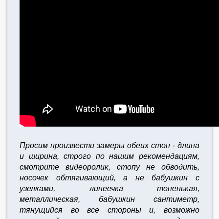
Просим произвести замеры обеих стоп - длина
и ширина, строго по нашим рекомендациям,
смотрите видеоролик, стопу не обводить,
носочек обтягивающий, а не бабушкин с
узелками, линеечка тоненькая,
металлическая, бабушкин сантиметр,
тянущийся во все стороны и, возможно