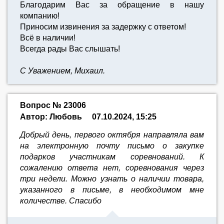
Благодарим Вас за обращение в нашу
компанию!
Приносим извинения за задержку с ответом!
Всё в наличии!
Всегда рады Вас слышать!
С Уважением, Михаил.
Вопрос № 23006
Автор: Любовь
07.10.2024, 15:25
Добрый день, первого октября направляла вам
на электронную почту письмо о закупке
подарков участникам соревнований. К
сожалению ответа нет, соревнования через
три недели. Можно узнать о наличии товара,
указанного в письме, в необходимом мне
количестве. Спасибо