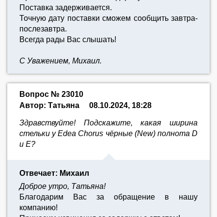
Поставка задерживается.
Точную дату поставки сможем сообщить завтра-
послезавтра.
Всегда рады Вас слышать!
С Уважением, Михаил.
Вопрос № 23010
Автор: Татьяна
08.10.2024, 18:28
Здравствуйте! Подскажите, какая ширина
стельки у Edea Chorus чёрные (New) полнота D
и E?
Отвечает: Михаил
Доброе утро, Татьяна!
Благодарим Вас за обращение в нашу
компанию!