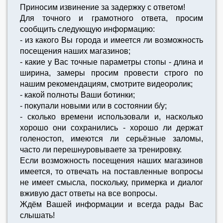
Приносим извинение за задержку с ответом!
Для точного и грамотного ответа, просим
сообщить следующую информацию:
- из какого Вы города и имеется ли возможность
посещения наших магазинов;
- какие у Вас точные параметры стопы - длина и
ширина, замеры просим провести строго по
нашим рекомендациям, смотрите видеоролик;
- какой полноты Ваши ботинки;
- покупали новыми или в состоянии б/у;
- сколько времени использовали и, насколько
хорошо они сохранились - хорошо ли держат
голеностоп, имеются ли серьёзные заломы,
часто ли перешнуровываете за тренировку.
Если возможность посещения наших магазинов
имеется, то отвечать на поставленные вопросы
не имеет смысла, поскольку, примерка и диалог
вживую даст ответы на все вопросы.
Ждём Вашей информации и всегда рады Вас
слышать!