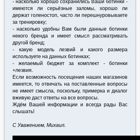
- насколько хорошо сохранились Ваши ботинки -
имеются ли серьёзные заломы, хорошо ли
держат голеностоп, часто ли перешнуровываете
за тренировку;
- насколько удобны Вам были данные ботинки
некого бренда и имеет смысл рассматривать
другой бренд;
- какую модель лезвий и какого размера
используете на данных ботинках;
- желаемый бюджет за комплект - ботинки
+лезвия.
Если возможность посещения наших магазинов
имеется, то отвечать на поставленные вопросы
не имеет смысла, поскольку, примерка и диалог
вживую даст ответы на все вопросы.
Ждём Вашей информации и всегда рады Вас
слышать!
С Уважением, Михаил.