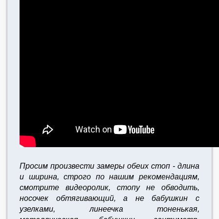
Просим произвести замеры обеих стоп - длина
и ширина, строго по нашим рекомендациям,
смотрите видеоролик, стопу не обводить,
носочек обтягивающий, а не бабушкин с
узелками, линеечка тоненькая,