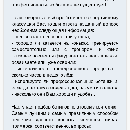
профессиональных ботинок не существует!
Если говорить о выборе ботинок по спортивному
классу для Вас, то для ответа на данный вопрос
необходима следующая информация:
- пол, возраст, вес и рост фигуриста;
- хорошо ли катается на коньках, тренируется
самостоятельно или с тренером, и какие
сложные элементы фигурного катания - прыжки,
осваиваете или, уже освоили;
- интенсивность тренировочного процесса -
сколько часов в неделю лёд;
- используете ли профессиональные ботинки и,
если да, то какую модель, цвет, размер и полноту;
- насколько они Вам хороши и удобны.
Наступает подбор ботинок по второму критерию.
Самым лучшим и самым правильным способом
решения данного вопроса является живая
примерка, соответственно, вопросы: