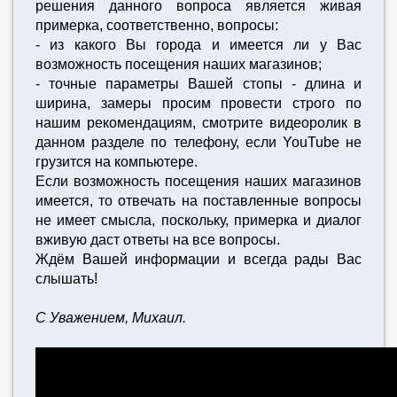
решения данного вопроса является живая
примерка, соответственно, вопросы:
- из какого Вы города и имеется ли у Вас
возможность посещения наших магазинов;
- точные параметры Вашей стопы - длина и
ширина, замеры просим провести строго по
нашим рекомендациям, смотрите видеоролик в
данном разделе по телефону, если YouTube не
грузится на компьютере.
Если возможность посещения наших магазинов
имеется, то отвечать на поставленные вопросы
не имеет смысла, поскольку, примерка и диалог
вживую даст ответы на все вопросы.
Ждём Вашей информации и всегда рады Вас
слышать!
С Уважением, Михаил.