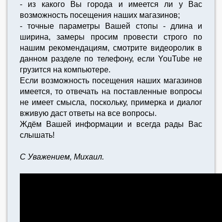
- из какого Вы города и имеется ли у Вас
возможность посещения наших магазинов;
- точные параметры Вашей стопы - длина и
ширина, замеры просим провести строго по
нашим рекомендациям, смотрите видеоролик в
данном разделе по телефону, если YouTube не
грузится на компьютере.
Если возможность посещения наших магазинов
имеется, то отвечать на поставленные вопросы
не имеет смысла, поскольку, примерка и диалог
вживую даст ответы на все вопросы.
Ждём Вашей информации и всегда рады Вас
слышать!
С Уважением, Михаил.