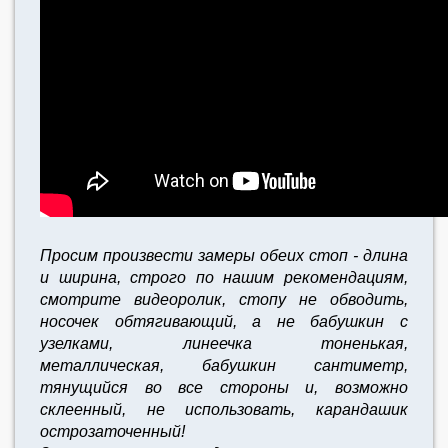
Просим произвести замеры обеих стоп - длина
и ширина, строго по нашим рекомендациям,
смотрите видеоролик, стопу не обводить,
носочек обтягивающий, а не бабушкин с
узелками, линеечка тоненькая,
металлическая, бабушкин сантиметр,
тянущийся во все стороны и, возможно
склеенный, не использовать, карандашик
острозаточенный!