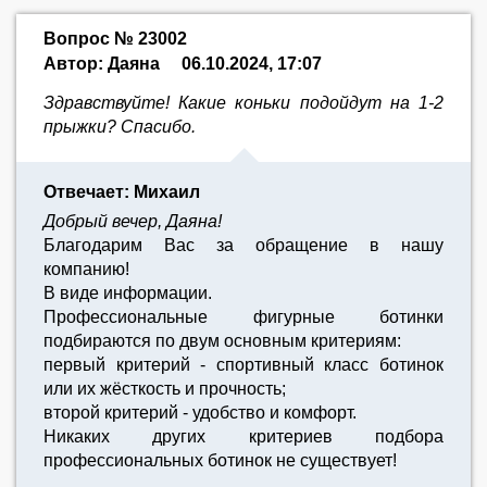
Вопрос № 23002
Автор: Даяна
06.10.2024, 17:07
Здравствуйте! Какие коньки подойдут на 1-2
прыжки? Спасибо.
Отвечает: Михаил
Добрый вечер, Даяна!
Благодарим Вас за обращение в нашу
компанию!
В виде информации.
Профессиональные фигурные ботинки
подбираются по двум основным критериям:
первый критерий - спортивный класс ботинок
или их жёсткость и прочность;
второй критерий - удобство и комфорт.
Никаких других критериев подбора
профессиональных ботинок не существует!