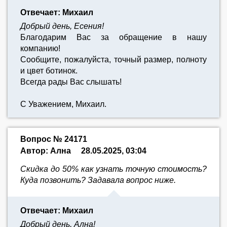
Отвечает: Михаил
Добрый день, Есения!
Благодарим Вас за обращение в нашу
компанию!
Сообщите, пожалуйста, точный размер, полноту
и цвет ботинок.
Всегда рады Вас слышать!
С Уважением, Михаил.
Вопрос № 24171
Автор: Ална
28.05.2025, 03:04
Скидка до 50% как узнать точную стоимость?
Куда позвонить? Задавала вопрос ниже.
Отвечает: Михаил
Добрый день, Ална!