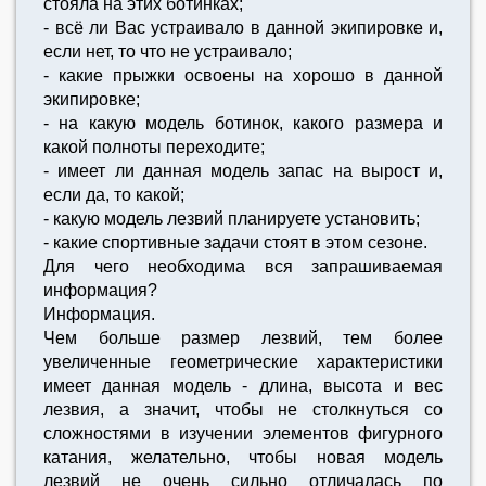
стояла на этих ботинках;
- всё ли Вас устраивало в данной экипировке и,
если нет, то что не устраивало;
- какие прыжки освоены на хорошо в данной
экипировке;
- на какую модель ботинок, какого размера и
какой полноты переходите;
- имеет ли данная модель запас на вырост и,
если да, то какой;
- какую модель лезвий планируете установить;
- какие спортивные задачи стоят в этом сезоне.
Для чего необходима вся запрашиваемая
информация?
Информация.
Чем больше размер лезвий, тем более
увеличенные геометрические характеристики
имеет данная модель - длина, высота и вес
лезвия, а значит, чтобы не столкнуться со
сложностями в изучении элементов фигурного
катания, желательно, чтобы новая модель
лезвий не очень сильно отличалась по