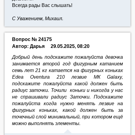
Всегда рады Вас слышать!
С Уважением, Михаил.
Вопрос № 24175
Автор: Дарья
29.05.2025, 08:20
Добрый день подскажите пожалуйста девочка
занимается второй год фигурным катанием
семь лет 21 кг катается на фигурных коньках
Edea Oventura 210 лезвие МК Galaxy,
подскажите пожалуйста какой должен быть
радиус заточки. Точили коньки и никогда у нас
не спрашивали радиус Заточки. Подскажите
пожалуйста когда нужно менять лезвие на
фигурных коньках, какой должен быть за
точечный слой минимальный, при котором ещё
можно выполнять элементы.