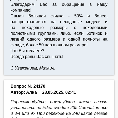
Благодарим Вас за обращение в нашу
компанию!
Самая большая скидка - 50% и более,
распространяется на неходовые модели и
на неходовые размеры с неходовыми
полнотными группами, либо, если ботинок и
лезвий одного размера и одной полноты на
складе, более 50 пар в одном размере!
Что Вы желаете?
Всегда рады Вас слышать!
С Уважением, Михаил.
Вопрос № 24170
Автор: Ална
28.05.2025, 02:41
Порекомендуйте, пожалуйста, какие лезвия
установить на Edea overture 235 Coronation ace
8 3/4 или 9? При переходе на 240 какое лезвие