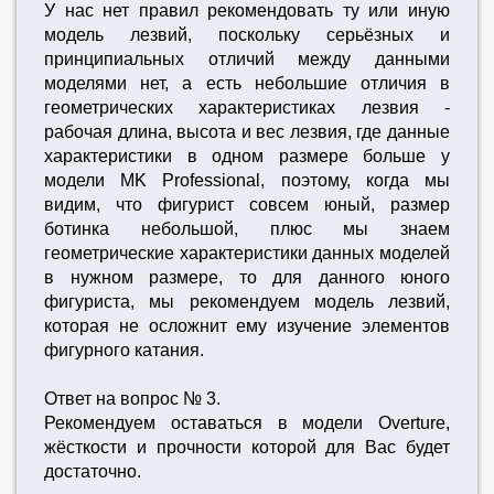
У нас нет правил рекомендовать ту или иную
модель лезвий, поскольку серьёзных и
принципиальных отличий между данными
моделями нет, а есть небольшие отличия в
геометрических характеристиках лезвия -
рабочая длина, высота и вес лезвия, где данные
характеристики в одном размере больше у
модели MK Professional, поэтому, когда мы
видим, что фигурист совсем юный, размер
ботинка небольшой, плюс мы знаем
геометрические характеристики данных моделей
в нужном размере, то для данного юного
фигуриста, мы рекомендуем модель лезвий,
которая не осложнит ему изучение элементов
фигурного катания.
Ответ на вопрос № 3.
Рекомендуем оставаться в модели Overture,
жёсткости и прочности которой для Вас будет
достаточно.