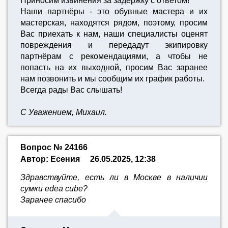
Приносим извинения за задержку с ответом!
Наши партнёры - это обувные мастера и их
мастерская, находятся рядом, поэтому, просим
Вас приехать к нам, наши специалисты оценят
повреждения и передадут экипировку
партнёрам с рекомендациями, а чтобы не
попасть на их выходной, просим Вас заранее
нам позвонить и мы сообщим их график работы.
Всегда рады Вас слышать!
С Уважением, Михаил.
Вопрос № 24166
Автор: Есения
26.05.2025, 12:38
Здравствуйте, есть ли в Москве в наличии
сумки edea cube?
Заранее спасибо