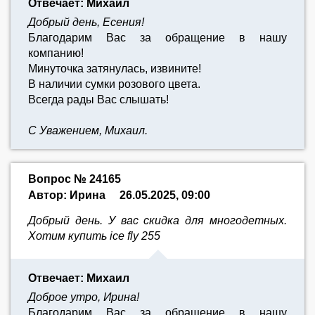
Отвечает: Михаил
Добрый день, Есения!
Благодарим Вас за обращение в нашу
компанию!
Минуточка затянулась, извините!
В наличии сумки розового цвета.
Всегда рады Вас слышать!
С Уважением, Михаил.
Вопрос № 24165
Автор: Ирина
26.05.2025, 09:00
Добрый день. У вас скидка для многодетных.
Хотим купить ice fly 255
Отвечает: Михаил
Доброе утро, Ирина!
Благодарим Вас за обращение в нашу