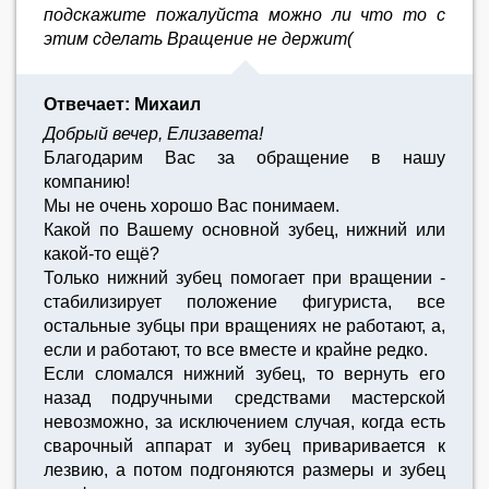
подскажите пожалуйста можно ли что то c
этим сделать Вращение не держит(
Отвечает: Михаил
Добрый вечер, Елизавета!
Благодарим Вас за обращение в нашу
компанию!
Мы не очень хорошо Вас понимаем.
Какой по Вашему основной зубец, нижний или
какой-то ещё?
Только нижний зубец помогает при вращении -
стабилизирует положение фигуриста, все
остальные зубцы при вращениях не работают, а,
если и работают, то все вместе и крайне редко.
Если сломался нижний зубец, то вернуть его
назад подручными средствами мастерской
невозможно, за исключением случая, когда есть
сварочный аппарат и зубец приваривается к
лезвию, а потом подгоняются размеры и зубец