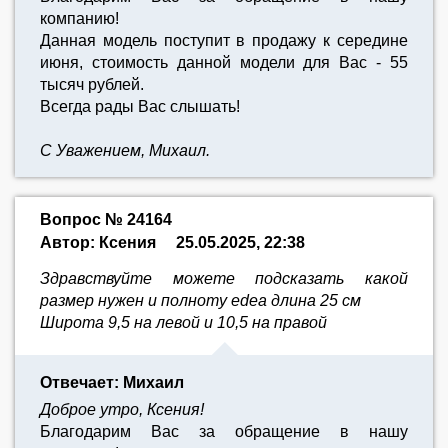
компанию!
Данная модель поступит в продажу к середине
июня, стоимость данной модели для Вас - 55
тысяч рублей.
Всегда рады Вас слышать!
С Уважением, Михаил.
Вопрос № 24164
Автор: Ксения
25.05.2025, 22:38
Здравствуйте можете подсказать какой
размер нужен и полноту edea длина 25 см
Широта 9,5 на левой и 10,5 на правой
Отвечает: Михаил
Доброе утро, Ксения!
Благодарим Вас за обращение в нашу