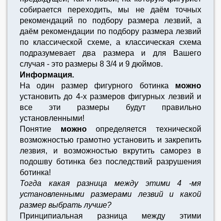
собирается переходить, мы не даём точных
рекомендаций по подбору размера лезвий, а
даём рекомендации по подбору размера лезвий
по классической схеме, а классическая схема
подразумевает два размера и для Вашего
случая - это размеры 8 3/4 и 9 дюймов.
Информация.
На один размер фигурного ботинка
можно
установить до 4-х размеров фигурных лезвий и
все эти размеры будут правильно
установленными!
Понятие
можно
определяется технической
возможностью грамотно установить и закрепить
лезвия, и возможностью вкрутить саморез в
подошву ботинка без последствий разрушения
ботинка!
Тогда какая разница между этими 4 -мя
установленными размерами лезвий и какой
размер выбрать лучше?
Принципиальная разница между этими