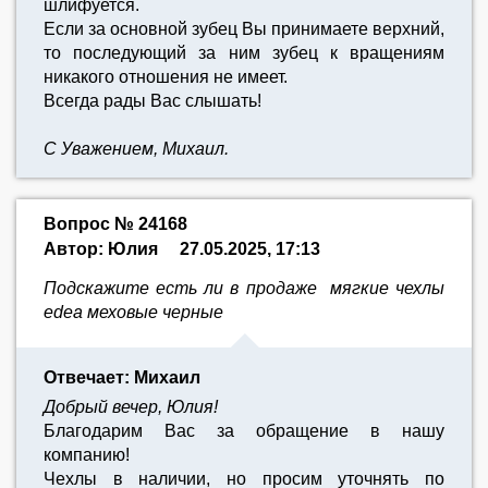
шлифуется.
Если за основной зубец Вы принимаете верхний,
то последующий за ним зубец к вращениям
никакого отношения не имеет.
Всегда рады Вас слышать!
С Уважением, Михаил.
Вопрос № 24168
Автор: Юлия
27.05.2025, 17:13
Подскажите есть ли в продаже мягкие чехлы
edea меховые черные
Отвечает: Михаил
Добрый вечер, Юлия!
Благодарим Вас за обращение в нашу
компанию!
Чехлы в наличии, но просим уточнять по