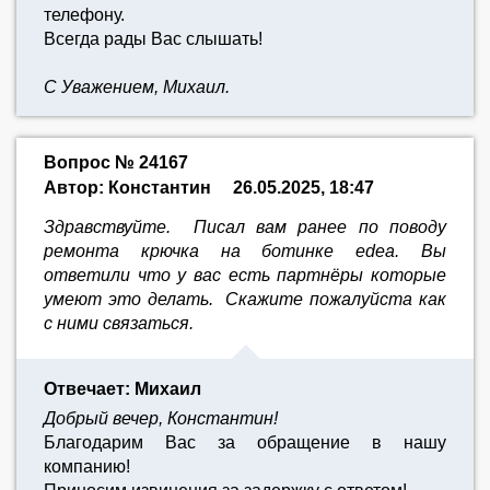
телефону.
Всегда рады Вас слышать!
С Уважением, Михаил.
Вопрос № 24167
Автор: Константин
26.05.2025, 18:47
Здравствуйте. Писал вам ранее по поводу
ремонта крючка на ботинке edea. Вы
ответили что у вас есть партнёры которые
умеют это делать. Скажите пожалуйста как
с ними связаться.
Отвечает: Михаил
Добрый вечер, Константин!
Благодарим Вас за обращение в нашу
компанию!