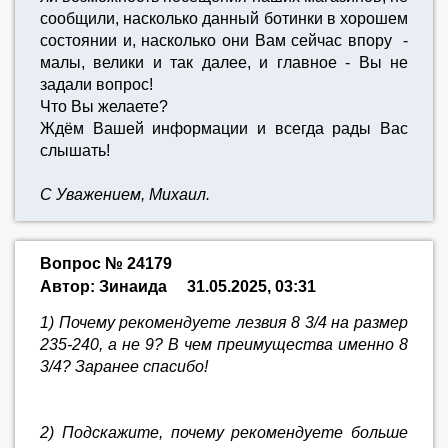
сообщили, насколько данный ботинки в хорошем
состоянии и, насколько они Вам сейчас впору -
малы, велики и так далее, и главное - Вы не
задали вопрос!
Что Вы желаете?
Ждём Вашей информации и всегда рады Вас
слышать!
С Уважением, Михаил.
Вопрос № 24179
Автор: Зинаида
31.05.2025, 03:31
1) Почему рекомендуете лезвия 8 3/4 на размер
235-240, а не 9? В чем преимущества именно 8
3/4? Заранее спасибо!
2) Подскажите, почему рекомендуете больше