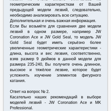
геометрическим характеристкам от Вашей
предыдущей модели лезвий, следовательно,
необходимо анализировать всю ситуацию.
Дополнительная и очень важная информация.
Если Вы возьмёте для сравнения две модели
лезвий в одном размере, например JW
Coronation Ace и JW Gold Seal, то модель JW
Gold Seal будет иметь серьёзно более
увеличенные геометрические характеристики -
длина, высота и вес лезвия, соответственно,
взяв размер 9 дюймов в данной модели для
размера 235-240, Вы получите очень длинное,
высокое и тяжёлое лезвие, которое будет
усложнять изучение элементов фигурного
катания.
Ответ на вопрос № 2.
Касательно наших рекомендаций в выборе
моделей лезвий - JW Coronation Ace и MK
Professional.