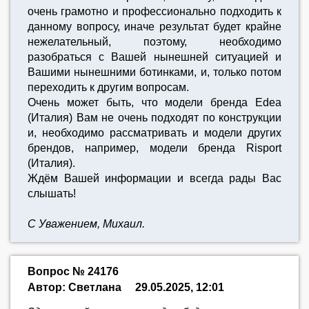
очень грамотно и профессионально подходить к
данному вопросу, иначе результат будет крайне
нежелательный, поэтому, необходимо
разобраться с Вашей нынешней ситуацией и
Вашими нынешними ботинками, и, только потом
переходить к другим вопросам.
Очень может быть, что модели бренда Edea
(Италия) Вам не очень подходят по конструкции
и, необходимо рассматривать и модели других
брендов, например, модели бренда Risport
(Италия).
Ждём Вашей информации и всегда рады Вас
слышать!
С Уважением, Михаил.
Вопрос № 24176
Автор: Светлана
29.05.2025, 12:01