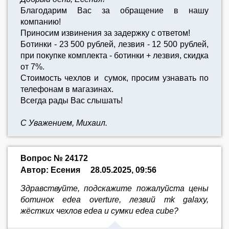
Благодарим Вас за обращение в нашу
компанию!
Приносим извинения за задержку с ответом!
Ботинки - 23 500 рублей, лезвия - 12 500 рублей,
при покупке комплекта - ботинки + лезвия, скидка
от 7%.
Стоимость чехлов и сумок, просим узнавать по
телефонам в магазинах.
Всегда рады Вас слышать!
С Уважением, Михаил.
Вопрос № 24172
Автор: Есения
28.05.2025, 09:56
Здравствуйте, подскажите пожалуйста цены
ботинок edea overture, лезвий mk galaxy,
жёстких чехлов edea и сумки edea cube?