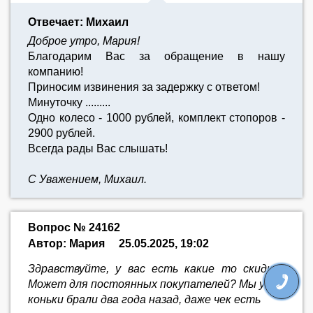
Отвечает: Михаил
Доброе утро, Мария!
Благодарим Вас за обращение в нашу
компанию!
Приносим извинения за задержку с ответом!
Минуточку .........
Одно колесо - 1000 рублей, комплект стопоров -
2900 рублей.
Всегда рады Вас слышать!
С Уважением, Михаил.
Вопрос № 24162
Автор: Мария
25.05.2025, 19:02
Здравствуйте, у вас есть какие то скидки?
Может для постоянных покупателей? Мы у вас
коньки брали два года назад, даже чек есть