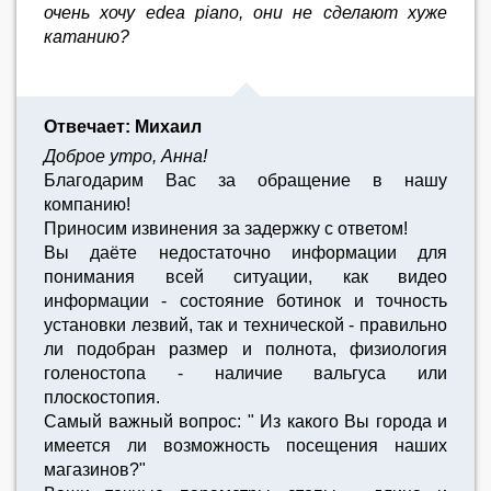
очень хочу edea piano, они не сделают хуже
катанию?
Отвечает: Михаил
Доброе утро, Анна!
Благодарим Вас за обращение в нашу
компанию!
Приносим извинения за задержку с ответом!
Вы даёте недостаточно информации для
понимания всей ситуации, как видео
информации - состояние ботинок и точность
установки лезвий, так и технической - правильно
ли подобран размер и полнота, физиология
голеностопа - наличие вальгуса или
плоскостопия.
Самый важный вопрос: " Из какого Вы города и
имеется ли возможность посещения наших
магазинов?"