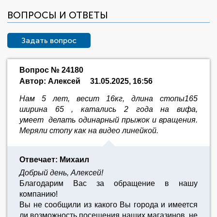
ВОПРОСЫ И ОТВЕТЫ
Задать вопрос
Вопрос № 24180
Автор: Алексей
31.05.2025, 16:56
Нам 5 лет, весит 16кг, длина стопы165
ширина 65 , катались 2 года на вифа,
умеет делать одинарный прыжок и вращения.
Меряли стопу как на видео линейкой.
Отвечает: Михаил
Добрый день, Алексей!
Благодарим Вас за обращение в нашу
компанию!
Вы не сообщили из какого Вы города и имеется
ли возможность посещения наших магазинов, не