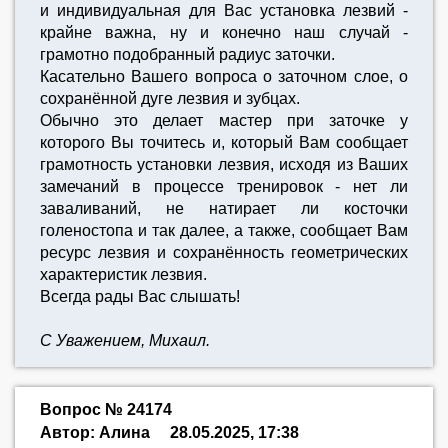
и индивидуальная для Вас установка лезвий -
крайне важна, ну и конечно наш случай -
грамотно подобранный радиус заточки.
Касательно Вашего вопроса о заточном слое, о
сохранённой дуге лезвия и зубцах.
Обычно это делает мастер при заточке у
которого Вы точитесь и, который Вам сообщает
грамотность установки лезвия, исходя из Ваших
замечаний в процессе тренировок - нет ли
заваливаний, не натирает ли косточки
голеностопа и так далее, а также, сообщает Вам
ресурс лезвия и сохранённость геометрических
характеристик лезвия.
Всегда рады Вас слышать!
С Уважением, Михаил.
Вопрос № 24174
Автор: Алина
28.05.2025, 17:38