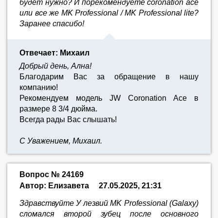
будет нужно? И порекомендуете coronation ace
или все же MK Professional / MK Professional lite?
Заранее спасибо!
Отвечает: Михаил
Добрый день, Ална!
Благодарим Вас за обращение в нашу
компанию!
Рекомендуем модель JW Coronation Ace в
размере 8 3/4 дюйма.
Всегда рады Вас слышать!
С Уважением, Михаил.
Вопрос № 24169
Автор: Елизавета
27.05.2025, 21:31
Здравствуйте У лезвий MK Professional (Galaxy)
сломался второй зубец после основного