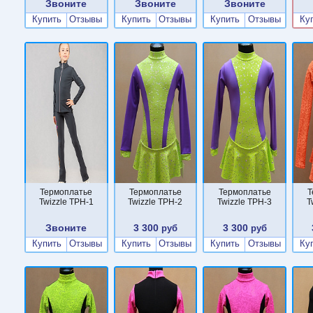
Звоните
Звоните
Звоните
Купить
Отзывы
Купить
Отзывы
Купить
Отзывы
Ку
Термоплатье
Термоплатье
Термоплатье
Т
Twizzle TPН-1
Twizzle TPН-2
Twizzle TPН-3
T
Звоните
3 300
3 300
руб
руб
Купить
Отзывы
Купить
Отзывы
Купить
Отзывы
Ку