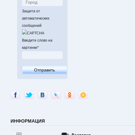
Защита от
автоматических
сообщений
Введите слово на
картинке
*
ИНФОРМАЦИЯ
Доставка