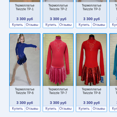
Термоплатье
Термоплатье
Термоплатье
Т
Twizzle TP-1
Twizzle TP-2
Twizzle TP-3
3 300
3 300
3 300
руб
руб
руб
Купить
Отзывы
Купить
Отзывы
Купить
Отзывы
Ку
Термоплатье
Термоплатье
Термоплатье
Т
Twizzle TP-6
Twizzle TP-7
Twizzle TP-8
3 300
3 300
3 300
руб
руб
руб
Купить
Отзывы
Купить
Отзывы
Купить
Отзывы
Ку