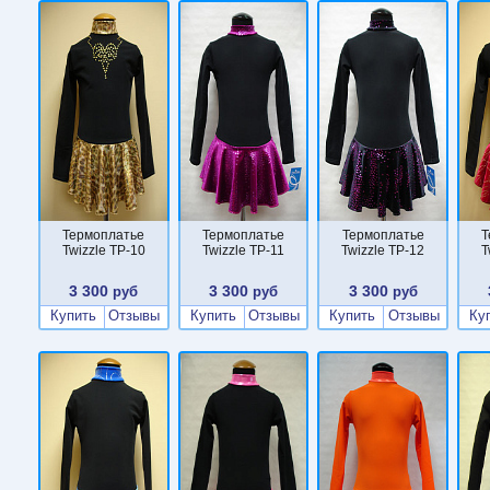
Термоплатье
Термоплатье
Термоплатье
Т
Twizzle TP-10
Twizzle TP-11
Twizzle TP-12
T
3 300
3 300
3 300
руб
руб
руб
Купить
Отзывы
Купить
Отзывы
Купить
Отзывы
Ку