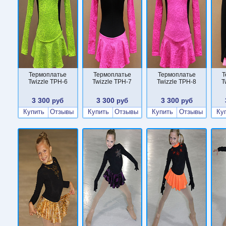
Термоплатье
Термоплатье
Термоплатье
Т
Twizzle TPН-6
Twizzle TPН-7
Twizzle TPН-8
T
3 300
3 300
3 300
руб
руб
руб
Купить
Отзывы
Купить
Отзывы
Купить
Отзывы
Ку