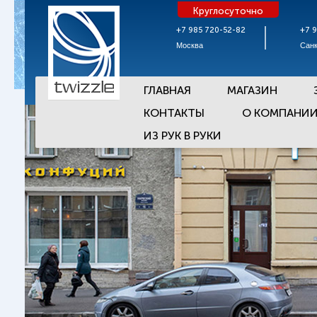
Круглосуточно
+7 985 720-52-82
+7 
Москва
Санк
ГЛАВНАЯ
МАГАЗИН
КОНТАКТЫ
О КОМПАНИ
ИЗ РУК В РУКИ