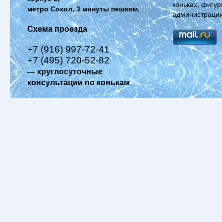
коньках, фигур
метро Сокол, 3 минуты пешком.
администрации
Схема проезда
+7 (916) 997-72-41
+7 (495) 720-52-82
— круглосуточные
консультации по конькам