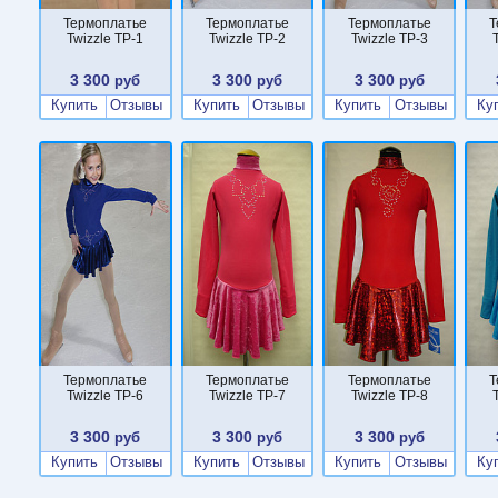
Термоплатье
Термоплатье
Термоплатье
Т
Twizzle TP-1
Twizzle TP-2
Twizzle TP-3
3 300
3 300
3 300
руб
руб
руб
Купить
Отзывы
Купить
Отзывы
Купить
Отзывы
Ку
Термоплатье
Термоплатье
Термоплатье
Т
Twizzle TP-6
Twizzle TP-7
Twizzle TP-8
3 300
3 300
3 300
руб
руб
руб
Купить
Отзывы
Купить
Отзывы
Купить
Отзывы
Ку