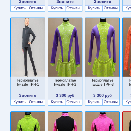
Звоните
Звоните
Звоните
Купить
Отзывы
Купить
Отзывы
Купить
Отзывы
Ку
Термоплатье
Термоплатье
Термоплатье
Т
Twizzle TPН-1
Twizzle TPН-2
Twizzle TPН-3
T
Звоните
3 300
3 300
руб
руб
Купить
Отзывы
Купить
Отзывы
Купить
Отзывы
Ку