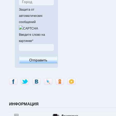
Защита от
автоматических
сообщений
Введите слово на
картинке
*
ИНФОРМАЦИЯ
Доставка