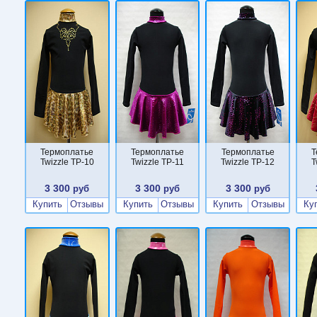
Термоплатье
Термоплатье
Термоплатье
Т
Twizzle TP-10
Twizzle TP-11
Twizzle TP-12
T
3 300
3 300
3 300
руб
руб
руб
Купить
Отзывы
Купить
Отзывы
Купить
Отзывы
Ку