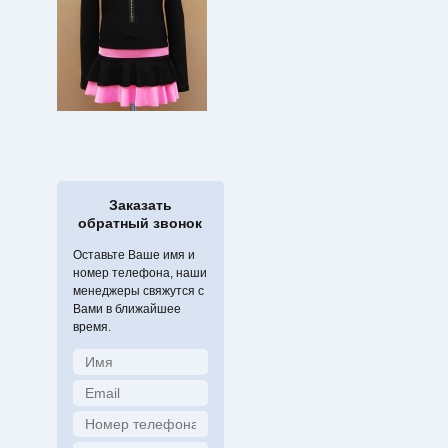
Заказать
обратный звонок
Оставьте Ваше имя и
номер телефона, наши
менеджеры свяжутся с
Вами в ближайшее
время.