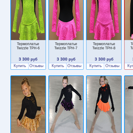
Термоплатье
Термоплатье
Термоплатье
Т
Twizzle TPН-6
Twizzle TPН-7
Twizzle TPН-8
T
3 300
3 300
3 300
руб
руб
руб
Купить
Отзывы
Купить
Отзывы
Купить
Отзывы
Ку