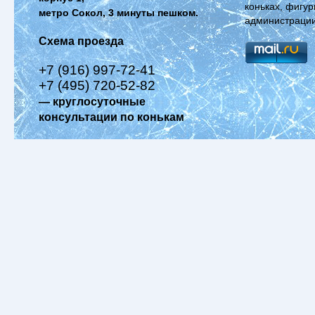
коньках, фигур
метро Сокол, 3 минуты пешком.
администрации
Схема проезда
+7 (916) 997-72-41
+7 (495) 720-52-82
— круглосуточные
консультации по конькам