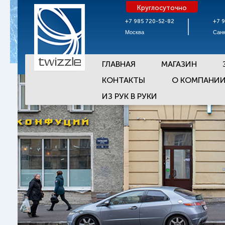
Круглосуточно
+7 985 720-52-82
+7 
Москва
Санк
ГЛАВНАЯ
МАГАЗИН
КОНТАКТЫ
О КОМПАНИ
ИЗ РУК В РУКИ