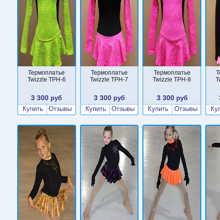
Термоплатье
Термоплатье
Термоплатье
Т
Twizzle TPН-6
Twizzle TPН-7
Twizzle TPН-8
T
3 300
3 300
3 300
руб
руб
руб
Купить
Отзывы
Купить
Отзывы
Купить
Отзывы
Ку