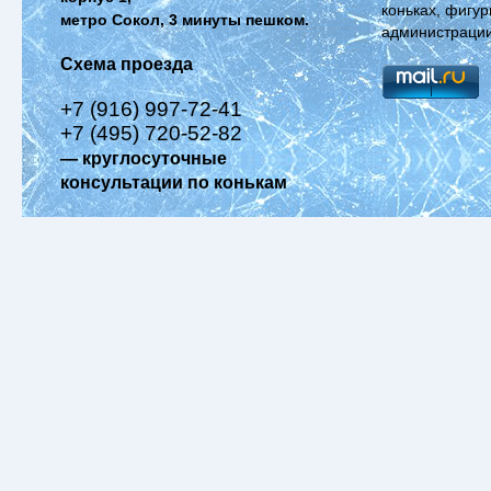
коньках, фигур
метро Сокол, 3 минуты пешком.
администрации
Схема проезда
+7 (916) 997-72-41
+7 (495) 720-52-82
— круглосуточные
консультации по конькам