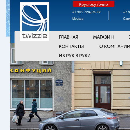
Круглосуточно
+7 985 720-52-82
+7 
Москва
Санк
ГЛАВНАЯ
МАГАЗИН
КОНТАКТЫ
О КОМПАНИ
ИЗ РУК В РУКИ