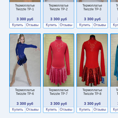
Термоплатье
Термоплатье
Термоплатье
Т
Twizzle TP-1
Twizzle TP-2
Twizzle TP-3
3 300
3 300
3 300
руб
руб
руб
Купить
Отзывы
Купить
Отзывы
Купить
Отзывы
Ку
Термоплатье
Термоплатье
Термоплатье
Т
Twizzle TP-6
Twizzle TP-7
Twizzle TP-8
3 300
3 300
3 300
руб
руб
руб
Купить
Отзывы
Купить
Отзывы
Купить
Отзывы
Ку