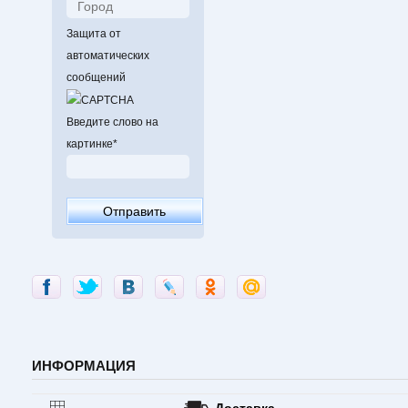
Защита от
автоматических
сообщений
Введите слово на
картинке
*
ИНФОРМАЦИЯ
Доставка