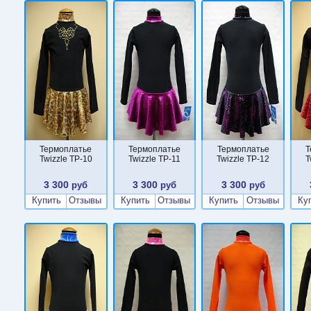
Термоплатье
Термоплатье
Термоплатье
Т
Twizzle TP-10
Twizzle TP-11
Twizzle TP-12
T
3 300
3 300
3 300
руб
руб
руб
Купить
Отзывы
Купить
Отзывы
Купить
Отзывы
Ку