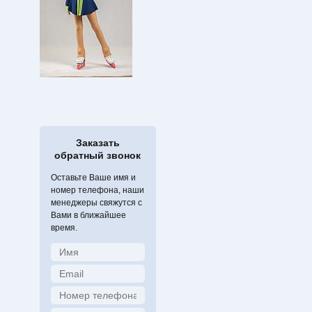
Заказать
обратный звонок
Оставьте Ваше имя и
номер телефона, наши
менеджеры свяжутся с
Вами в ближайшее
время.