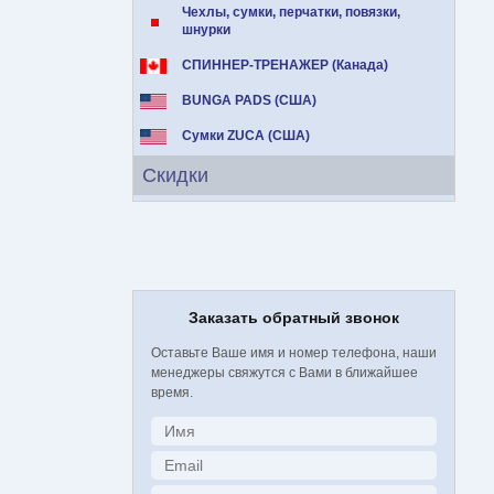
Чехлы, сумки, перчатки, повязки,
шнурки
СПИННЕР-ТРЕНАЖЕР (Канада)
BUNGA PADS (США)
Сумки ZUCA (США)
Скидки
Заказать обратный звонок
Оставьте Ваше имя и номер телефона, наши
менеджеры свяжутся с Вами в ближайшее
время.