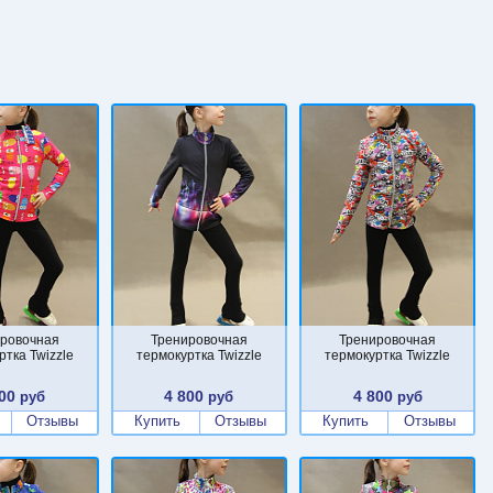
ровочная
Тренировочная
Тренировочная
ртка Twizzle
термокуртка Twizzle
термокуртка Twizzle
00
4 800
4 800
руб
руб
руб
Отзывы
Купить
Отзывы
Купить
Отзывы