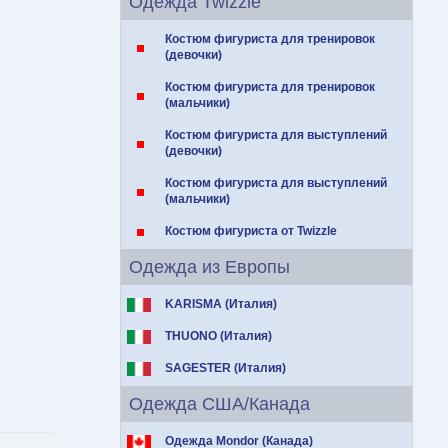
Одежда Twizzle
Костюм фигуриста для тренировок
(девочки)
Костюм фигуриста для тренировок
(мальчики)
Костюм фигуриста для выступлений
(девочки)
Костюм фигуриста для выступлений
(мальчики)
Костюм фигуриста от Twizzle
Одежда из Европы
KARISMA (Италия)
THUONO (Италия)
SAGESTER (Италия)
Одежда США/Канада
Одежда Mondor (Канада)