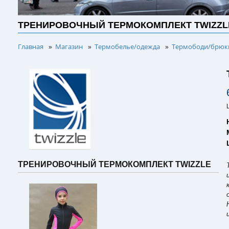
ТРЕНИРОВОЧНЫЙ ТЕРМОКОМПЛЕКТ TWIZZL
Главная
Магазин
Термобелье/одежда
Термободи/брюки
»
»
»
ТРЕНИРОВОЧНЫЙ ТЕРМОКОМПЛЕКТ TWIZZLE