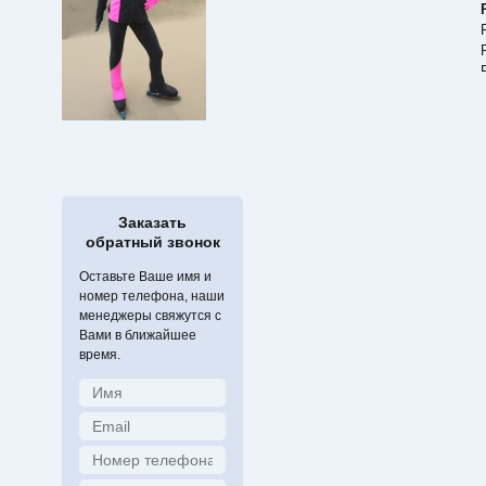
Заказать
обратный звонок
Оставьте Ваше имя и
номер телефона, наши
менеджеры свяжутся с
Вами в ближайшее
время.