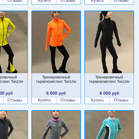
Отзывы
Купить
Отзывы
Купить
Отзывы
ровочный
Тренировочный
Тренировочный
плект Twizzle
термокомплект Twizzle
термокомплект Twizzle
00
6 000
6 000
руб
руб
руб
Отзывы
Купить
Отзывы
Купить
Отзывы