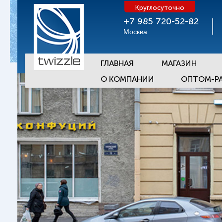
Круглосуточно
+7 985 720-52-82
Москва
ГЛАВНАЯ
МАГАЗИН
О КОМПАНИИ
ОПТОМ-Р