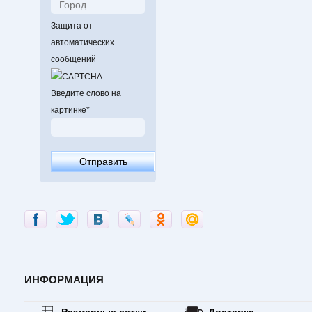
Защита от
автоматических
сообщений
Введите слово на
картинке
*
ИНФОРМАЦИЯ
Размерные сетки
Доставка