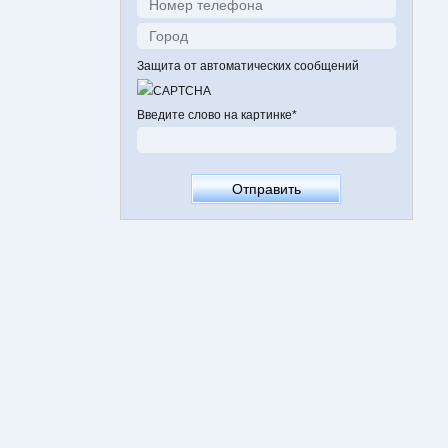
Защита от автоматических сообщений
Введите слово на картинке
*