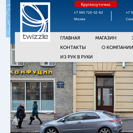
Круглосуточно
+7 985 720-52-82
+7 
Москва
Санк
ГЛАВНАЯ
МАГАЗИН
КОНТАКТЫ
О КОМПАНИ
ИЗ РУК В РУКИ