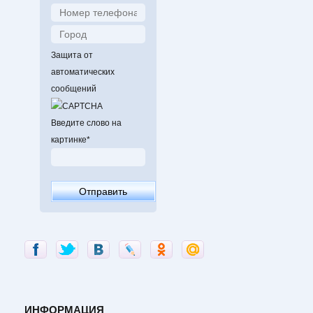
Защита от
автоматических
сообщений
Введите слово на
картинке
*
ИНФОРМАЦИЯ