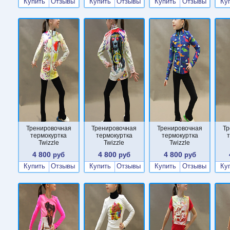
Купить
Отзывы
Купить
Отзывы
Купить
Отзывы
Ку
Тренировочная
Тренировочная
Тренировочная
Тр
термокуртка
термокуртка
термокуртка
Twizzle
Twizzle
Twizzle
4 800
4 800
4 800
руб
руб
руб
Купить
Отзывы
Купить
Отзывы
Купить
Отзывы
Ку