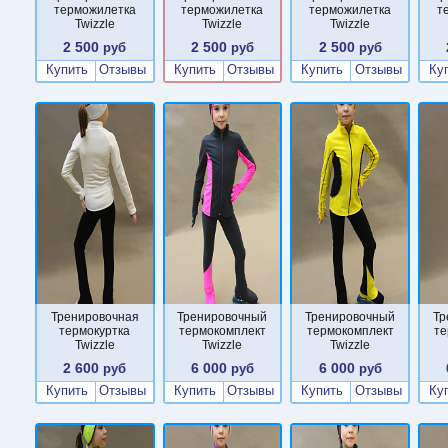
терможилетка
терможилетка
терможилетка
т
Twizzle
Twizzle
Twizzle
2 500
2 500
2 500
руб
руб
руб
Купить
Отзывы
Купить
Отзывы
Купить
Отзывы
Ку
Тренировочная
Тренировочный
Тренировочный
Тр
термокуртка
термокомплект
термокомплект
те
Twizzle
Twizzle
Twizzle
2 600
6 000
6 000
руб
руб
руб
Купить
Отзывы
Купить
Отзывы
Купить
Отзывы
Ку