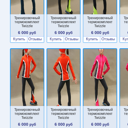
Тренировочный
Тренировочный
Тренировочный
Тр
термокомплект
термокомплект
термокомплект
те
Twizzle
Twizzle
Twizzle
6 000
6 000
6 000
руб
руб
руб
Купить
Отзывы
Купить
Отзывы
Купить
Отзывы
Ку
Тренировочный
Тренировочный
Тренировочный
Тр
термокомплект
термокомплект
термокомплект
те
Twizzle
Twizzle
Twizzle
6 000
6 000
6 000
руб
руб
руб