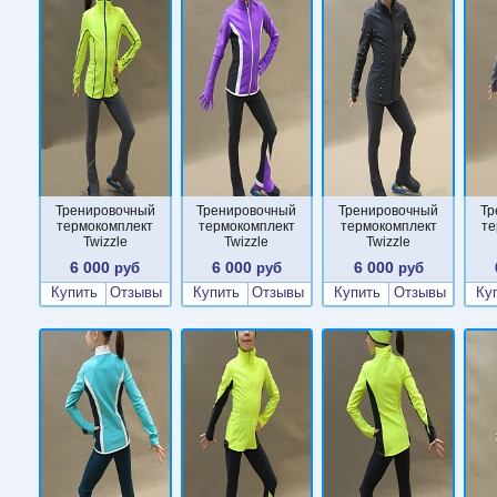
Тренировочный
Тренировочный
Тренировочный
Тр
термокомплект
термокомплект
термокомплект
те
Twizzle
Twizzle
Twizzle
6 000
6 000
6 000
руб
руб
руб
Купить
Отзывы
Купить
Отзывы
Купить
Отзывы
Ку