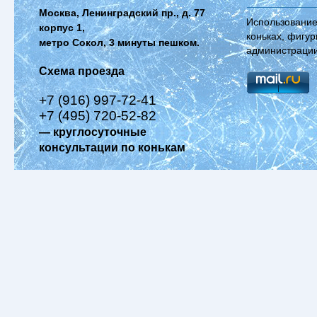
Москва, Ленинградский пр., д. 77
Использование
корпус 1,
коньках, фигур
метро Сокол, 3 минуты пешком.
администрации
Схема проезда
+7 (916) 997-72-41
+7 (495) 720-52-82
— круглосуточные
консультации по конькам