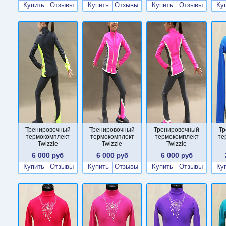
Купить
Отзывы
Купить
Отзывы
Купить
Отзывы
Ку
Тренировочный
Тренировочный
Тренировочный
Тр
термокомплект
термокомплект
термокомплект
те
Twizzle
Twizzle
Twizzle
6 000
6 000
6 000
руб
руб
руб
Купить
Отзывы
Купить
Отзывы
Купить
Отзывы
Ку