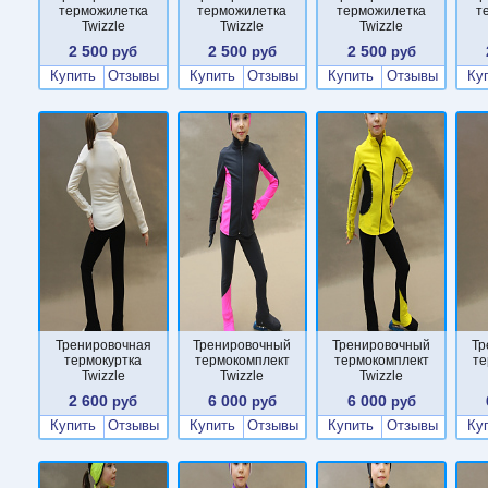
терможилетка
терможилетка
терможилетка
т
Twizzle
Twizzle
Twizzle
2 500
2 500
2 500
руб
руб
руб
Купить
Отзывы
Купить
Отзывы
Купить
Отзывы
Ку
Тренировочная
Тренировочный
Тренировочный
Тр
термокуртка
термокомплект
термокомплект
те
Twizzle
Twizzle
Twizzle
2 600
6 000
6 000
руб
руб
руб
Купить
Отзывы
Купить
Отзывы
Купить
Отзывы
Ку