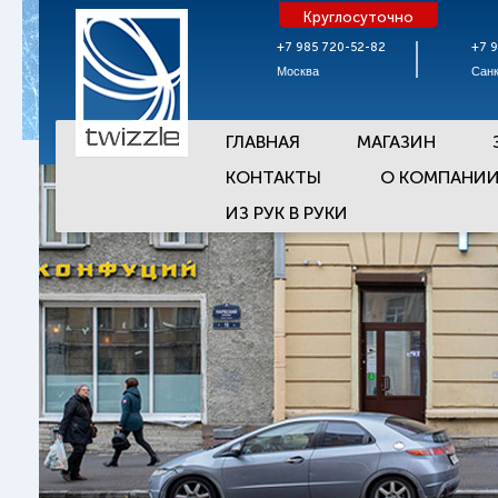
Круглосуточно
+7 985 720-52-82
+7 
Москва
Санк
ГЛАВНАЯ
МАГАЗИН
КОНТАКТЫ
О КОМПАНИ
ИЗ РУК В РУКИ