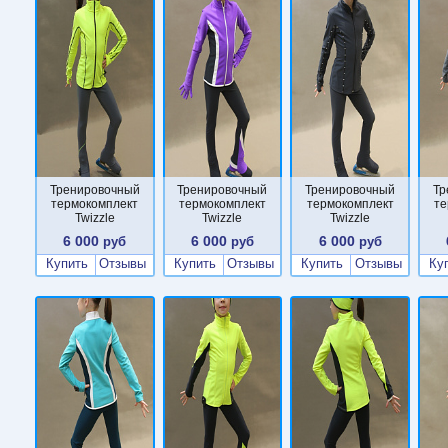
Тренировочный
Тренировочный
Тренировочный
Тр
термокомплект
термокомплект
термокомплект
те
Twizzle
Twizzle
Twizzle
6 000
6 000
6 000
руб
руб
руб
Купить
Отзывы
Купить
Отзывы
Купить
Отзывы
Ку