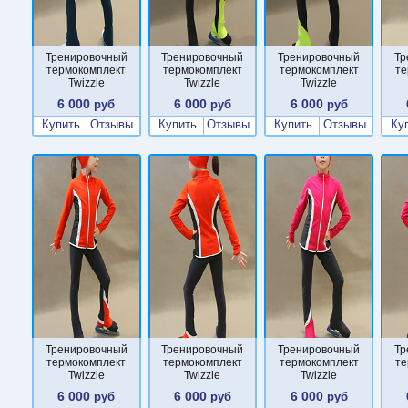
Тренировочный
Тренировочный
Тренировочный
Тр
термокомплект
термокомплект
термокомплект
те
Twizzle
Twizzle
Twizzle
6 000
6 000
6 000
руб
руб
руб
Купить
Отзывы
Купить
Отзывы
Купить
Отзывы
Ку
Тренировочный
Тренировочный
Тренировочный
Тр
термокомплект
термокомплект
термокомплект
те
Twizzle
Twizzle
Twizzle
6 000
6 000
6 000
руб
руб
руб