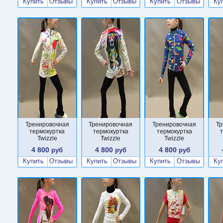
Купить
Отзывы
Купить
Отзывы
Купить
Отзывы
Ку
Тренировочная
Тренировочная
Тренировочная
Тр
термокуртка
термокуртка
термокуртка
Twizzle
Twizzle
Twizzle
4 800
4 800
4 800
руб
руб
руб
Купить
Отзывы
Купить
Отзывы
Купить
Отзывы
Ку