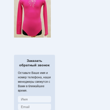
Заказать
обратный звонок
Оставьте Ваше имя и
номер телефона, наши
менеджеры свяжутся с
Вами в ближайшее
время.