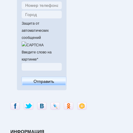
Защита от
автоматических
сообщений
Введите слово на
картинке
*
ИНФОРМАЦИЯ