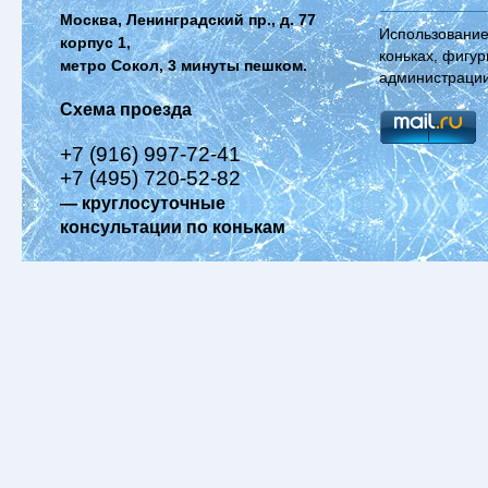
Москва, Ленинградский пр., д. 77
Использование
корпус 1,
коньках, фигур
метро Сокол, 3 минуты пешком.
администрации
Схема проезда
+7 (916) 997-72-41
+7 (495) 720-52-82
— круглосуточные
консультации по конькам