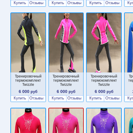
Купить
Отзывы
Купить
Отзывы
Купить
Отзывы
Ку
Тренировочный
Тренировочный
Тренировочный
Тр
термокомплект
термокомплект
термокомплект
те
Twizzle
Twizzle
Twizzle
6 000
6 000
6 000
руб
руб
руб
Купить
Отзывы
Купить
Отзывы
Купить
Отзывы
Ку