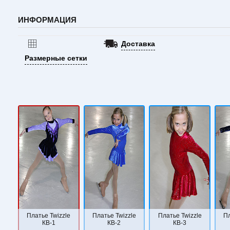
ИНФОРМАЦИЯ
Доставка
Размерные сетки
Платье Twizzle
Платье Twizzle
Платье Twizzle
Пл
КВ-1
КВ-2
КВ-3