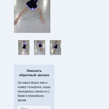
Заказать
обратный звонок
Оставьте Ваше имя и
номер телефона, наши
менеджеры свяжутся с
Вами в ближайшее
время.