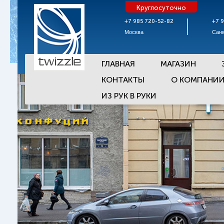
Круглосуточно
+7 985 720-52-82
+7 
Москва
Санк
ГЛАВНАЯ
МАГАЗИН
КОНТАКТЫ
О КОМПАНИ
ИЗ РУК В РУКИ