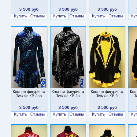
3 500
3 500
3 500
руб
руб
руб
Купить
Отзывы
Купить
Отзывы
Купить
Отзывы
Ку
Костюм фигуриста
Костюм фигуриста
Костюм фигуриста
Кос
Twizzle KB-8aa
Twizzle KB-8a
Twizzle KB-9
T
3 500
3 500
3 500
руб
руб
руб
Купить
Отзывы
Купить
Отзывы
Купить
Отзывы
Ку