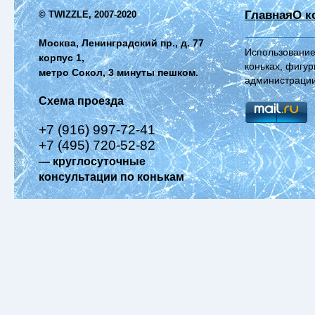
Главная
О к
© TWIZZLE, 2007-2020
Москва, Ленинградский пр., д. 77
Использование
корпус 1,
коньках, фигур
метро Сокол, 3 минуты пешком.
администрации
Схема проезда
+7 (916) 997-72-41
+7 (495) 720-52-82
— круглосуточные
консультации по конькам