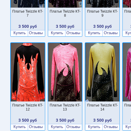
Платье Twizzle КT-
Платье Twizzle КT-
Платье Twizzle КT-
Пла
7
8
9
3 500
3 500
3 500
руб
руб
руб
Купить
Отзывы
Купить
Отзывы
Купить
Отзывы
Ку
Платье Twizzle КT-
Платье Twizzle КT-
Платье Twizzle КT-
Пла
12
13
14
3 500
3 500
3 500
руб
руб
руб
Купить
Отзывы
Купить
Отзывы
Купить
Отзывы
Ку