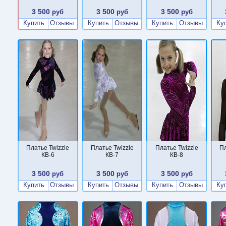
3 500
3 500
3 500
руб
руб
руб
Купить
Отзывы
Купить
Отзывы
Купить
Отзывы
Ку
Платье Twizzle
Платье Twizzle
Платье Twizzle
Пл
КВ-6
КВ-7
КВ-8
3 500
3 500
3 500
руб
руб
руб
Купить
Отзывы
Купить
Отзывы
Купить
Отзывы
Ку