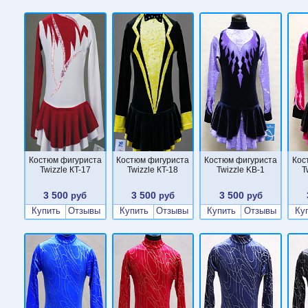
Костюм фигуриста
Костюм фигуриста
Костюм фигуриста
Кос
Twizzle КT-17
Twizzle КT-18
Twizzle KB-1
T
3 500
3 500
3 500
руб
руб
руб
Купить
Отзывы
Купить
Отзывы
Купить
Отзывы
Ку