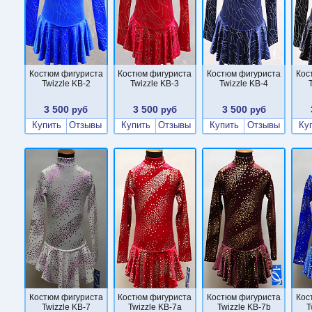
Костюм фигуриста
Костюм фигуриста
Костюм фигуриста
Кос
Twizzle KB-2
Twizzle KB-3
Twizzle KB-4
3 500
3 500
3 500
руб
руб
руб
Купить
Отзывы
Купить
Отзывы
Купить
Отзывы
Ку
Костюм фигуриста
Костюм фигуриста
Костюм фигуриста
Кос
Twizzle KB-7
Twizzle KB-7a
Twizzle KB-7b
T