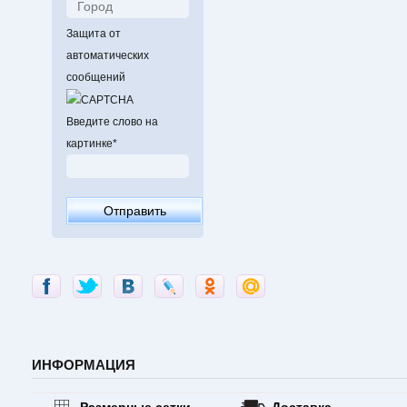
Защита от
автоматических
сообщений
Введите слово на
картинке
*
ИНФОРМАЦИЯ
Размерные сетки
Доставка