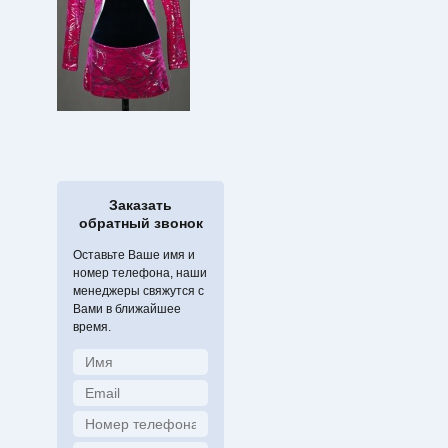
Заказать
обратный звонок
Оставьте Ваше имя и
номер телефона, наши
менеджеры свяжутся с
Вами в ближайшее
время.