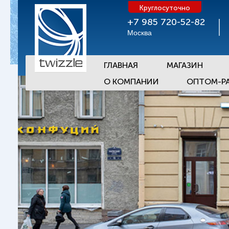
Круглосуточно
+7 985 720-52-82
Москва
ГЛАВНАЯ
МАГАЗИН
О КОМПАНИИ
ОПТОМ-Р