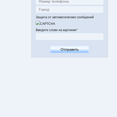
Защита от автоматических сообщений
Введите слово на картинке
*