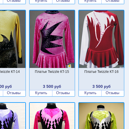
Отзывы
Купить
Отзывы
Купить
Отзывы
wizzle КT-14
Платье Twizzle КT-15
Платье Twizzle КT-16
00
3 500
3 500
руб
руб
руб
Отзывы
Купить
Отзывы
Купить
Отзывы