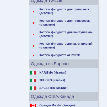
Одежда Twizzle
Костюм фигуриста для тренировок
(девочки)
Костюм фигуриста для тренировок
(мальчики)
Костюм фигуриста для выступлений
(девочки)
Костюм фигуриста для выступлений
(мальчики)
Костюм фигуриста от Twizzle
Одежда из Европы
KARISMA (Италия)
THUONO (Италия)
SAGESTER (Италия)
Одежда США/Канада
Одежда Mondor (Канада)