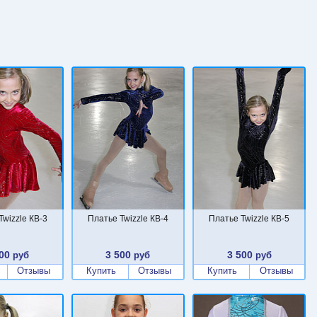
Twizzle КВ-3
Платье Twizzle КВ-4
Платье Twizzle КВ-5
00
3 500
3 500
руб
руб
руб
Отзывы
Купить
Отзывы
Купить
Отзывы