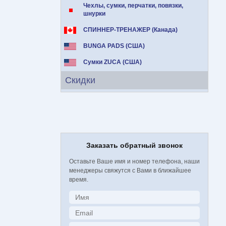
Чехлы, сумки, перчатки, повязки,
шнурки
СПИННЕР-ТРЕНАЖЕР (Канада)
BUNGA PADS (США)
Сумки ZUCA (США)
Скидки
Заказать обратный звонок
Оставьте Ваше имя и номер телефона, наши
менеджеры свяжутся с Вами в ближайшее
время.