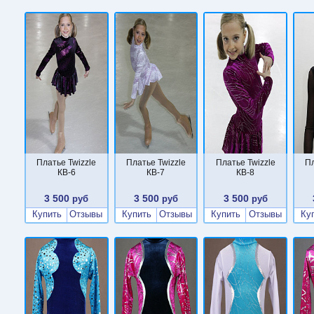
Платье Twizzle
Платье Twizzle
Платье Twizzle
Пл
КВ-6
КВ-7
КВ-8
3 500
3 500
3 500
руб
руб
руб
Купить
Отзывы
Купить
Отзывы
Купить
Отзывы
Ку