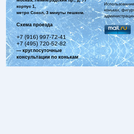
Использование
корпус 1,
коньках, фигур
метро Сокол, 3 минуты пешком.
администрации
Схема проезда
+7 (916) 997-72-41
+7 (495) 720-52-82
— круглосуточные
консультации по конькам