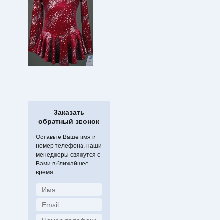
Заказать
обратный звонок
Оставьте Ваше имя и
номер телефона, наши
менеджеры свяжутся с
Вами в ближайшее
время.