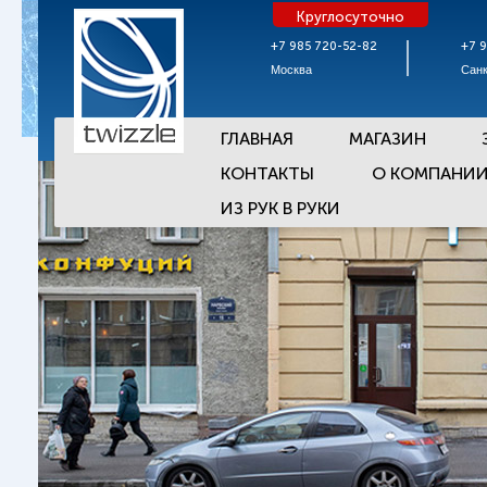
Круглосуточно
+7 985 720-52-82
+7 
Москва
Санк
ГЛАВНАЯ
МАГАЗИН
КОНТАКТЫ
О КОМПАНИ
ИЗ РУК В РУКИ