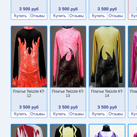
3 500
3 500
3 500
руб
руб
руб
Купить
Отзывы
Купить
Отзывы
Купить
Отзывы
Ку
Платье Twizzle КT-
Платье Twizzle КT-
Платье Twizzle КT-
Пла
12
13
14
3 500
3 500
3 500
руб
руб
руб
Купить
Отзывы
Купить
Отзывы
Купить
Отзывы
Ку