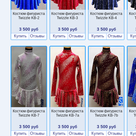
Костюм фигуриста
Костюм фигуриста
Костюм фигуриста
Кос
Twizzle KB-2
Twizzle KB-3
Twizzle KB-4
3 500
3 500
3 500
руб
руб
руб
Купить
Отзывы
Купить
Отзывы
Купить
Отзывы
Ку
Костюм фигуриста
Костюм фигуриста
Костюм фигуриста
Кос
Twizzle KB-7
Twizzle KB-7a
Twizzle KB-7b
T
3 500
3 500
3 500
руб
руб
руб
Купить
Отзывы
Купить
Отзывы
Купить
Отзывы
Ку