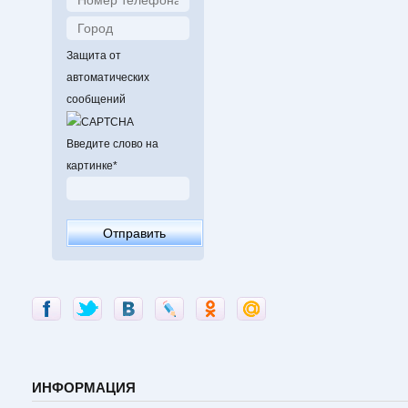
Защита от
автоматических
сообщений
Введите слово на
картинке
*
ИНФОРМАЦИЯ