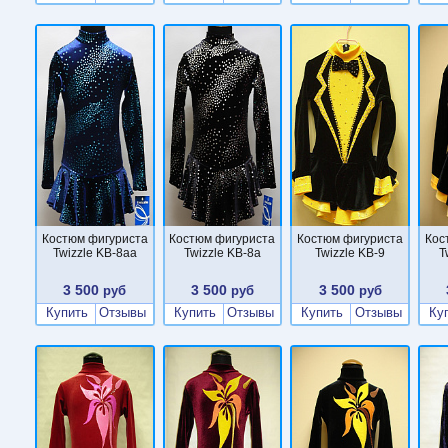
Костюм фигуриста
Костюм фигуриста
Костюм фигуриста
Кос
Twizzle KB-8aa
Twizzle KB-8a
Twizzle KB-9
T
3 500
3 500
3 500
руб
руб
руб
Купить
Отзывы
Купить
Отзывы
Купить
Отзывы
Ку