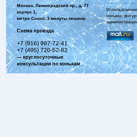
Москва, Ленинградский пр., д. 77
Использование
корпус 1,
коньках, фигур
метро Сокол, 3 минуты пешком.
администрации
Схема проезда
+7 (916) 997-72-41
+7 (495) 720-52-82
— круглосуточные
консультации по конькам