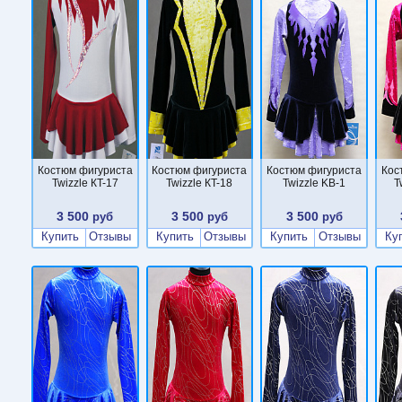
Костюм фигуриста
Костюм фигуриста
Костюм фигуриста
Кос
Twizzle КT-17
Twizzle КT-18
Twizzle KB-1
T
3 500
3 500
3 500
руб
руб
руб
Купить
Отзывы
Купить
Отзывы
Купить
Отзывы
Ку