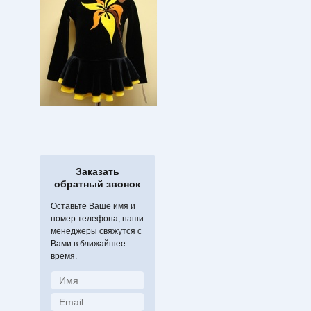
Заказать
обратный звонок
Оставьте Ваше имя и
номер телефона, наши
менеджеры свяжутся с
Вами в ближайшее
время.