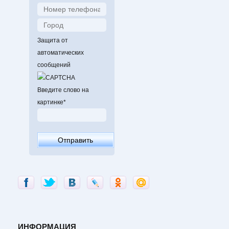
Защита от
автоматических
сообщений
Введите слово на
картинке
*
ИНФОРМАЦИЯ