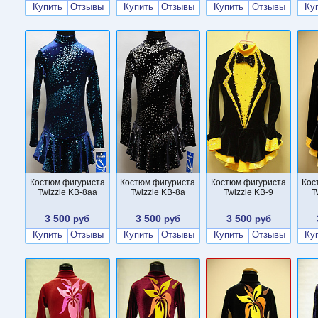
Купить
Отзывы
Купить
Отзывы
Купить
Отзывы
Ку
Костюм фигуриста
Костюм фигуриста
Костюм фигуриста
Кос
Twizzle KB-8aa
Twizzle KB-8a
Twizzle KB-9
T
3 500
3 500
3 500
руб
руб
руб
Купить
Отзывы
Купить
Отзывы
Купить
Отзывы
Ку