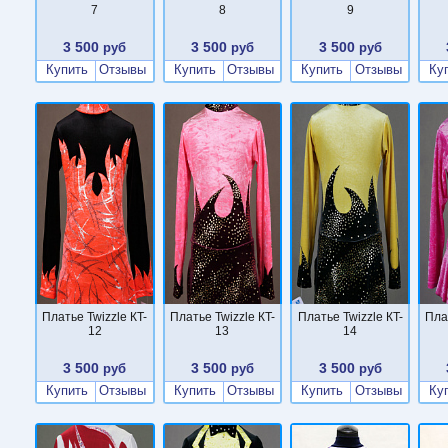
7
8
9
3 500
3 500
3 500
руб
руб
руб
Купить
Отзывы
Купить
Отзывы
Купить
Отзывы
Ку
Платье Twizzle КT-
Платье Twizzle КT-
Платье Twizzle КT-
Пла
12
13
14
3 500
3 500
3 500
руб
руб
руб
Купить
Отзывы
Купить
Отзывы
Купить
Отзывы
Ку