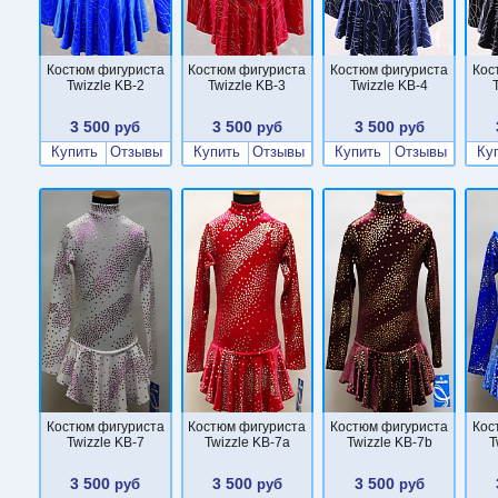
Костюм фигуриста
Костюм фигуриста
Костюм фигуриста
Кос
Twizzle KB-2
Twizzle KB-3
Twizzle KB-4
3 500
3 500
3 500
руб
руб
руб
Купить
Отзывы
Купить
Отзывы
Купить
Отзывы
Ку
Костюм фигуриста
Костюм фигуриста
Костюм фигуриста
Кос
Twizzle KB-7
Twizzle KB-7a
Twizzle KB-7b
T
3 500
3 500
3 500
руб
руб
руб