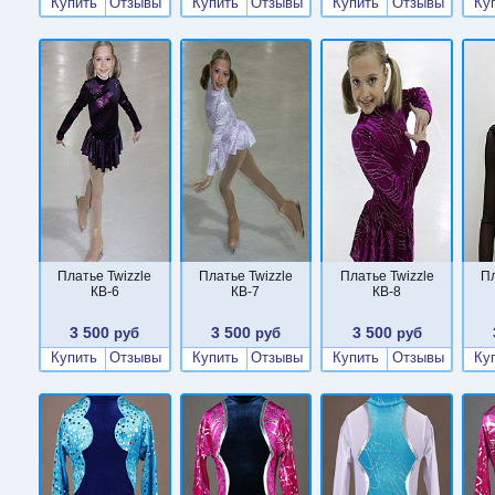
Купить
Отзывы
Купить
Отзывы
Купить
Отзывы
Ку
Платье Twizzle
Платье Twizzle
Платье Twizzle
Пл
КВ-6
КВ-7
КВ-8
3 500
3 500
3 500
руб
руб
руб
Купить
Отзывы
Купить
Отзывы
Купить
Отзывы
Ку