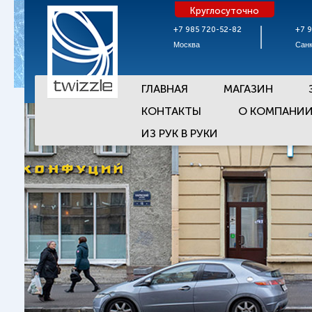
Круглосуточно
+7 985 720-52-82
+7 
Москва
Санк
ГЛАВНАЯ
МАГАЗИН
КОНТАКТЫ
О КОМПАНИ
ИЗ РУК В РУКИ