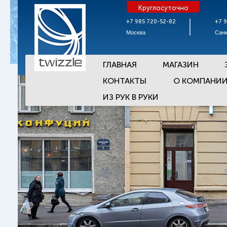
Круглосуточно
+7 985 720-52-82
+7 
Москва
Санк
ГЛАВНАЯ
МАГАЗИН
КОНТАКТЫ
О КОМПАНИ
ИЗ РУК В РУКИ