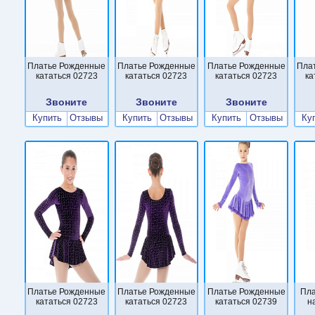
Платье Рожденные
Платье Рожденные
Платье Рожденные
Пла
кататься 02723
кататься 02723
кататься 02723
ка
Звоните
Звоните
Звоните
Купить
Отзывы
Купить
Отзывы
Купить
Отзывы
Ку
Платье Рожденные
Платье Рожденные
Платье Рожденные
Пла
кататься 02723
кататься 02723
кататься 02739
н