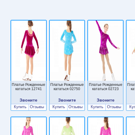
Платье Рожденные
Платье Рожденные
Платье Рожденные
Пла
кататься 12741
кататься 02750
кататься 02723
ка
Звоните
Звоните
Звоните
Купить
Отзывы
Купить
Отзывы
Купить
Отзывы
Ку