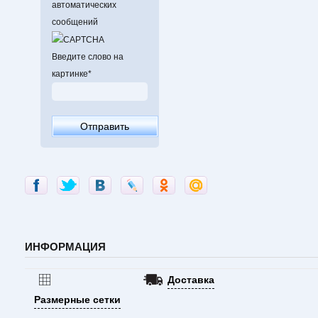
автоматических
сообщений
Введите слово на
картинке
*
ИНФОРМАЦИЯ
Доставка
Размерные сетки