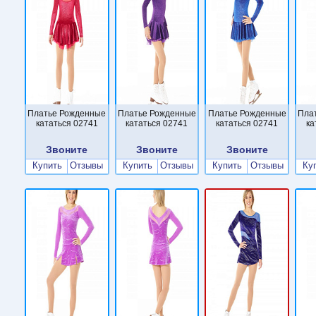
Платье Рожденные
Платье Рожденные
Платье Рожденные
Пла
кататься 02741
кататься 02741
кататься 02741
ка
Звоните
Звоните
Звоните
Купить
Отзывы
Купить
Отзывы
Купить
Отзывы
Ку