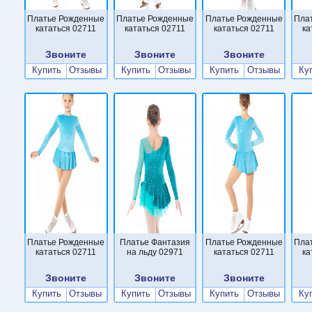
Платье Рожденные
Платье Рожденные
Платье Рожденные
Пла
кататься 02711
кататься 02711
кататься 02711
ка
Звоните
Звоните
Звоните
Купить
Отзывы
Купить
Отзывы
Купить
Отзывы
Ку
Платье Рожденные
Платье Фантазия
Платье Рожденные
Пла
кататься 02711
на льду 02971
кататься 02711
ка
Звоните
Звоните
Звоните
Купить
Отзывы
Купить
Отзывы
Купить
Отзывы
Ку