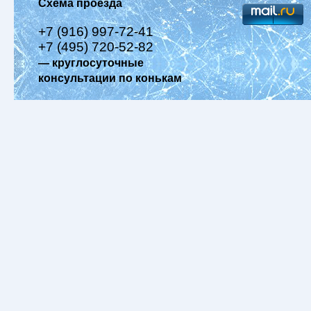
Схема проезда
+7 (916) 997-72-41
+7 (495) 720-52-82
— круглосуточные
консультации по конькам