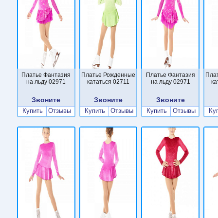
Платье Фантазия
Платье Рожденные
Платье Фантазия
Пла
на льду 02971
кататься 02711
на льду 02971
ка
Звоните
Звоните
Звоните
Купить
Отзывы
Купить
Отзывы
Купить
Отзывы
Ку