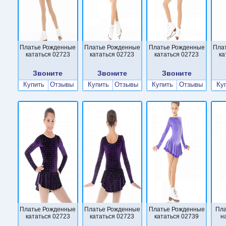
Платье Рожденные
Платье Рожденные
Платье Рожденные
Пла
кататься 02723
кататься 02723
кататься 02723
ка
Звоните
Звоните
Звоните
Купить
Отзывы
Купить
Отзывы
Купить
Отзывы
Ку
Платье Рожденные
Платье Рожденные
Платье Рожденные
Пла
кататься 02723
кататься 02723
кататься 02739
н