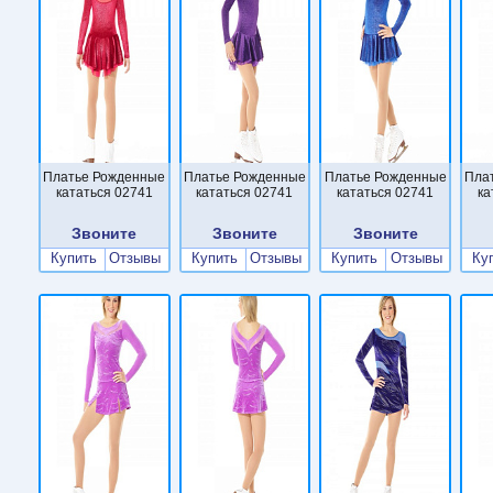
Платье Рожденные
Платье Рожденные
Платье Рожденные
Пла
кататься 02741
кататься 02741
кататься 02741
ка
Звоните
Звоните
Звоните
Купить
Отзывы
Купить
Отзывы
Купить
Отзывы
Ку