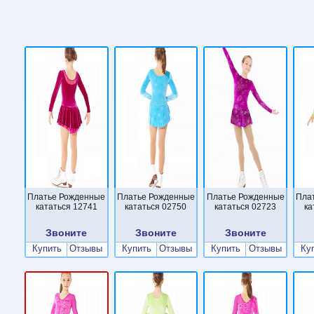
Платье Рожденные
Платье Рожденные
Платье Рожденные
Пла
кататься 12741
кататься 02750
кататься 02723
ка
Звоните
Звоните
Звоните
Купить
Отзывы
Купить
Отзывы
Купить
Отзывы
Ку