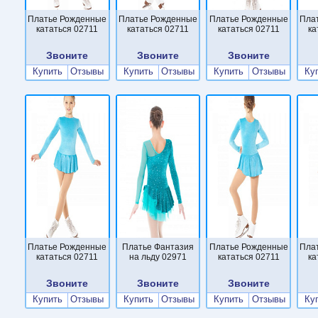
Платье Рожденные
Платье Рожденные
Платье Рожденные
Пла
кататься 02711
кататься 02711
кататься 02711
ка
Звоните
Звоните
Звоните
Купить
Отзывы
Купить
Отзывы
Купить
Отзывы
Ку
Платье Рожденные
Платье Фантазия
Платье Рожденные
Пла
кататься 02711
на льду 02971
кататься 02711
ка
Звоните
Звоните
Звоните
Купить
Отзывы
Купить
Отзывы
Купить
Отзывы
Ку