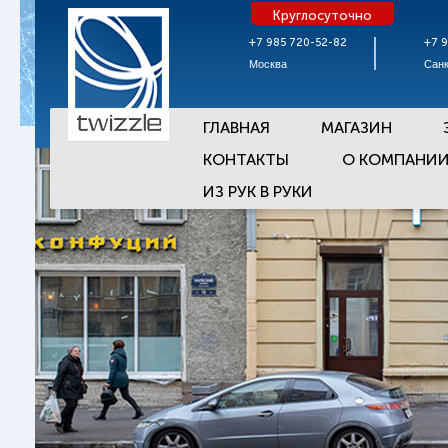
Круглосуточно
+7 985 720-52-82
+7 
Москва
Санк
ГЛАВНАЯ
МАГАЗИН
КОНТАКТЫ
О КОМПАНИ
ИЗ РУК В РУКИ