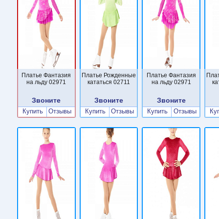
Платье Фантазия
Платье Рожденные
Платье Фантазия
Пла
на льду 02971
кататься 02711
на льду 02971
ка
Звоните
Звоните
Звоните
Купить
Отзывы
Купить
Отзывы
Купить
Отзывы
Ку