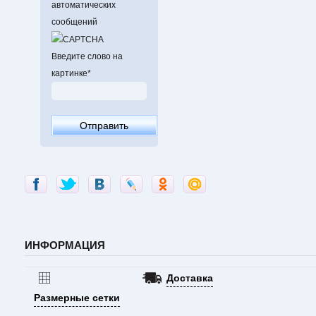
автоматических
сообщений
Введите слово на
картинке
*
ИНФОРМАЦИЯ
Доставка
Размерные сетки