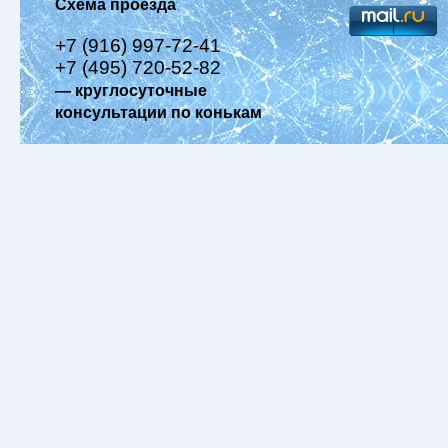
Схема проезда
+7 (916) 997-72-41
+7 (495) 720-52-82
— круглосуточные
консультации по конькам