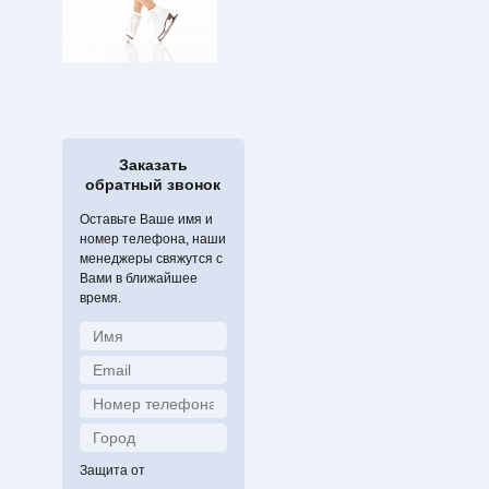
Заказать
обратный звонок
Оставьте Ваше имя и
номер телефона, наши
менеджеры свяжутся с
Вами в ближайшее
время.
Защита от