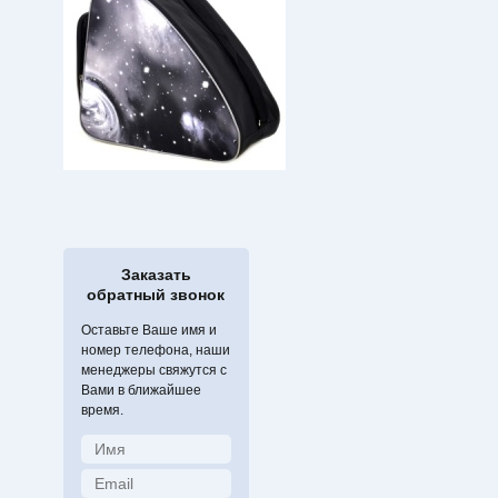
Заказать
обратный звонок
Оставьте Ваше имя и
номер телефона, наши
менеджеры свяжутся с
Вами в ближайшее
время.