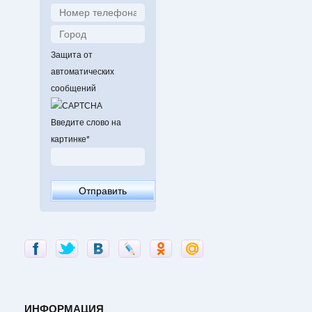
Защита от
автоматических
сообщений
Введите слово на
картинке
*
ИНФОРМАЦИЯ