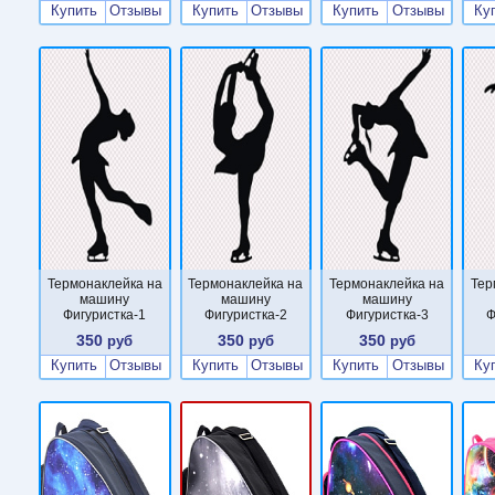
Купить
Отзывы
Купить
Отзывы
Купить
Отзывы
Ку
Термонаклейка на
Термонаклейка на
Термонаклейка на
Тер
машину
машину
машину
Фигуристка-1
Фигуристка-2
Фигуристка-3
Ф
350
350
350
руб
руб
руб
Купить
Отзывы
Купить
Отзывы
Купить
Отзывы
Ку