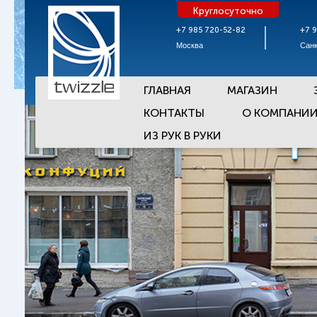
Круглосуточно
+7 985 720-52-82
+7 
Москва
Санк
ГЛАВНАЯ
МАГАЗИН
КОНТАКТЫ
О КОМПАНИ
ИЗ РУК В РУКИ