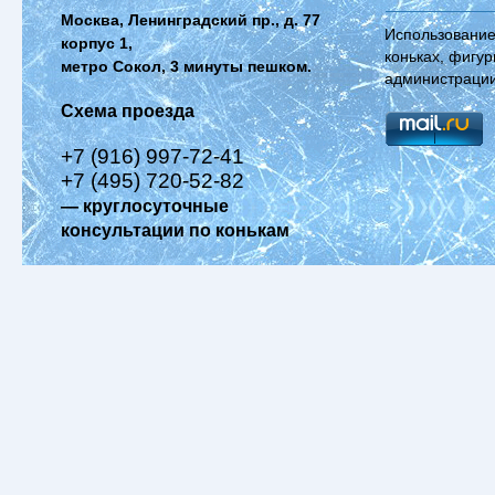
Москва, Ленинградский пр., д. 77
Использование
корпус 1,
коньках, фигур
метро Сокол, 3 минуты пешком.
администрации
Схема проезда
+7 (916) 997-72-41
+7 (495) 720-52-82
— круглосуточные
консультации по конькам