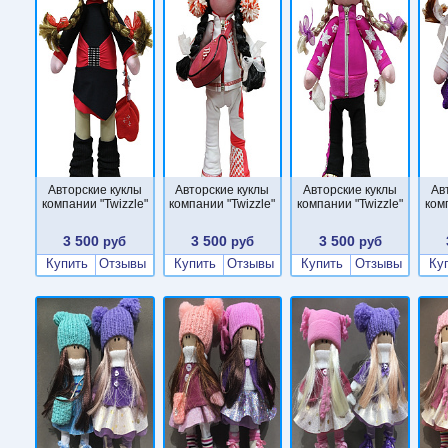
Авторские куклы
Авторские куклы
Авторские куклы
Ав
компании "Twizzle"
компании "Twizzle"
компании "Twizzle"
ком
3 500
3 500
3 500
руб
руб
руб
Купить
Отзывы
Купить
Отзывы
Купить
Отзывы
Ку