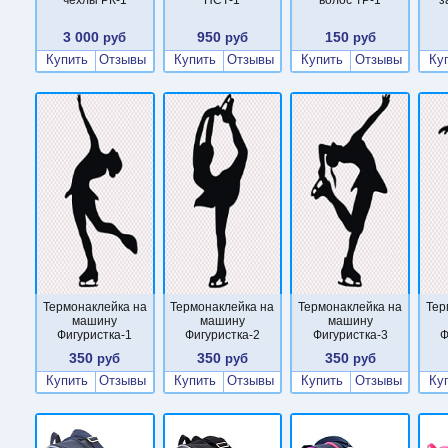
3 000
950
150
руб
руб
руб
Купить
Отзывы
Купить
Отзывы
Купить
Отзывы
Ку
Термонаклейка на
Термонаклейка на
Термонаклейка на
Тер
машину
машину
машину
Фигуристка-1
Фигуристка-2
Фигуристка-3
Ф
350
350
350
руб
руб
руб
Купить
Отзывы
Купить
Отзывы
Купить
Отзывы
Ку