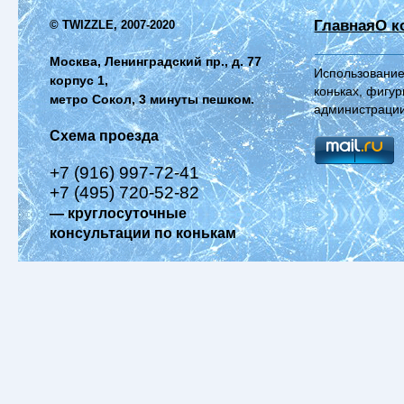
Главная
О к
© TWIZZLE, 2007-2020
Москва, Ленинградский пр., д. 77
Использование
корпус 1,
коньках, фигур
метро Сокол, 3 минуты пешком.
администрации
Схема проезда
+7 (916) 997-72-41
+7 (495) 720-52-82
— круглосуточные
консультации по конькам