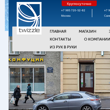
Круглосуточно
+7 985 720-52-82
+7 
Москва
Санк
ГЛАВНАЯ
МАГАЗИН
КОНТАКТЫ
О КОМПАНИ
ИЗ РУК В РУКИ