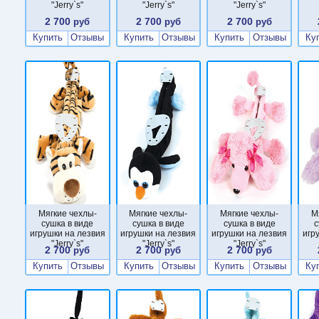
"Jerry`s"
"Jerry`s"
"Jerry`s"
2 700
2 700
2 700
руб
руб
руб
Купить
Отзывы
Купить
Отзывы
Купить
Отзывы
Ку
Мягкие чехлы-
Мягкие чехлы-
Мягкие чехлы-
М
сушка в виде
сушка в виде
сушка в виде
с
игрушки на лезвия
игрушки на лезвия
игрушки на лезвия
игр
"Jerry`s"
"Jerry`s"
"Jerry`s"
2 700
2 700
2 700
руб
руб
руб
Купить
Отзывы
Купить
Отзывы
Купить
Отзывы
Ку