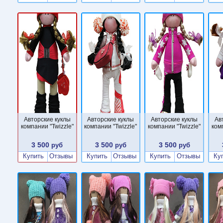
Авторские куклы
Авторские куклы
Авторские куклы
Ав
компании "Twizzle"
компании "Twizzle"
компании "Twizzle"
ком
3 500
3 500
3 500
руб
руб
руб
Купить
Отзывы
Купить
Отзывы
Купить
Отзывы
Ку