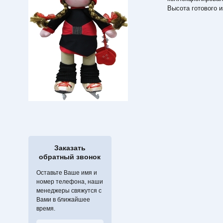
Высота готового и
Заказать
обратный звонок
Оставьте Ваше имя и
номер телефона, наши
менеджеры свяжутся с
Вами в ближайшее
время.