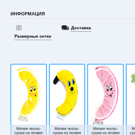
ИНФОРМАЦИЯ
Доставка
Размерные сетки
Мягкие чехлы-
Мягкие чехлы-
Мягкие чехлы-
М
сушка на лезвия
сушка на лезвия
сушка на лезвия
су