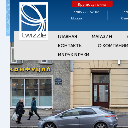
Круглосуточно
+7 985 720-52-82
+7 
Москва
Санк
ГЛАВНАЯ
МАГАЗИН
КОНТАКТЫ
О КОМПАНИ
ИЗ РУК В РУКИ