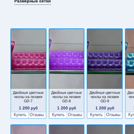
Размерные сетки
Двойные цветные
Двойные цветные
Двойные цветные
Дво
чехлы на лезвия
чехлы на лезвия
чехлы на лезвия
че
GD-7
GD-8
GD-9
1 200
1 200
1 200
руб
руб
руб
Купить
Отзывы
Купить
Отзывы
Купить
Отзывы
Ку