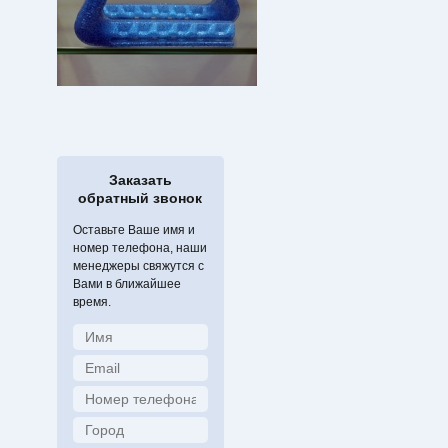
Заказать
обратный звонок
Оставьте Ваше имя и
номер телефона, наши
менеджеры свяжутся с
Вами в ближайшее
время.