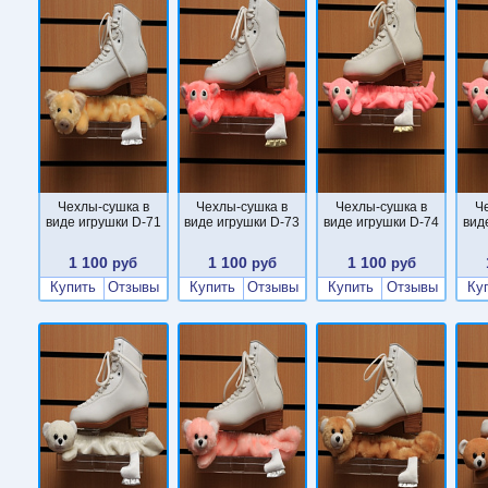
Чехлы-сушка в
Чехлы-сушка в
Чехлы-сушка в
Ч
виде игрушки D-71
виде игрушки D-73
виде игрушки D-74
вид
1 100
1 100
1 100
руб
руб
руб
Купить
Отзывы
Купить
Отзывы
Купить
Отзывы
Ку