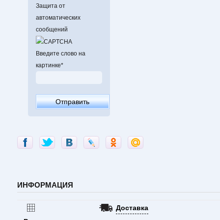
Защита от
автоматических
сообщений
Введите слово на
картинке
*
ИНФОРМАЦИЯ
Доставка