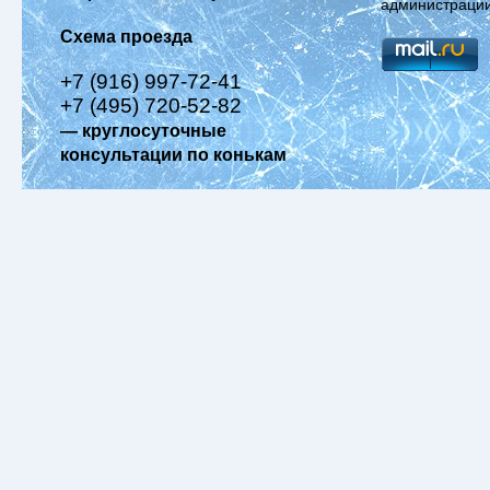
администрации
Схема проезда
+7 (916) 997-72-41
+7 (495) 720-52-82
— круглосуточные
консультации по конькам