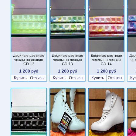
Двойные цветные
Двойные цветные
Двойные цветные
Дво
чехлы на лезвия
чехлы на лезвия
чехлы на лезвия
че
GD-12
GD-13
GD-14
1 200
1 200
1 200
руб
руб
руб
Купить
Отзывы
Купить
Отзывы
Купить
Отзывы
Ку