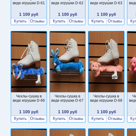
виде игрушки D-61
виде игрушки D-62
виде игрушки D-63
вид
1 100
1 100
1 100
руб
руб
руб
Купить
Отзывы
Купить
Отзывы
Купить
Отзывы
Ку
Чехлы-сушка в
Чехлы-сушка в
Чехлы-сушка в
Ч
виде игрушки D-66
виде игрушки D-67
виде игрушки D-68
вид
1 100
1 100
1 100
руб
руб
руб
Купить
Отзывы
Купить
Отзывы
Купить
Отзывы
Ку