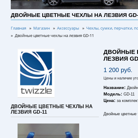
ДВОЙНЫЕ ЦВЕТНЫЕ ЧЕХЛЫ НА ЛЕЗВИЯ GD-
Главная
Магазин
Аксессуары
Чехлы, сумки, перчатки, п
»
»
»
Двойные цветные чехлы на лезвия GD-11
»
ДВОЙНЫЕ 
ЛЕЗВИЯ GD
1 200 руб.
Цены и наличие ут
Название:
Двойн
Модель:
GD-11
Цена:
за комплек
ДВОЙНЫЕ ЦВЕТНЫЕ ЧЕХЛЫ НА
ЛЕЗВИЯ GD-11
Двойные цветные