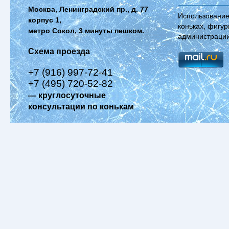
Москва, Ленинградский пр., д. 77
Использование
корпус 1,
коньках, фигур
метро Сокол, 3 минуты пешком.
администрации
Схема проезда
+7 (916) 997-72-41
+7 (495) 720-52-82
— круглосуточные
консультации по конькам