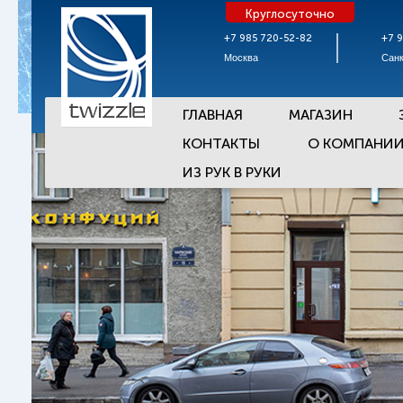
Круглосуточно
+7 985 720-52-82
+7 
Москва
Санк
ГЛАВНАЯ
МАГАЗИН
КОНТАКТЫ
О КОМПАНИ
ИЗ РУК В РУКИ