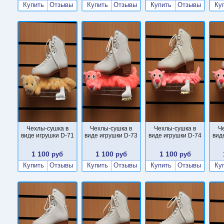
Купить
Отзывы
Купить
Отзывы
Купить
Отзывы
Ку
Чехлы-сушка в
Чехлы-сушка в
Чехлы-сушка в
Ч
виде игрушки D-71
виде игрушки D-73
виде игрушки D-74
вид
1 100
1 100
1 100
руб
руб
руб
Купить
Отзывы
Купить
Отзывы
Купить
Отзывы
Ку