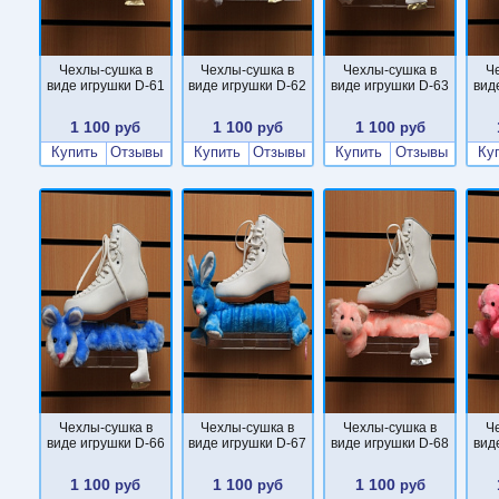
Чехлы-сушка в
Чехлы-сушка в
Чехлы-сушка в
Ч
виде игрушки D-61
виде игрушки D-62
виде игрушки D-63
вид
1 100
1 100
1 100
руб
руб
руб
Купить
Отзывы
Купить
Отзывы
Купить
Отзывы
Ку
Чехлы-сушка в
Чехлы-сушка в
Чехлы-сушка в
Ч
виде игрушки D-66
виде игрушки D-67
виде игрушки D-68
вид
1 100
1 100
1 100
руб
руб
руб