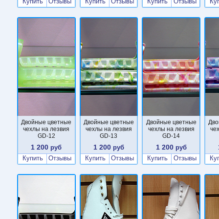
Купить
Отзывы
Купить
Отзывы
Купить
Отзывы
Ку
Двойные цветные
Двойные цветные
Двойные цветные
Дво
чехлы на лезвия
чехлы на лезвия
чехлы на лезвия
че
GD-12
GD-13
GD-14
1 200
1 200
1 200
руб
руб
руб
Купить
Отзывы
Купить
Отзывы
Купить
Отзывы
Ку