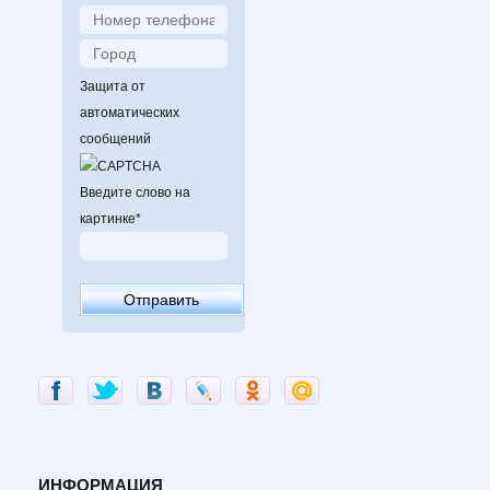
Защита от
автоматических
сообщений
Введите слово на
картинке
*
ИНФОРМАЦИЯ