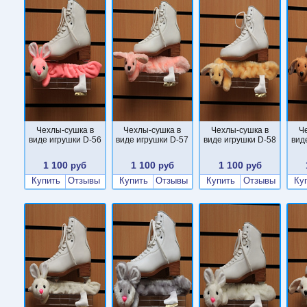
Чехлы-сушка в
Чехлы-сушка в
Чехлы-сушка в
Ч
виде игрушки D-56
виде игрушки D-57
виде игрушки D-58
вид
1 100
1 100
1 100
руб
руб
руб
Купить
Отзывы
Купить
Отзывы
Купить
Отзывы
Ку