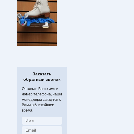
Заказать
обратный звонок
Оставьте Ваше имя и
номер телефона, наши
менеджеры свяжутся с
Вами в ближайшее
время.