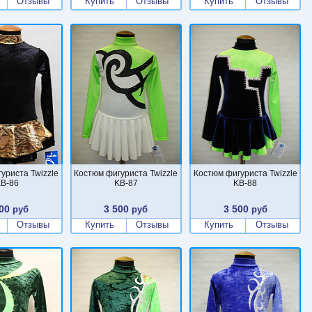
Отзывы
Купить
Отзывы
Купить
Отзывы
уриста Twizzle
Костюм фигуриста Twizzle
Костюм фигуриста Twizzle
B-86
KB-87
KB-88
00
3 500
3 500
руб
руб
руб
Отзывы
Купить
Отзывы
Купить
Отзывы