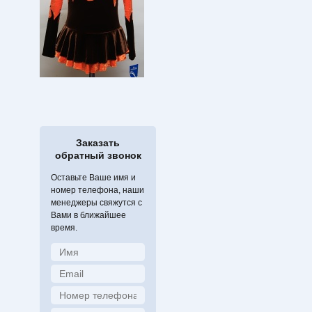
Заказать
обратный звонок
Оставьте Ваше имя и
номер телефона, наши
менеджеры свяжутся с
Вами в ближайшее
время.