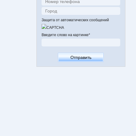
Защита от автоматических сообщений
Введите слово на картинке
*