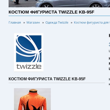
КОСТЮМ ФИГУРИСТА TWIZZLE KB-95F
Главная
Магазин
Одежда Twizzle
Костюм фигуриста для 
»
»
»
КОСТЮМ ФИГУРИСТА TWIZZLE KB-95F