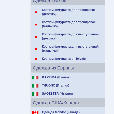
Одежда Twizzle
Костюм фигуриста для тренировок
(девочки)
Костюм фигуриста для тренировок
(мальчики)
Костюм фигуриста для выступлений
(девочки)
Костюм фигуриста для выступлений
(мальчики)
Костюм фигуриста от Twizzle
Одежда из Европы
KARISMA (Италия)
THUONO (Италия)
SAGESTER (Италия)
Одежда США/Канада
Одежда Mondor (Канада)