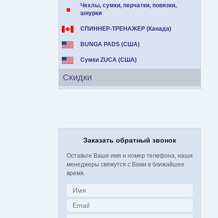
Чехлы, сумки, перчатки, повязки,
шнурки
СПИННЕР-ТРЕНАЖЕР (Канада)
BUNGA PADS (США)
Сумки ZUCA (США)
Скидки
Заказать обратный звонок
Оставьте Ваше имя и номер телефона, наши
менеджеры свяжутся с Вами в ближайшее
время.