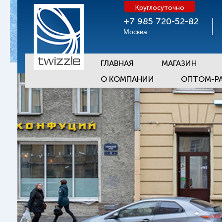
Круглосуточно
+7 985 720-52-82
Москва
ГЛАВНАЯ
МАГАЗИН
О КОМПАНИИ
ОПТОМ-Р