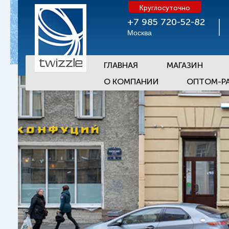
Круглосуточно
+7 985 720-52-82
Москва
ГЛАВНАЯ
МАГАЗИН
О КОМПАНИИ
ОПТОМ-Р