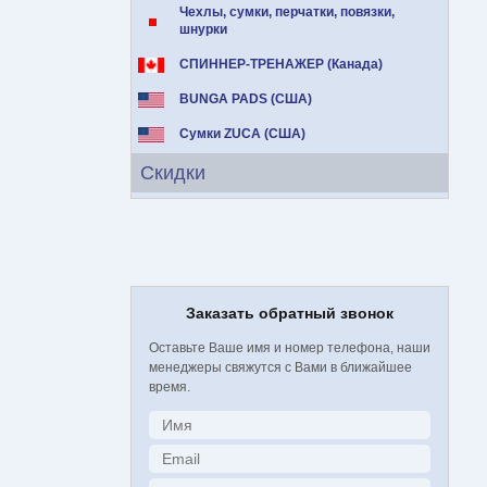
Чехлы, сумки, перчатки, повязки,
шнурки
СПИННЕР-ТРЕНАЖЕР (Канада)
BUNGA PADS (США)
Сумки ZUCA (США)
Скидки
Заказать обратный звонок
Оставьте Ваше имя и номер телефона, наши
менеджеры свяжутся с Вами в ближайшее
время.