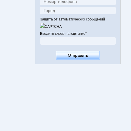
Защита от автоматических сообщений
Введите слово на картинке
*