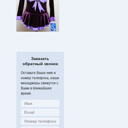
Заказать
обратный звонок
Оставьте Ваше имя и
номер телефона, наши
менеджеры свяжутся с
Вами в ближайшее
время.