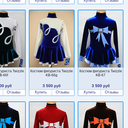
Отзывы
Купить
Отзывы
Купить
Отзывы
уриста Twizzle
Костюм фигуриста Twizzle
Костюм фигуриста Twizzle
B-66f
KB-66g
KB-67
00
3 500
3 500
руб
руб
руб
Отзывы
Купить
Отзывы
Купить
Отзывы