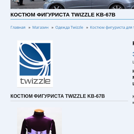
КОСТЮМ ФИГУРИСТА TWIZZLE KB-67B
Главная
Магазин
Одежда Twizzle
Костюм фигуриста для 
»
»
»
КОСТЮМ ФИГУРИСТА TWIZZLE KB-67B