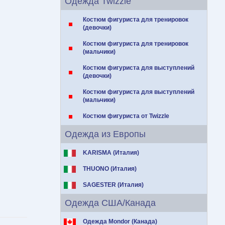
Одежда Twizzle
Костюм фигуриста для тренировок
(девочки)
Костюм фигуриста для тренировок
(мальчики)
Костюм фигуриста для выступлений
(девочки)
Костюм фигуриста для выступлений
(мальчики)
Костюм фигуриста от Twizzle
Одежда из Европы
KARISMA (Италия)
THUONO (Италия)
SAGESTER (Италия)
Одежда США/Канада
Одежда Mondor (Канада)