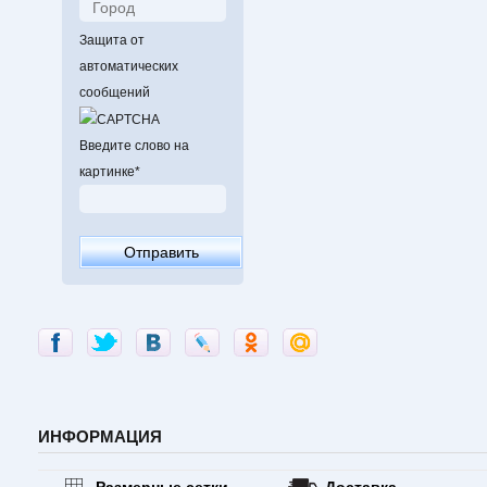
Защита от
автоматических
сообщений
Введите слово на
картинке
*
ИНФОРМАЦИЯ
Размерные сетки
Доставка