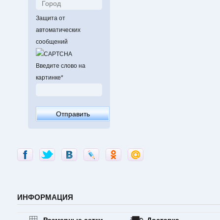
Защита от
автоматических
сообщений
Введите слово на
картинке
*
ИНФОРМАЦИЯ
Размерные сетки
Доставка