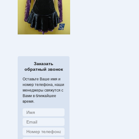
Заказать
обратный звонок
Оставьте Ваше имя и
номер телефона, наши
менеджеры свяжутся с
Вами в ближайшее
время.