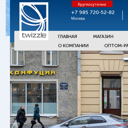
Круглосуточно
+7 985 720-52-82
Москва
ГЛАВНАЯ
МАГАЗИН
О КОМПАНИИ
ОПТОМ-Р