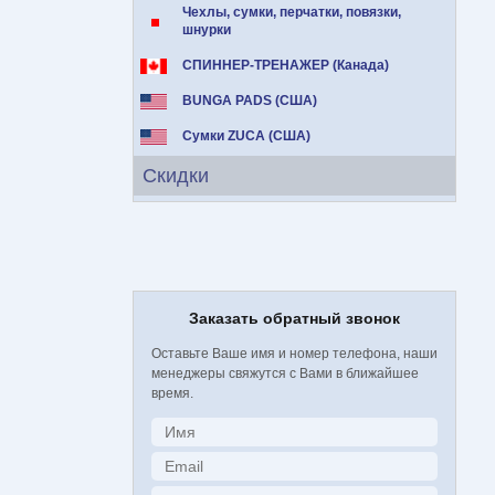
Чехлы, сумки, перчатки, повязки,
шнурки
СПИННЕР-ТРЕНАЖЕР (Канада)
BUNGA PADS (США)
Сумки ZUCA (США)
Скидки
Заказать обратный звонок
Оставьте Ваше имя и номер телефона, наши
менеджеры свяжутся с Вами в ближайшее
время.