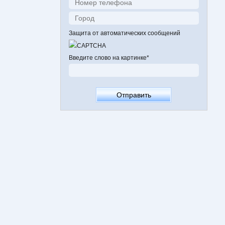
Защита от автоматических сообщений
Введите слово на картинке
*