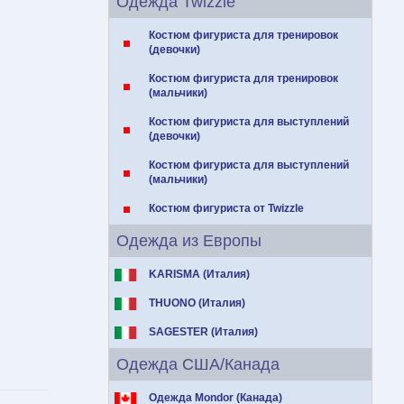
Одежда Twizzle
Костюм фигуриста для тренировок
(девочки)
Костюм фигуриста для тренировок
(мальчики)
Костюм фигуриста для выступлений
(девочки)
Костюм фигуриста для выступлений
(мальчики)
Костюм фигуриста от Twizzle
Одежда из Европы
KARISMA (Италия)
THUONO (Италия)
SAGESTER (Италия)
Одежда США/Канада
Одежда Mondor (Канада)