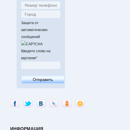
Защита от
автоматических
сообщений
Введите слово на
картинке
*
ИНФОРМАЦИЯ