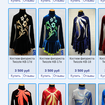
Купить
Отзывы
Купить
Отзывы
Купить
Отзывы
Ку
Костюм фигуриста
Костюм фигуриста
Костюм фигуриста
Кос
Twizzle KB-17d
Twizzle KB-17e
Twizzle KB-18
Tw
3 500
3 500
3 500
руб
руб
руб
Купить
Отзывы
Купить
Отзывы
Купить
Отзывы
Ку