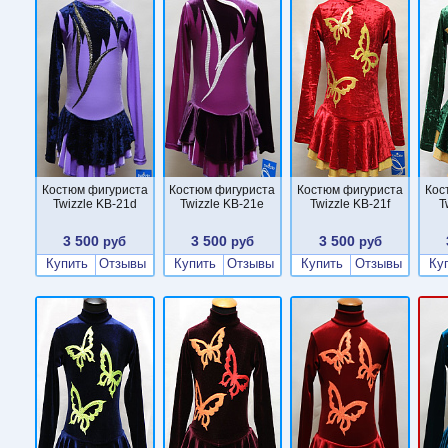
Костюм фигуриста
Костюм фигуриста
Костюм фигуриста
Кос
Twizzle KB-21d
Twizzle KB-21e
Twizzle KB-21f
T
3 500
3 500
3 500
руб
руб
руб
Купить
Отзывы
Купить
Отзывы
Купить
Отзывы
Ку