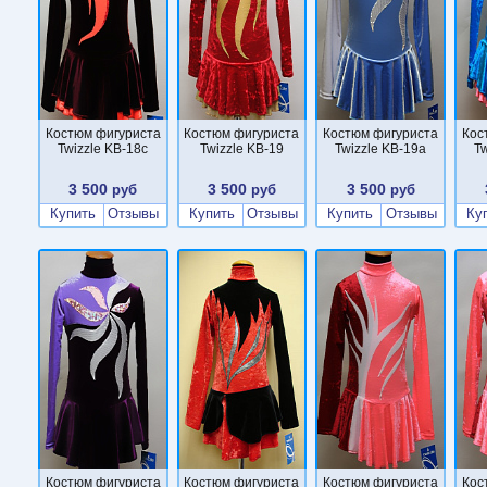
Костюм фигуриста
Костюм фигуриста
Костюм фигуриста
Кос
Twizzle KB-18c
Twizzle KB-19
Twizzle KB-19a
Tw
3 500
3 500
3 500
руб
руб
руб
Купить
Отзывы
Купить
Отзывы
Купить
Отзывы
Ку
Костюм фигуриста
Костюм фигуриста
Костюм фигуриста
Кос