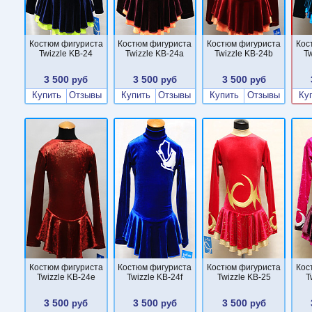
Костюм фигуриста
Костюм фигуриста
Костюм фигуриста
Кос
Twizzle KB-24
Twizzle KB-24a
Twizzle KB-24b
T
3 500
3 500
3 500
руб
руб
руб
Купить
Отзывы
Купить
Отзывы
Купить
Отзывы
Ку
Костюм фигуриста
Костюм фигуриста
Костюм фигуриста
Кос
Twizzle KB-24e
Twizzle KB-24f
Twizzle KB-25
T
3 500
3 500
3 500
руб
руб
руб