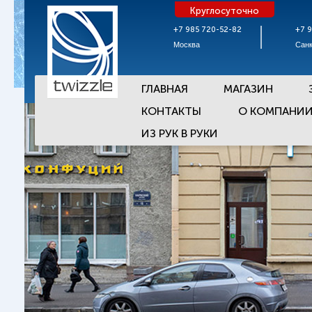
Круглосуточно
+7 985 720-52-82
+7 
Москва
Санк
ГЛАВНАЯ
МАГАЗИН
КОНТАКТЫ
О КОМПАНИ
ИЗ РУК В РУКИ