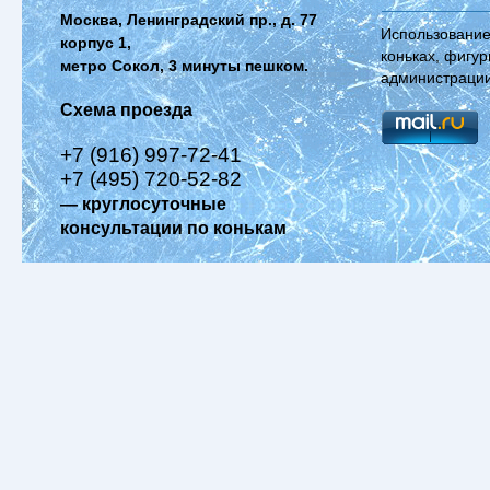
Москва, Ленинградский пр., д. 77
Использование
корпус 1,
коньках, фигур
метро Сокол, 3 минуты пешком.
администрации
Схема проезда
+7 (916) 997-72-41
+7 (495) 720-52-82
— круглосуточные
консультации по конькам