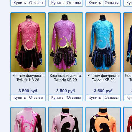
Купить
Отзывы
Купить
Отзывы
Купить
Отзывы
Ку
Костюм фигуриста
Костюм фигуриста
Костюм фигуриста
Кос
Twizzle KB-28
Twizzle KB-29
Twizzle KB-30
T
3 500
3 500
3 500
руб
руб
руб
Купить
Отзывы
Купить
Отзывы
Купить
Отзывы
Ку