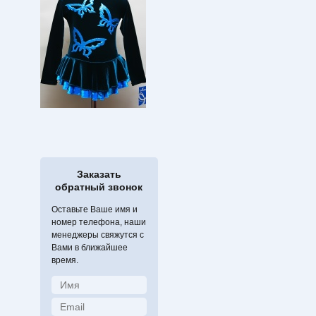
Заказать
обратный звонок
Оставьте Ваше имя и
номер телефона, наши
менеджеры свяжутся с
Вами в ближайшее
время.