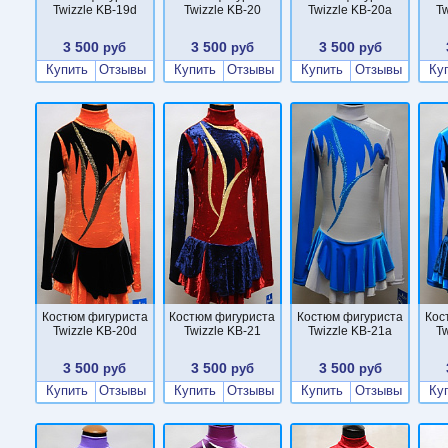
Twizzle KB-19d
Twizzle KB-20
Twizzle KB-20a
Tw
3 500
3 500
3 500
руб
руб
руб
Купить
Отзывы
Купить
Отзывы
Купить
Отзывы
Ку
Костюм фигуриста
Костюм фигуриста
Костюм фигуриста
Кос
Twizzle KB-20d
Twizzle KB-21
Twizzle KB-21a
Tw
3 500
3 500
3 500
руб
руб
руб
Купить
Отзывы
Купить
Отзывы
Купить
Отзывы
Ку