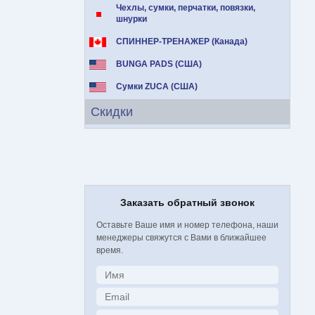
Чехлы, сумки, перчатки, повязки,
шнурки
СПИННЕР-ТРЕНАЖЕР (Канада)
BUNGA PADS (США)
Сумки ZUCA (США)
Скидки
Заказать обратный звонок
Оставьте Ваше имя и номер телефона, наши
менеджеры свяжутся с Вами в ближайшее
время.