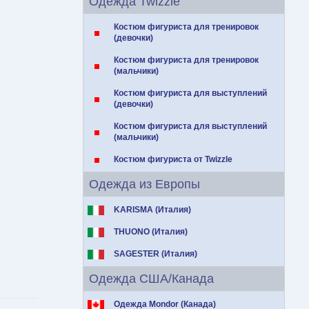
Одежда Twizzle
Костюм фигуриста для тренировок
(девочки)
Костюм фигуриста для тренировок
(мальчики)
Костюм фигуриста для выступлений
(девочки)
Костюм фигуриста для выступлений
(мальчики)
Костюм фигуриста от Twizzle
Одежда из Европы
KARISMA (Италия)
THUONO (Италия)
SAGESTER (Италия)
Одежда США/Канада
Одежда Mondor (Канада)