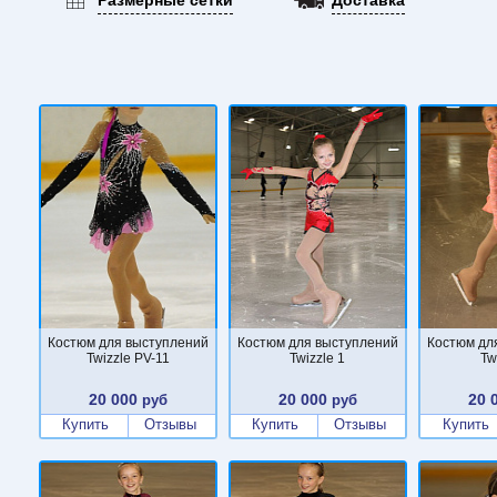
Костюм для выступлений
Костюм для выступлений
Костюм дл
Twizzle PV-11
Twizzle 1
Tw
20 000
20 000
20 
руб
руб
Купить
Отзывы
Купить
Отзывы
Купить