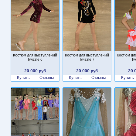
Костюм для выступлений
Костюм для выступлений
Костюм дл
Twizzle 6
Twizzle 7
Tw
20 000
20 000
20 
руб
руб
Купить
Отзывы
Купить
Отзывы
Купить