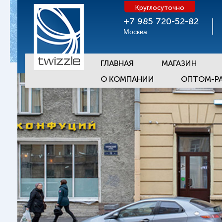
Круглосуточно
+7 985 720-52-82
Москва
ГЛАВНАЯ
МАГАЗИН
О КОМПАНИИ
ОПТОМ-Р