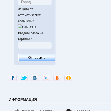
Защита от
автоматических
сообщений
Введите слово на
картинке
*
ИНФОРМАЦИЯ
Размерные сетки
Доставка