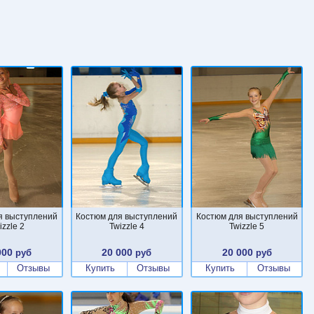
я выступлений
Костюм для выступлений
Костюм для выступлений
izzle 2
Twizzle 4
Twizzle 5
000
20 000
20 000
руб
руб
руб
Отзывы
Купить
Отзывы
Купить
Отзывы