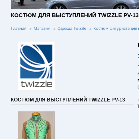
КОСТЮМ ДЛЯ ВЫСТУПЛЕНИЙ TWIZZLE PV-13
Главная
Магазин
Одежда Twizzle
Костюм фигуриста для 
»
»
»
КОСТЮМ ДЛЯ ВЫСТУПЛЕНИЙ TWIZZLE PV-13