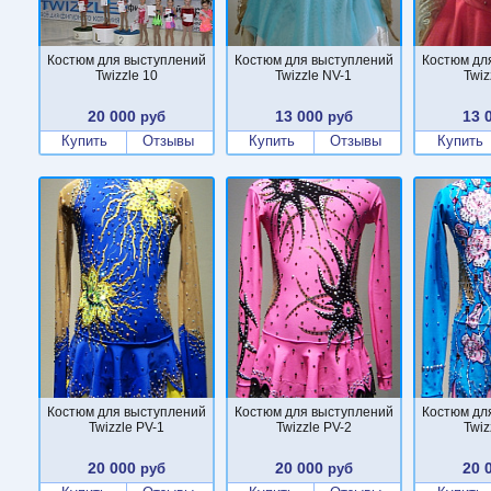
Костюм для выступлений
Костюм для выступлений
Костюм дл
Twizzle 10
Twizzle NV-1
Twiz
20 000
13 000
13 
руб
руб
Купить
Отзывы
Купить
Отзывы
Купить
Костюм для выступлений
Костюм для выступлений
Костюм дл
Twizzle PV-1
Twizzle PV-2
Twiz
20 000
20 000
20 
руб
руб