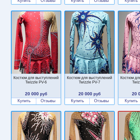
Купить
Отзывы
Купить
Отзывы
Купить
Костюм для выступлений
Костюм для выступлений
Костюм дл
Twizzle PV-6
Twizzle PV-7
Twiz
20 000
20 000
20 
руб
руб
Купить
Отзывы
Купить
Отзывы
Купить