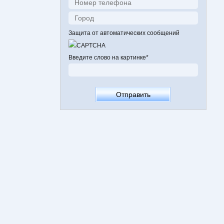
Защита от автоматических сообщений
Введите слово на картинке
*