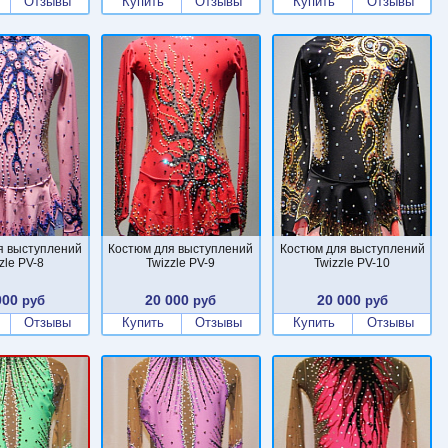
Отзывы
Купить
Отзывы
Купить
Отзывы
я выступлений
Костюм для выступлений
Костюм для выступлений
zle PV-8
Twizzle PV-9
Twizzle PV-10
000
20 000
20 000
руб
руб
руб
Отзывы
Купить
Отзывы
Купить
Отзывы