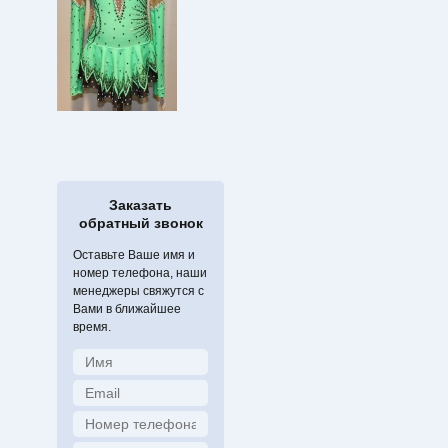
Заказать
обратный звонок
Оставьте Ваше имя и
номер телефона, наши
менеджеры свяжутся с
Вами в ближайшее
время.