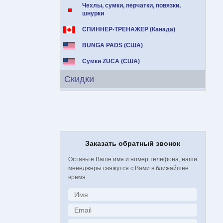
Чехлы, сумки, перчатки, повязки,
шнурки
СПИННЕР-ТРЕНАЖЕР (Канада)
BUNGA PADS (США)
Сумки ZUCA (США)
Скидки
Заказать обратный звонок
Оставьте Ваше имя и номер телефона, наши
менеджеры свяжутся с Вами в ближайшее
время.