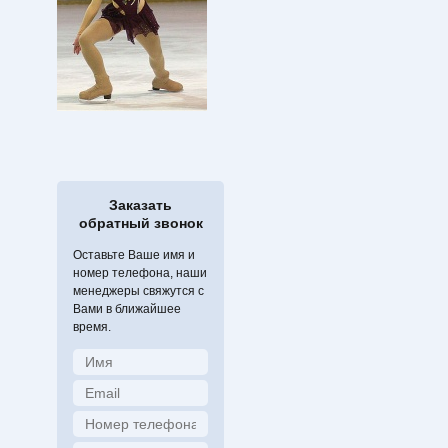
Заказать
обратный звонок
Оставьте Ваше имя и
номер телефона, наши
менеджеры свяжутся с
Вами в ближайшее
время.