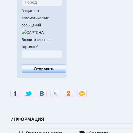
Защита от
автоматических
сообщений
Введите слово на
картинке
*
ИНФОРМАЦИЯ
Размерные сетки
Доставка