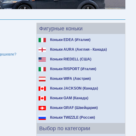
Фигурные коньки
Коньки EDEA (Италия)
Коньки AURA (Англия - Канада)
дешевле?
Коньки RIEDELL (США)
Коньки RISPORT (Италия)
Коньки WIFA (Австрия)
Коньки JACKSON (Канада)
Коньки GAM (Канада)
Коньки GRAF (Швейцария)
Коньки TWIZZLE (Россия)
Выбор по категории