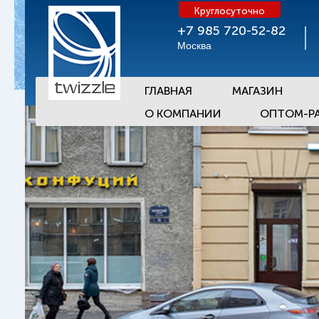
Круглосуточно
+7 985 720-52-82
Москва
ГЛАВНАЯ
МАГАЗИН
О КОМПАНИИ
ОПТОМ-Р