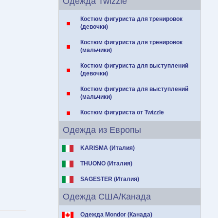
Одежда Twizzle
Костюм фигуриста для тренировок
(девочки)
Костюм фигуриста для тренировок
(мальчики)
Костюм фигуриста для выступлений
(девочки)
Костюм фигуриста для выступлений
(мальчики)
Костюм фигуриста от Twizzle
Одежда из Европы
KARISMA (Италия)
THUONO (Италия)
SAGESTER (Италия)
Одежда США/Канада
Одежда Mondor (Канада)