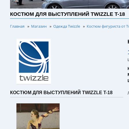
КОСТЮМ ДЛЯ ВЫСТУПЛЕНИЙ TWIZZLE T-18
Главная
Магазин
Одежда Twizzle
Костюм фигуриста от Tw
»
»
»
КОСТЮМ ДЛЯ ВЫСТУПЛЕНИЙ TWIZZLE T-18