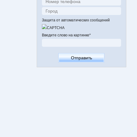
Защита от автоматических сообщений
Введите слово на картинке
*