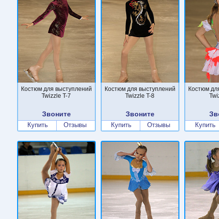
Костюм для выступлений
Костюм для выступлений
Костюм дл
Twizzle T-7
Twizzle T-8
Twi
Звоните
Звоните
Зв
Купить
Отзывы
Купить
Отзывы
Купить