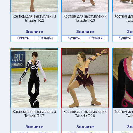
Костюм для выступлений
Костюм для выступлений
Костюм дл
Twizzle T-12
Twizzle T-13
Twiz
Звоните
Звоните
Зв
Купить
Отзывы
Купить
Отзывы
Купить
Костюм для выступлений
Костюм для выступлений
Костюм дл
Twizzle T-17
Twizzle T-18
Twiz
Звоните
Звоните
Зв