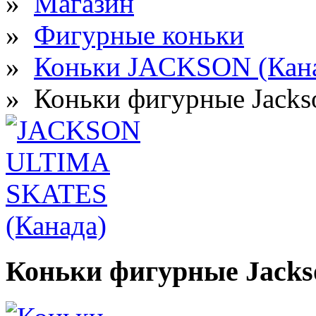
»
Магазин
»
Фигурные коньки
»
Коньки JACKSON (Кан
»
Коньки фигурные Jacks
Коньки фигурные Jacks