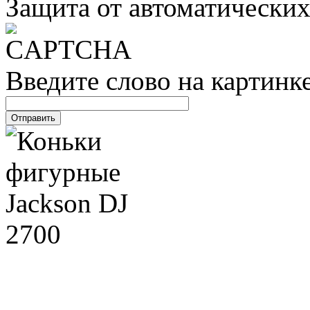
Защита от автоматически
Введите слово на картинк