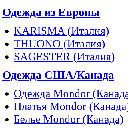
Одежда из Европы
KARISMA (Италия)
THUONO (Италия)
SAGESTER (Италия)
Одежда США/Канада
Одежда Mondor (Канада
Платья Mondor (Канада
Белье Mondor (Канада)