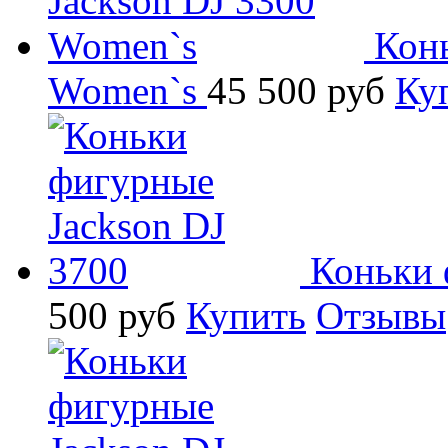
Кон
Women`s
45 500
руб
Ку
Коньки 
500
руб
Купить
Отзывы