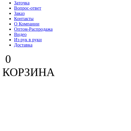
Заточка
Вопрос-ответ
Заказ
Контакты
О Компании
Оптом-Распродажа
Видео
Из рук в руки
Доставка
0
КОРЗИНА