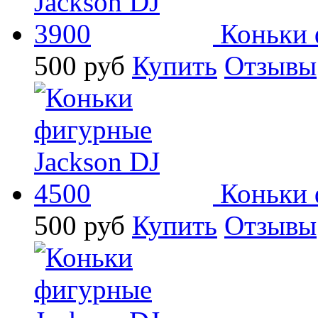
Коньки 
500
руб
Купить
Отзывы
Коньки 
500
руб
Купить
Отзывы