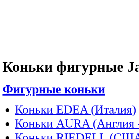
Коньки фигурные Ja
Фигурные коньки
Коньки EDEA (Италия)
Коньки AURA (Англия -
Коньки RIEDELL (СШ