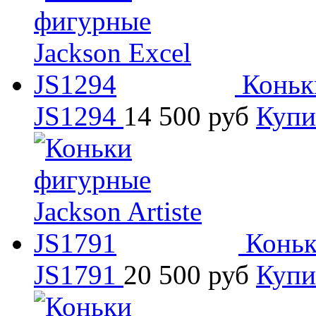
Коньк
JS1294
14 500
руб
Купи
Коньк
JS1791
20 500
руб
Купи