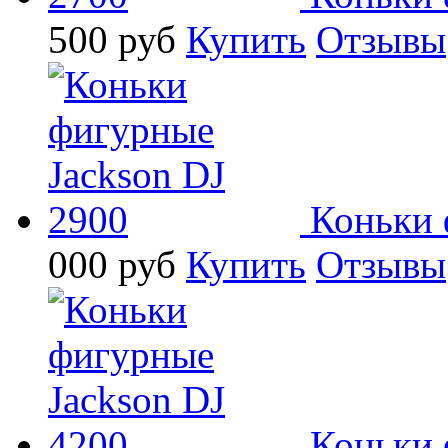
500
руб
Купить
Отзывы
Коньки 
000
руб
Купить
Отзывы
Коньки 