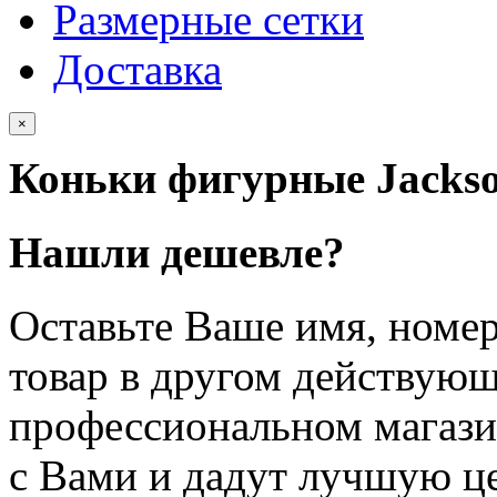
Размерные сетки
Доставка
×
Коньки фигурные Jackso
Нашли дешевле?
Оставьте Ваше имя, номер
товар в другом действую
профессиональном магази
с Вами и дадут лучшую ц