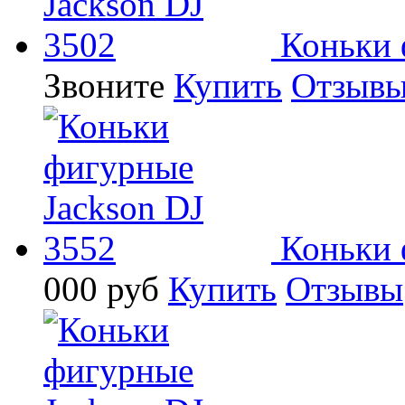
Коньки 
Звоните
Купить
Отзыв
Коньки 
000
руб
Купить
Отзывы