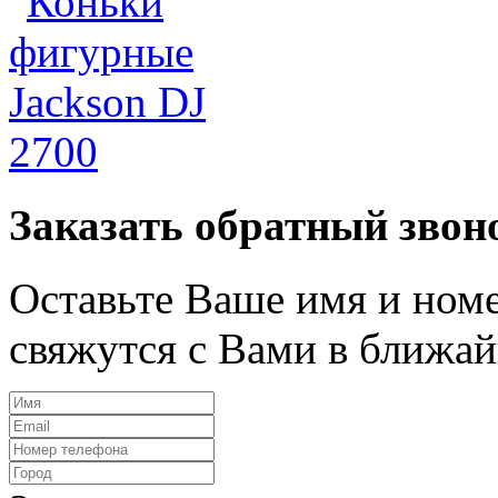
Заказать обратный звон
Оставьте Ваше имя и ном
свяжутся с Вами в ближай