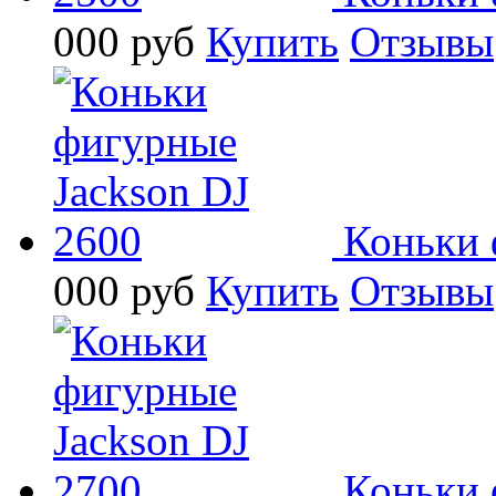
000
руб
Купить
Отзывы
Коньки 
000
руб
Купить
Отзывы
Коньки 