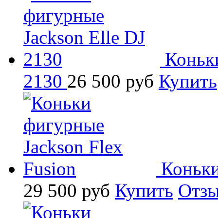
Коньки
2130
26 500
руб
Купить
Коньки
29 500
руб
Купить
Отз