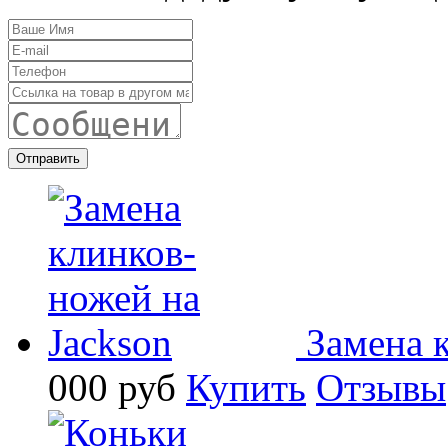
Замена 
000
руб
Купить
Отзывы