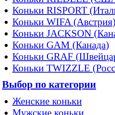
Коньки RISPORT (Итал
Коньки WIFA (Австрия
Коньки JACKSON (Кан
Коньки GAM (Канада)
Коньки GRAF (Швейца
Коньки TWIZZLE (Росс
Выбор по категории
Женские коньки
Мужские коньки