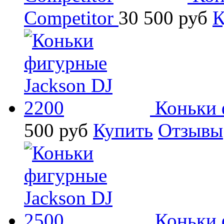
Competitor
30 500
руб
К
Коньки 
500
руб
Купить
Отзывы
Коньки 