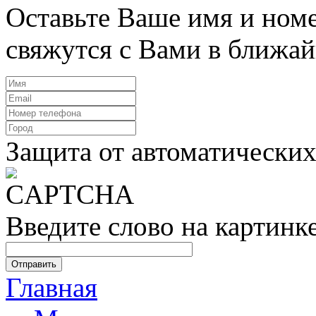
Оставьте Ваше имя и ном
свяжутся с Вами в ближай
Защита от автоматически
Введите слово на картинк
Главная