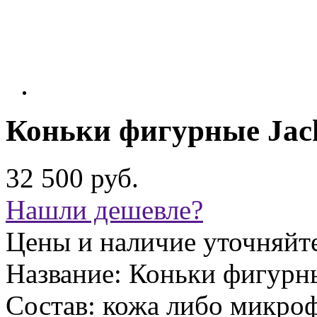
Коньки фигурные Jac
32 500 руб.
Нашли дешевле?
Цены и наличие уточняйт
Название:
Коньки фигурны
Состав:
кожа либо микроф