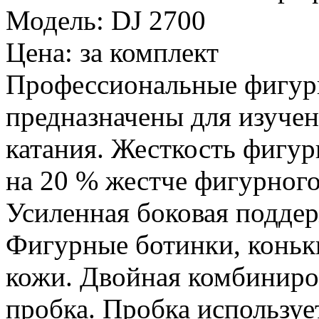
Модель:
DJ 2700
Цена:
за комплект
Профессиональные фигурн
предназначены для изуче
катания. Жесткость фигу
на 20 % жестче фигурного
Усиленная боковая поддер
Фигурные ботинки, коньк
кожи. Двойная комбиниро
пробка. Пробка используе