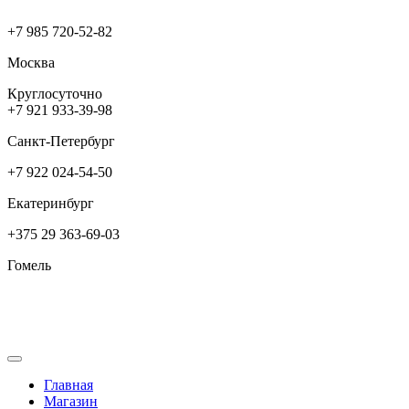
+7 985 720-52-82
Москва
Круглосуточно
+7 921 933-39-98
Санкт-Петербург
+7 922 024-54-50
Екатеринбург
+375 29 363-69-03
Гомель
Главная
Магазин