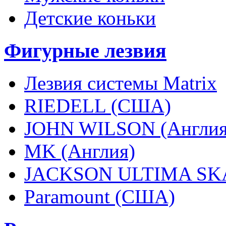
Детские коньки
Фигурные лезвия
Лезвия системы Matrix
RIEDELL (США)
JOHN WILSON (Англия
MK (Англия)
JACKSON ULTIMA SKA
Paramount (США)