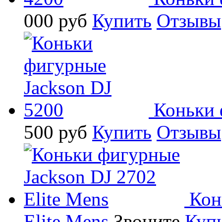
000
руб
Купить
Отзывы
Коньки 
500
руб
Купить
Отзывы
Кон
Elite Mens
Звоните
Куп