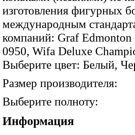
изготовления фигурных б
международным стандарта
компаний: Graf Edmonton 
0950, Wifa Deluxe Champio
Выберите цвет: Белый, Ч
Размер производителя:
Выберите полноту:
Информация