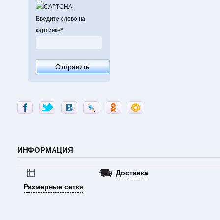
Введите слово на
картинке
*
ИНФОРМАЦИЯ
Доставка
Размерные сетки