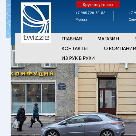
Круглосуточно
+7 985 720-52-82
+7 
Москва
Санк
ГЛАВНАЯ
МАГАЗИН
КОНТАКТЫ
О КОМПАНИ
ИЗ РУК В РУКИ