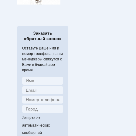
Заказать
обратный звонок
Оставьте Ваше имя и
номер телефона, наши
менеджеры свяжутся с
Вами в ближайшее
время.
Защита от
автоматических
сообщений