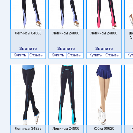
Леггинсы 04806
Леггинсы 24806
Леггинсы 24806
Ш
S
Звоните
Звоните
Звоните
Купить
Отзывы
Купить
Отзывы
Купить
Отзывы
Ку
Леггинсы 34829
Леггинсы 24806
Юбка 00620