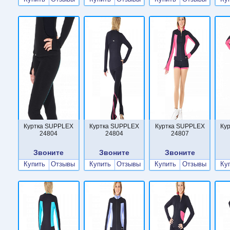
Куртка SUPPLEX
Куртка SUPPLEX
Куртка SUPPLEX
Ку
24804
24804
24807
Звоните
Звоните
Звоните
Купить
Отзывы
Купить
Отзывы
Купить
Отзывы
Ку