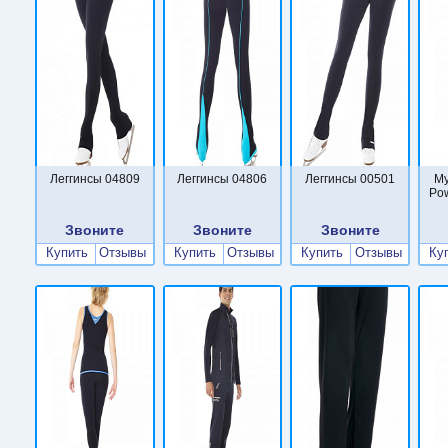
Леггинсы 04809
Леггинсы 04806
Леггинсы 00501
Му
Po
Звоните
Звоните
Звоните
Купить
Отзывы
Купить
Отзывы
Купить
Отзывы
Ку