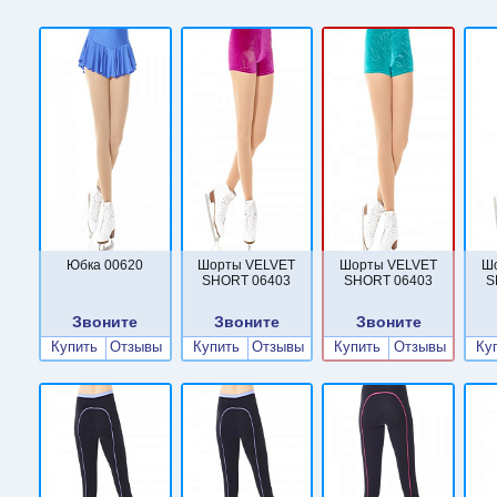
Юбка 00620
Шорты VELVET
Шорты VELVET
Ш
SHORT 06403
SHORT 06403
S
Звоните
Звоните
Звоните
Купить
Отзывы
Купить
Отзывы
Купить
Отзывы
Ку