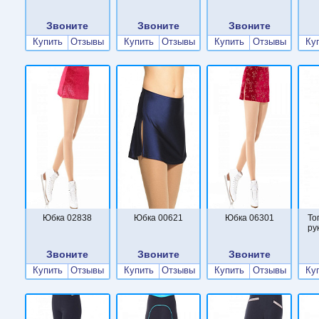
Звоните
Звоните
Звоните
Купить
Отзывы
Купить
Отзывы
Купить
Отзывы
Ку
Юбка 02838
Юбка 00621
Юбка 06301
То
ру
Звоните
Звоните
Звоните
Купить
Отзывы
Купить
Отзывы
Купить
Отзывы
Ку