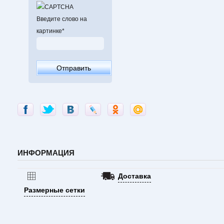
Введите слово на
картинке
*
ИНФОРМАЦИЯ
Доставка
Размерные сетки