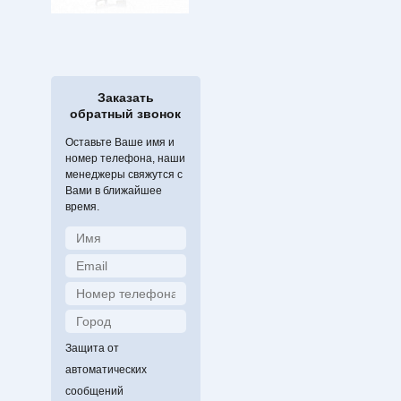
Заказать
обратный звонок
Оставьте Ваше имя и
номер телефона, наши
менеджеры свяжутся с
Вами в ближайшее
время.
Защита от
автоматических
сообщений