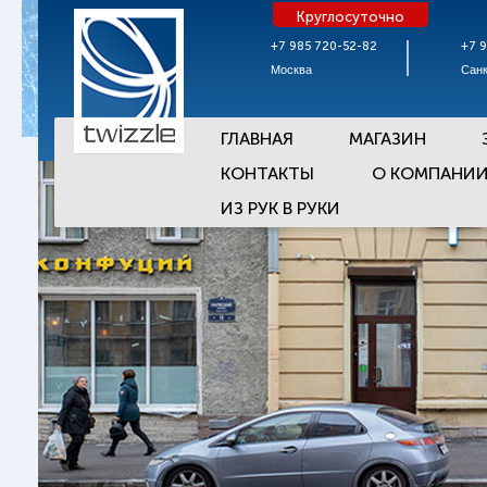
Круглосуточно
+7 985 720-52-82
+7 
Москва
Санк
ГЛАВНАЯ
МАГАЗИН
КОНТАКТЫ
О КОМПАНИ
ИЗ РУК В РУКИ