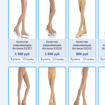
Колготки
Колготки
Колготки
закрывающие
закрывающие
закрывающие
з
ботинок 03357
ботинок 03326
ботинок 03332
б
1 500
1 500
800
руб
руб
руб
Купить
Отзывы
Купить
Отзывы
Купить
Отзывы
Ку