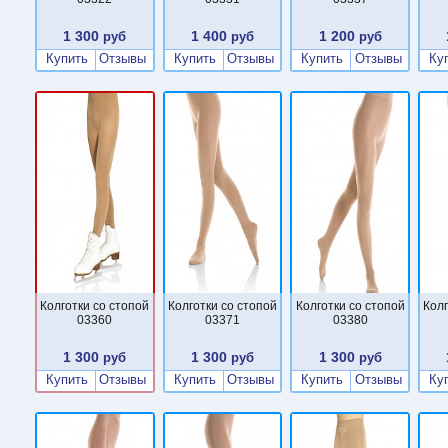
1 300
1 400
1 200
руб
руб
руб
Купить
Отзывы
Купить
Отзывы
Купить
Отзывы
Ку
Колготки со стопой
Колготки со стопой
Колготки со стопой
Колг
03360
03371
03380
1 300
1 300
1 300
руб
руб
руб
Купить
Отзывы
Купить
Отзывы
Купить
Отзывы
Ку