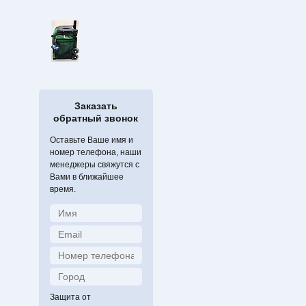
Заказать
обратный звонок
Оставьте Ваше имя и
номер телефона, наши
менеджеры свяжутся с
Вами в ближайшее
время.
Защита от