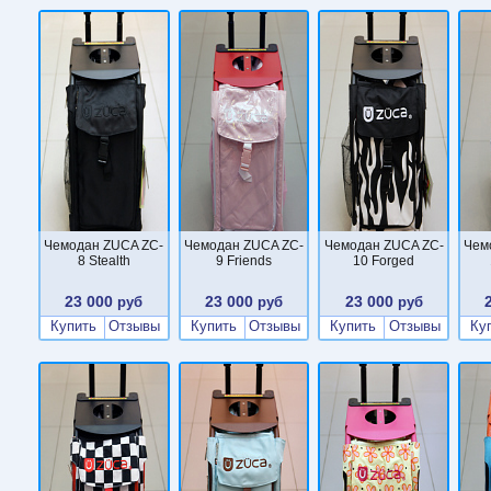
Чемодан ZUCA ZC-
Чемодан ZUCA ZC-
Чемодан ZUCA ZC-
Чем
8 Stealth
9 Friends
10 Forged
23 000
23 000
23 000
руб
руб
руб
Купить
Отзывы
Купить
Отзывы
Купить
Отзывы
Ку