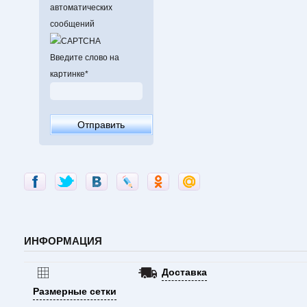
автоматических
сообщений
Введите слово на
картинке
*
ИНФОРМАЦИЯ
Доставка
Размерные сетки