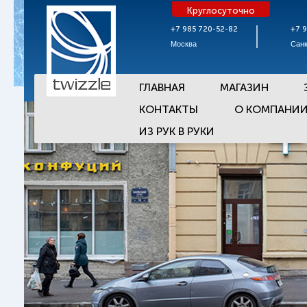
Круглосуточно
+7 985 720-52-82
+7 
Москва
Санк
ГЛАВНАЯ
МАГАЗИН
КОНТАКТЫ
О КОМПАНИ
ИЗ РУК В РУКИ