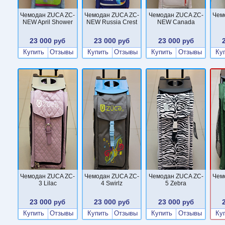
Чемодан ZUCA ZC-
Чемодан ZUCA ZC-
Чемодан ZUCA ZC-
Чем
NEW April Shower
NEW Russia Crest
NEW Canada
23 000
23 000
23 000
руб
руб
руб
Купить
Отзывы
Купить
Отзывы
Купить
Отзывы
Ку
Чемодан ZUCA ZC-
Чемодан ZUCA ZC-
Чемодан ZUCA ZC-
Чем
3 Lilac
4 Swirlz
5 Zebra
23 000
23 000
23 000
руб
руб
руб
Купить
Отзывы
Купить
Отзывы
Купить
Отзывы
Ку