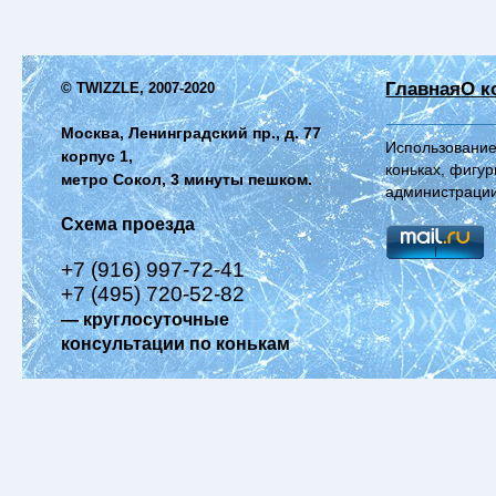
Главная
О к
© TWIZZLE, 2007-2020
Москва, Ленинградский пр., д. 77
Использование
корпус 1,
коньках, фигур
метро Сокол, 3 минуты пешком.
администрации
Схема проезда
+7 (916) 997-72-41
+7 (495) 720-52-82
— круглосуточные
консультации по конькам