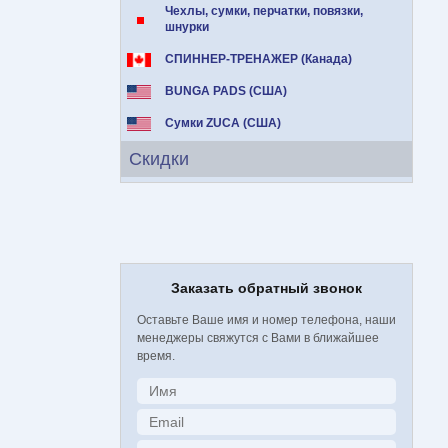
Чехлы, сумки, перчатки, повязки,
шнурки
СПИННЕР-ТРЕНАЖЕР (Канада)
BUNGA PADS (США)
Сумки ZUCA (США)
Скидки
Заказать обратный звонок
Оставьте Ваше имя и номер телефона, наши
менеджеры свяжутся с Вами в ближайшее
время.