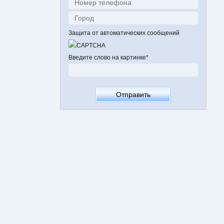
Защита от автоматических сообщений
Введите слово на картинке
*