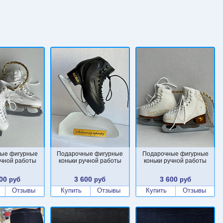
ые фигурные
Подарочные фигурные
Подарочные фигурные
учной работы
коньки ручной работы
коньки ручной работы
00
3 600
3 600
руб
руб
руб
Отзывы
Купить
Отзывы
Купить
Отзывы