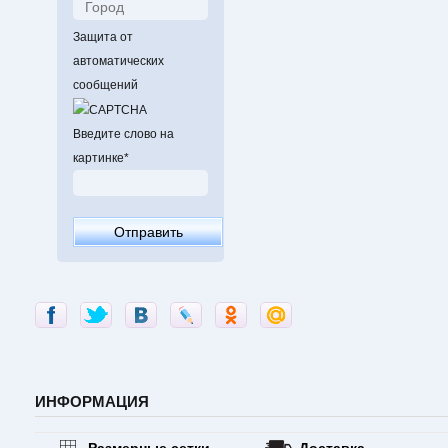
Защита от
автоматических
сообщений
Введите слово на
картинке
*
ИНФОРМАЦИЯ
Размерные сетки
Доставка