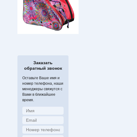
Заказать
обратный звонок
Оставьте Ваше имя и
номер телефона, наши
менеджеры свяжутся с
Вами в ближайшее
время.