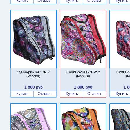
Купить
Отзывы
Купить
Отзывы
Купить
Сумка-рюкзак "RPS"
Сумка-рюкзак "RPS"
Сумка-р
(Россия)
(Россия)
(Р
1 800
1 800
1 8
руб
руб
Купить
Отзывы
Купить
Отзывы
Купить