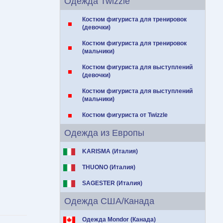
Одежда Twizzle
Костюм фигуриста для тренировок
(девочки)
Костюм фигуриста для тренировок
(мальчики)
Костюм фигуриста для выступлений
(девочки)
Костюм фигуриста для выступлений
(мальчики)
Костюм фигуриста от Twizzle
Одежда из Европы
KARISMA (Италия)
THUONO (Италия)
SAGESTER (Италия)
Одежда США/Канада
Одежда Mondor (Канада)