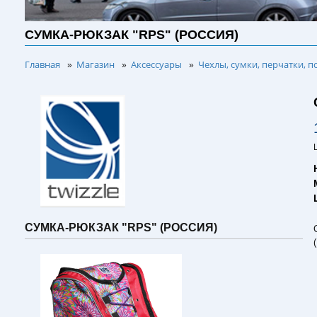
СУМКА-РЮКЗАК "RPS" (РОССИЯ)
Главная
Магазин
Аксессуары
Чехлы, сумки, перчатки, п
»
»
»
СУМКА-РЮКЗАК "RPS" (РОССИЯ)