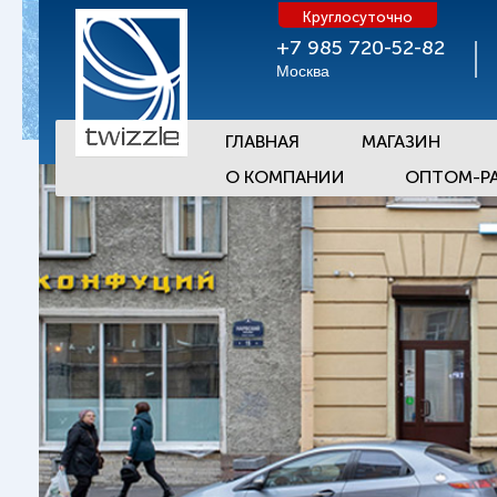
Круглосуточно
+7 985 720-52-82
Москва
ГЛАВНАЯ
МАГАЗИН
О КОМПАНИИ
ОПТОМ-Р