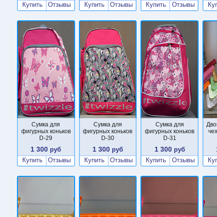
Купить
Отзывы
Купить
Отзывы
Купить
Отзывы
Ку
Сумка для
Сумка для
Сумка для
Дво
фигурных коньков
фигурных коньков
фигурных коньков
че
D-29
D-30
D-31
1 300
1 300
1 300
руб
руб
руб
Купить
Отзывы
Купить
Отзывы
Купить
Отзывы
Ку