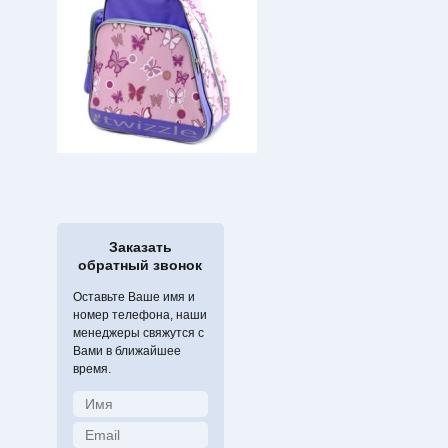
Заказать
обратный звонок
Оставьте Ваше имя и
номер телефона, наши
менеджеры свяжутся с
Вами в ближайшее
время.