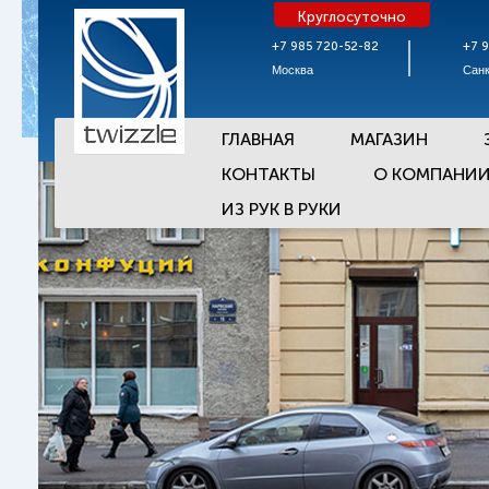
Круглосуточно
+7 985 720-52-82
+7 
Москва
Санк
ГЛАВНАЯ
МАГАЗИН
КОНТАКТЫ
О КОМПАНИ
ИЗ РУК В РУКИ