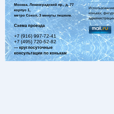
Москва, Ленинградский пр., д. 77
Использование
корпус 1,
коньках, фигур
метро Сокол, 3 минуты пешком.
администрации
Схема проезда
+7 (916) 997-72-41
+7 (495) 720-52-82
— круглосуточные
консультации по конькам