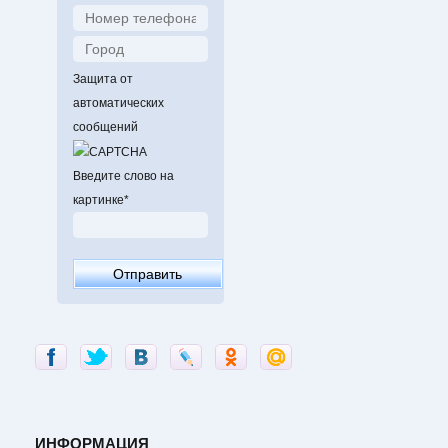
Защита от
автоматических
сообщений
Введите слово на
картинке
*
ИНФОРМАЦИЯ