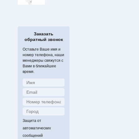
Заказать
обратный звонок
Оставьте Ваше имя и
номер телефона, наши
менеджеры свяжутся с
Вами в ближайшее
время.
Защита от
автоматических
сообщений