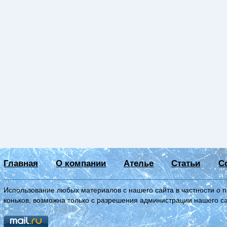
Главная
О компании
Ателье
Статьи
С
Использование любых материалов с нашего сайта в частности о 
коньков, возможна только с разрешения администрации нашего с