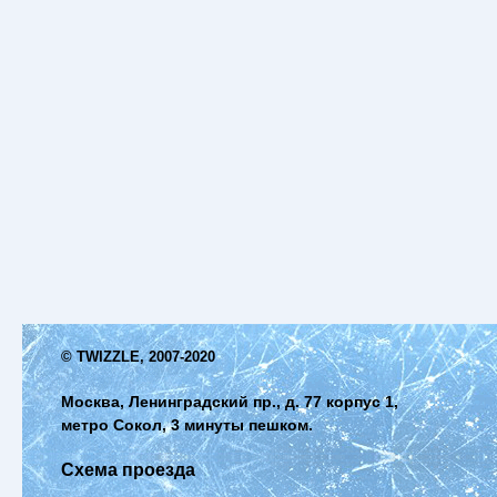
© TWIZZLE, 2007-2020
Москва, Ленинградский пр., д. 77 корпус 1,
метро Сокол, 3 минуты пешком.
Схема проезда