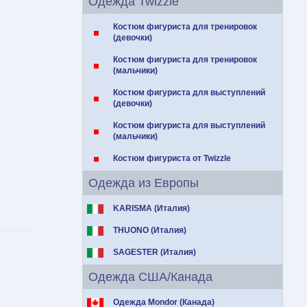
Одежда Twizzle
Костюм фигуриста для тренировок
(девочки)
Костюм фигуриста для тренировок
(мальчики)
Костюм фигуриста для выступлений
(девочки)
Костюм фигуриста для выступлений
(мальчики)
Костюм фигуриста от Twizzle
Одежда из Европы
KARISMA (Италия)
THUONO (Италия)
SAGESTER (Италия)
Одежда США/Канада
Одежда Mondor (Канада)