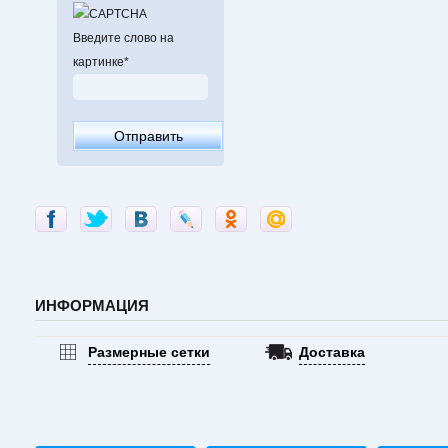
Введите слово на
картинке
*
ИНФОРМАЦИЯ
Размерные сетки
Доставка