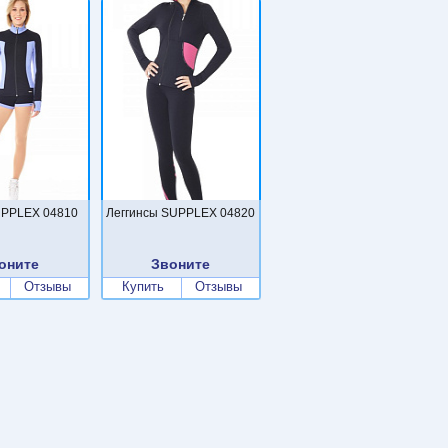
PPLEX 04810
Леггинсы SUPPLEX 04820
оните
Звоните
Отзывы
Купить
Отзывы