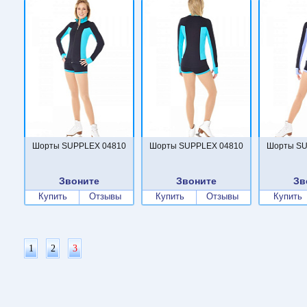
Шорты SUPPLEX 04810
Шорты SUPPLEX 04810
Шорты SU
Звоните
Звоните
Зв
Купить
Отзывы
Купить
Отзывы
Купить
1
2
3