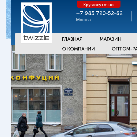
Круглосуточно
+7 985 720-52-82
Москва
ГЛАВНАЯ
МАГАЗИН
О КОМПАНИИ
ОПТОМ-Р