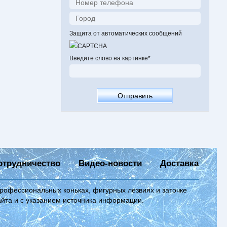
Защита от автоматических сообщений
Введите слово на картинке
*
отрудничество
Видео-новости
Доставка
профессиональных коньках, фигурных лезвиях и заточке
айта и с указанием источника информации.