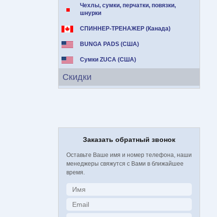
Чехлы, сумки, перчатки, повязки,
шнурки
СПИННЕР-ТРЕНАЖЕР (Канада)
BUNGA PADS (США)
Сумки ZUCA (США)
Скидки
Заказать обратный звонок
Оставьте Ваше имя и номер телефона, наши
менеджеры свяжутся с Вами в ближайшее
время.