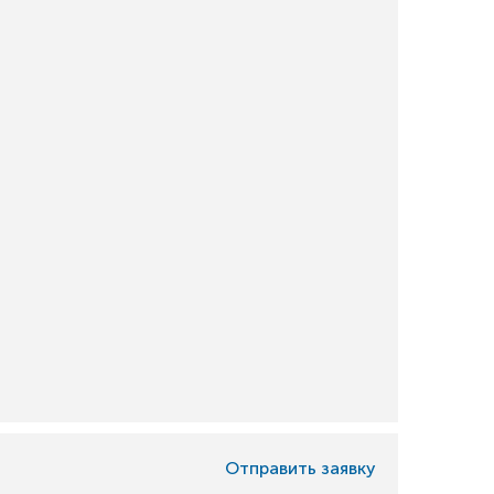
Отправить заявку