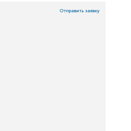
Отправить заявку