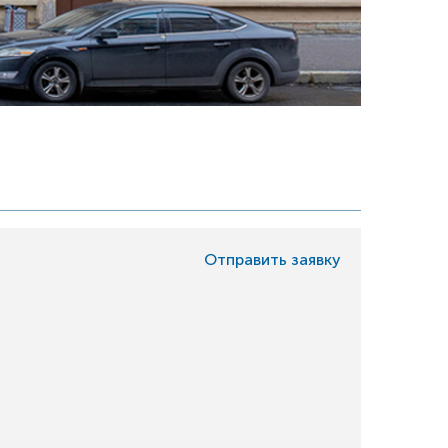
Отправить заявку