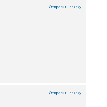
Отправить заявку
Отправить заявку