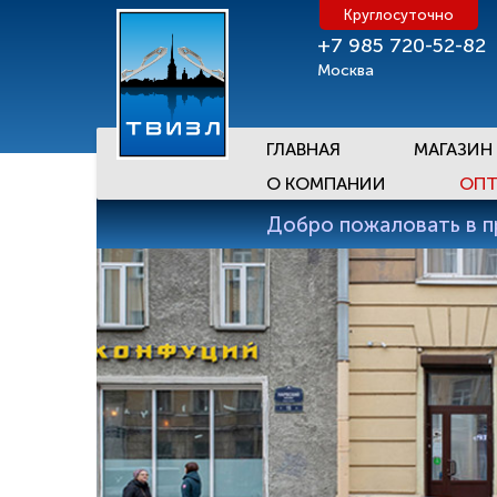
Круглосуточно
+7 985 720-52-82
Москва
ГЛАВНАЯ
МАГАЗИН
О КОМПАНИИ
ОПТ
Добро пожаловать в 