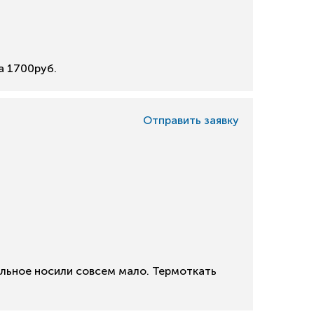
а 1700руб.
Отправить заявку
льное носили совсем мало. Термоткать